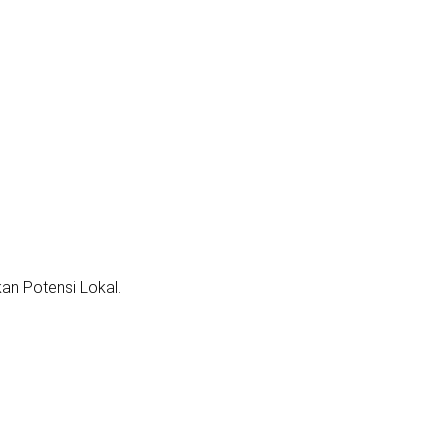
n Potensi Lokal.