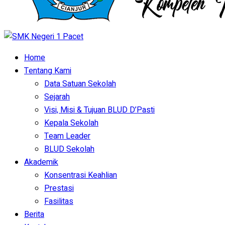
Home
Tentang Kami
Data Satuan Sekolah
Sejarah
Visi, Misi & Tujuan BLUD D’Pasti
Kepala Sekolah
Team Leader
BLUD Sekolah
Akademik
Konsentrasi Keahlian
Prestasi
Fasilitas
Berita