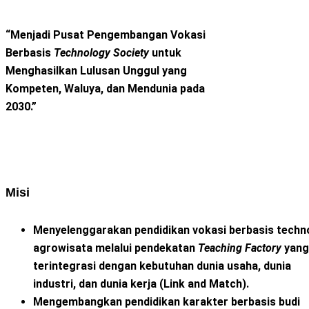
“Menjadi Pusat Pengembangan Vokasi
Berbasis
Technology Society
untuk
Menghasilkan Lulusan Unggul yang
Kompeten, Waluya, dan Mendunia pada
2030.”
Misi
Menyelenggarakan pendidikan vokasi berbasis techn
agrowisata melalui pendekatan
Teaching Factory
yang
terintegrasi dengan kebutuhan dunia usaha, dunia
industri, dan dunia kerja (Link and Match).
Mengembangkan pendidikan karakter berbasis budi