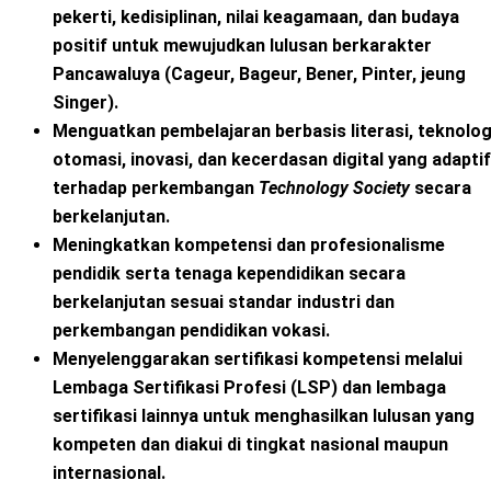
pekerti, kedisiplinan, nilai keagamaan, dan budaya
positif untuk mewujudkan lulusan berkarakter
Pancawaluya (Cageur, Bageur, Bener, Pinter, jeung
Singer).
Menguatkan pembelajaran berbasis literasi, teknolog
otomasi, inovasi, dan kecerdasan digital yang adaptif
terhadap perkembangan
Technology Society
secara
berkelanjutan.
Meningkatkan kompetensi dan profesionalisme
pendidik serta tenaga kependidikan secara
berkelanjutan sesuai standar industri dan
perkembangan pendidikan vokasi.
Menyelenggarakan sertifikasi kompetensi melalui
Lembaga Sertifikasi Profesi (LSP) dan lembaga
sertifikasi lainnya untuk menghasilkan lulusan yang
kompeten dan diakui di tingkat nasional maupun
internasional.