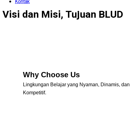
Kontak
Visi dan Misi, Tujuan BLUD
Why Choose Us
Lingkungan Belajar yang Nyaman, Dinamis, dan
Kompetitif.