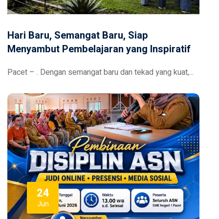
Hari Baru, Semangat Baru, Siap
Menyambut Pembelajaran yang Inspiratif
Pacet – . Dengan semangat baru dan tekad yang kuat,...
24
Jun