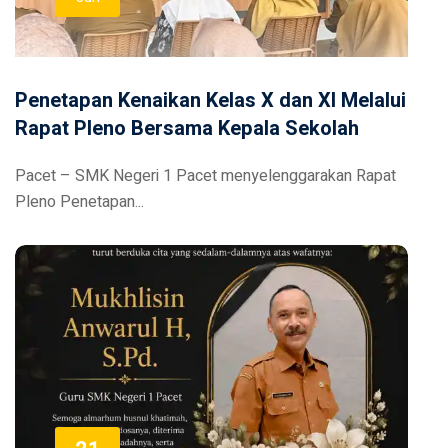
Penetapan Kenaikan Kelas X dan XI Melalui
Rapat Pleno Bersama Kepala Sekolah
Pacet – SMK Negeri 1 Pacet menyelenggarakan Rapat
Pleno Penetapan...