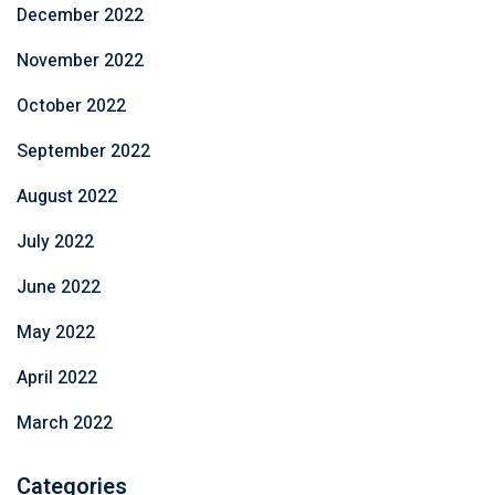
December 2022
November 2022
October 2022
September 2022
August 2022
July 2022
June 2022
May 2022
April 2022
March 2022
Categories