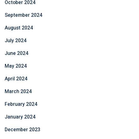
October 2024
September 2024
August 2024
July 2024
June 2024
May 2024
April 2024
March 2024
February 2024
January 2024
December 2023