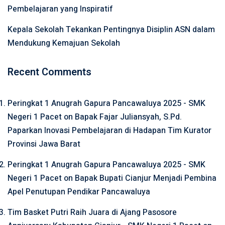
Pembelajaran yang Inspiratif
Kepala Sekolah Tekankan Pentingnya Disiplin ASN dalam
Mendukung Kemajuan Sekolah
Recent Comments
Peringkat 1 Anugrah Gapura Pancawaluya 2025 - SMK
Negeri 1 Pacet
on
Bapak Fajar Juliansyah, S.Pd.
Paparkan Inovasi Pembelajaran di Hadapan Tim Kurator
Provinsi Jawa Barat
Peringkat 1 Anugrah Gapura Pancawaluya 2025 - SMK
Negeri 1 Pacet
on
Bapak Bupati Cianjur Menjadi Pembina
Apel Penutupan Pendikar Pancawaluya
Tim Basket Putri Raih Juara di Ajang Pasosore