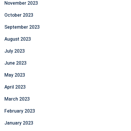
November 2023
October 2023
September 2023
August 2023
July 2023
June 2023
May 2023
April 2023
March 2023
February 2023
January 2023