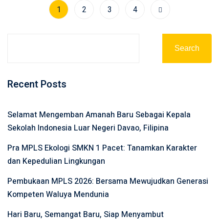
1
2
3
4
Search
Recent Posts
Selamat Mengemban Amanah Baru Sebagai Kepala
Sekolah Indonesia Luar Negeri Davao, Filipina
Pra MPLS Ekologi SMKN 1 Pacet: Tanamkan Karakter
dan Kepedulian Lingkungan
Pembukaan MPLS 2026: Bersama Mewujudkan Generasi
Kompeten Waluya Mendunia
Hari Baru, Semangat Baru, Siap Menyambut