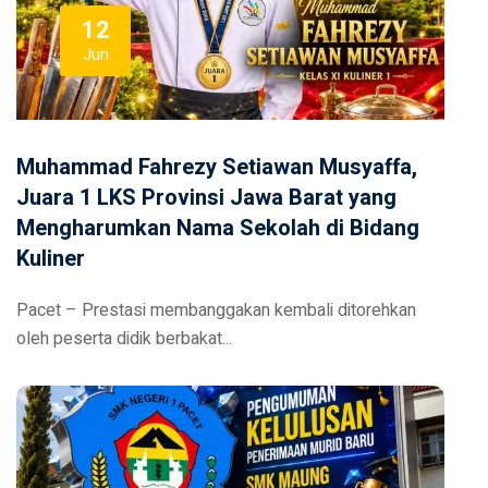
12
Jun
Muhammad Fahrezy Setiawan Musyaffa,
Juara 1 LKS Provinsi Jawa Barat yang
Mengharumkan Nama Sekolah di Bidang
Kuliner
Pacet – Prestasi membanggakan kembali ditorehkan
oleh peserta didik berbakat...