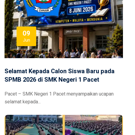
09
Jun
Selamat Kepada Calon Siswa Baru pada
SPMB 2026 di SMK Negeri 1 Pacet
Pacet – SMK Negeri 1 Pacet menyampaikan ucapan
selamat kepada...