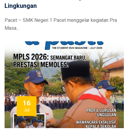
Lingkungan
Pacet – SMK Negeri 1 Pacet menggelar kegiatan Pra
Masa...
16
Jul