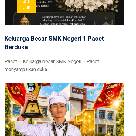
21
Jun
Keluarga Besar SMK Negeri 1 Pacet
Berduka
Pacet – Keluarga besar SMK Negeri 1 Pacet
menyampaikan duka...