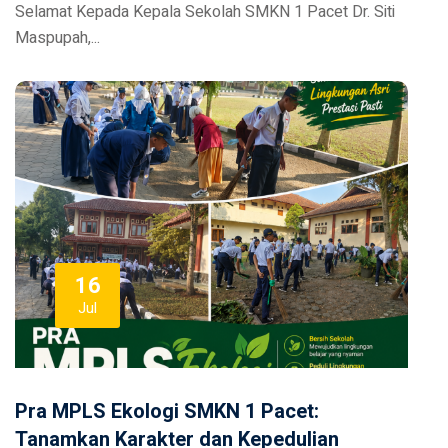
Selamat Kepada Kepala Sekolah SMKN 1 Pacet Dr. Siti
Maspupah,...
16
Jul
Pra MPLS Ekologi SMKN 1 Pacet:
Tanamkan Karakter dan Kepedulian