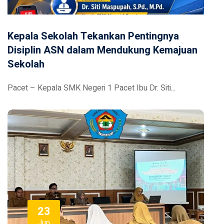
Kepala Sekolah Tekankan Pentingnya
Disiplin ASN dalam Mendukung Kemajuan
Sekolah
Pacet – Kepala SMK Negeri 1 Pacet Ibu Dr. Siti...
23
Jun