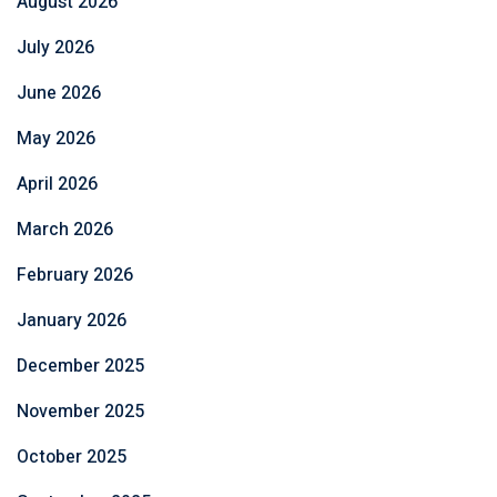
August 2026
July 2026
June 2026
May 2026
April 2026
March 2026
February 2026
January 2026
December 2025
November 2025
October 2025