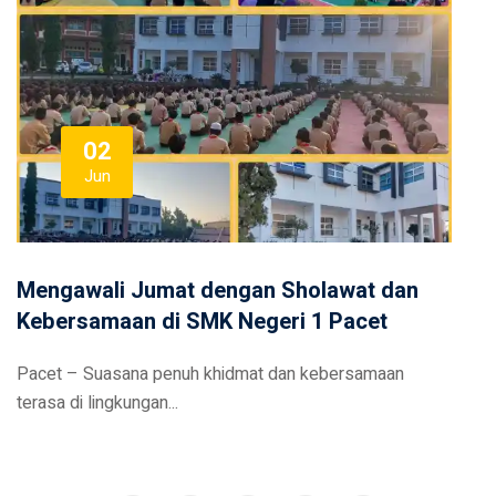
02
Jun
Mengawali Jumat dengan Sholawat dan
Kebersamaan di SMK Negeri 1 Pacet
Pacet – Suasana penuh khidmat dan kebersamaan
terasa di lingkungan...