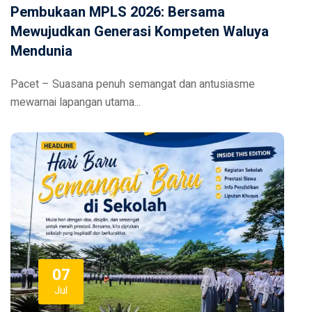
Pembukaan MPLS 2026: Bersama
Mewujudkan Generasi Kompeten Waluya
Mendunia
Pacet – Suasana penuh semangat dan antusiasme
mewarnai lapangan utama...
07
Jul