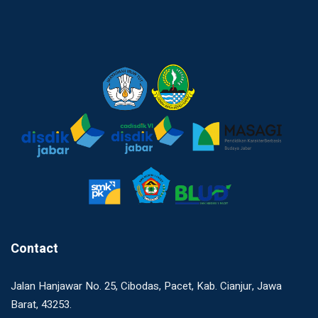
Contact
Jalan Hanjawar No. 25, Cibodas, Pacet, Kab. Cianjur, Jawa
Barat, 43253.