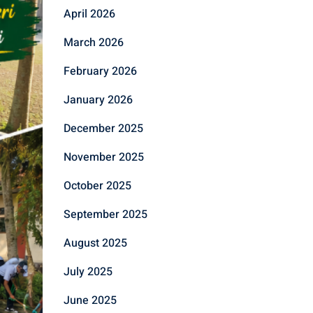
April 2026
March 2026
February 2026
January 2026
December 2025
November 2025
October 2025
September 2025
August 2025
July 2025
June 2025