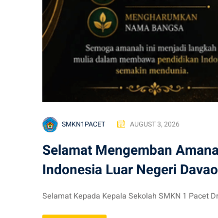
SMKN1PACET
AUGUST 3, 2026
Selamat Mengemban Amanah
Indonesia Luar Negeri Davao,
Selamat Kepada Kepala Sekolah SMKN 1 Pacet Dr. 