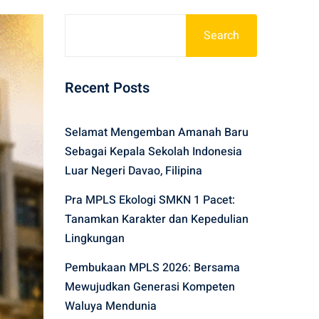
Search
Recent Posts
Selamat Mengemban Amanah Baru
Sebagai Kepala Sekolah Indonesia
Luar Negeri Davao, Filipina
Pra MPLS Ekologi SMKN 1 Pacet:
Tanamkan Karakter dan Kepedulian
Lingkungan
Pembukaan MPLS 2026: Bersama
Mewujudkan Generasi Kompeten
Waluya Mendunia