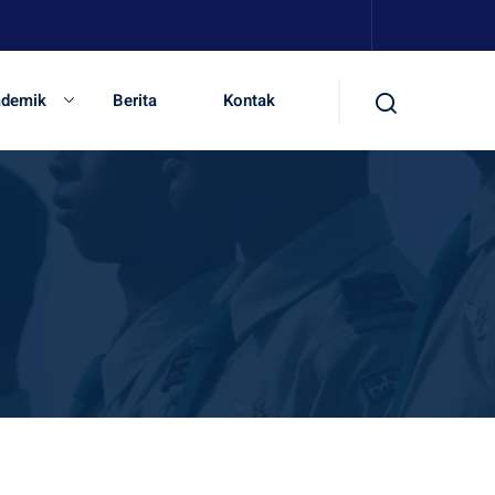
ademik
Berita
Kontak