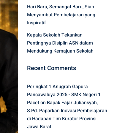
Hari Baru, Semangat Baru, Siap
Menyambut Pembelajaran yang
Inspiratif
Kepala Sekolah Tekankan
Pentingnya Disiplin ASN dalam
Mendukung Kemajuan Sekolah
Recent Comments
Peringkat 1 Anugrah Gapura
Pancawaluya 2025 - SMK Negeri 1
Pacet
on
Bapak Fajar Juliansyah,
S.Pd. Paparkan Inovasi Pembelajaran
di Hadapan Tim Kurator Provinsi
Jawa Barat