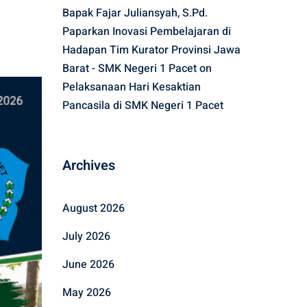
Bapak Fajar Juliansyah, S.Pd.
Paparkan Inovasi Pembelajaran di
Hadapan Tim Kurator Provinsi Jawa
Barat - SMK Negeri 1 Pacet
on
Pelaksanaan Hari Kesaktian
Pancasila di SMK Negeri 1 Pacet
Archives
August 2026
July 2026
June 2026
May 2026