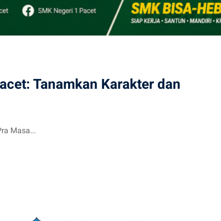
acet: Tanamkan Karakter dan
ra Masa...