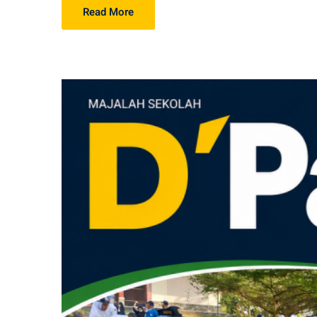
Read More