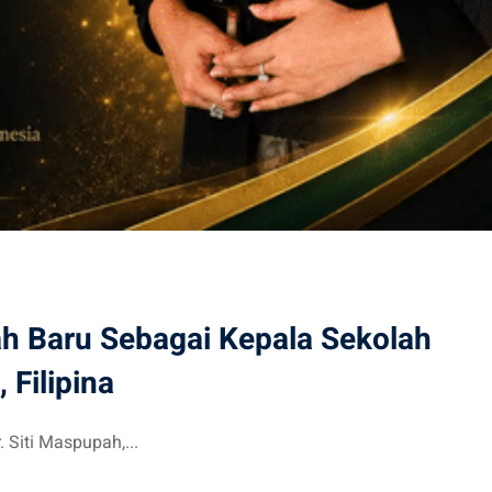
 Baru Sebagai Kepala Sekolah
 Filipina
Siti Maspupah,...