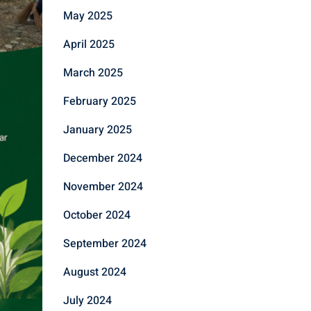
May 2025
April 2025
March 2025
February 2025
January 2025
December 2024
November 2024
October 2024
September 2024
August 2024
July 2024