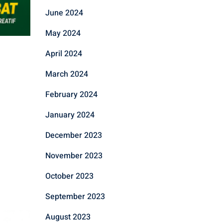
June 2024
May 2024
April 2024
March 2024
February 2024
January 2024
December 2023
November 2023
October 2023
September 2023
August 2023