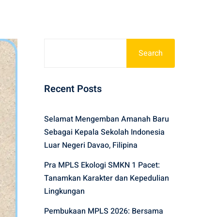
Search
Recent Posts
Selamat Mengemban Amanah Baru
Sebagai Kepala Sekolah Indonesia
Luar Negeri Davao, Filipina
Pra MPLS Ekologi SMKN 1 Pacet:
Tanamkan Karakter dan Kepedulian
Lingkungan
Pembukaan MPLS 2026: Bersama