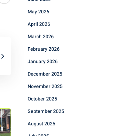
May 2026
April 2026
March 2026
February 2026
January 2026
December 2025
November 2025
October 2025
September 2025
August 2025