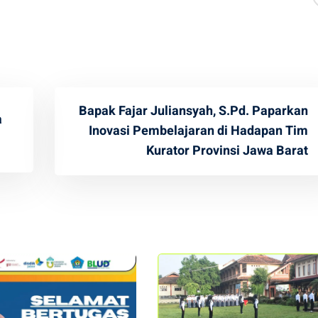
Bapak Fajar Juliansyah, S.Pd. Paparkan
a
Inovasi Pembelajaran di Hadapan Tim
Kurator Provinsi Jawa Barat