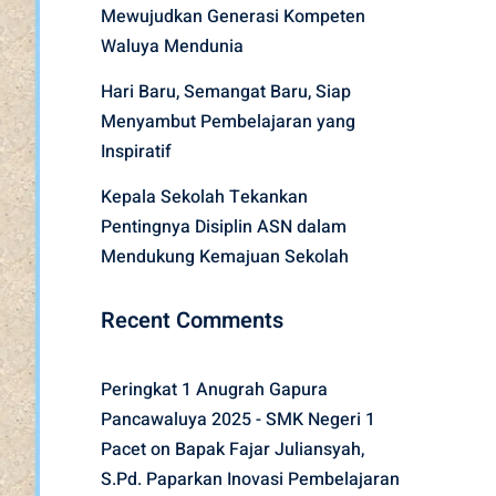
Mewujudkan Generasi Kompeten
Waluya Mendunia
Hari Baru, Semangat Baru, Siap
Menyambut Pembelajaran yang
Inspiratif
Kepala Sekolah Tekankan
Pentingnya Disiplin ASN dalam
Mendukung Kemajuan Sekolah
Recent Comments
Peringkat 1 Anugrah Gapura
Pancawaluya 2025 - SMK Negeri 1
Pacet
on
Bapak Fajar Juliansyah,
S.Pd. Paparkan Inovasi Pembelajaran