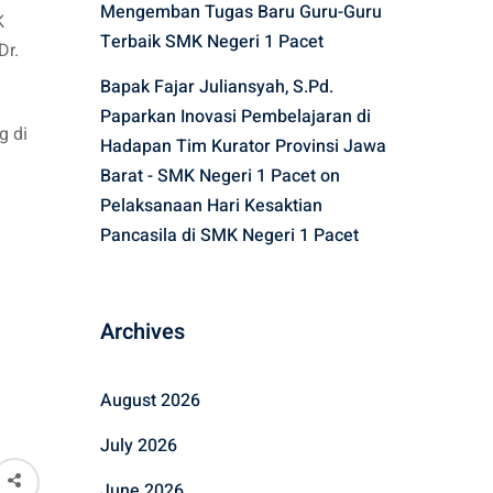
Mengemban Tugas Baru Guru-Guru
K
Terbaik SMK Negeri 1 Pacet
Dr.
Bapak Fajar Juliansyah, S.Pd.
Paparkan Inovasi Pembelajaran di
g di
Hadapan Tim Kurator Provinsi Jawa
Barat - SMK Negeri 1 Pacet
on
Pelaksanaan Hari Kesaktian
Pancasila di SMK Negeri 1 Pacet
Archives
August 2026
July 2026
June 2026