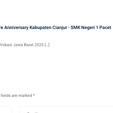
re Anniversary Kabupaten Cianjur - SMK Negeri 1 Pacet
 Vokasi Jawa Barat 2025 […]
 fields are marked
*