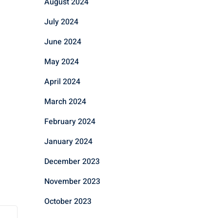
August 2024
July 2024
June 2024
May 2024
April 2024
March 2024
February 2024
January 2024
December 2023
November 2023
October 2023