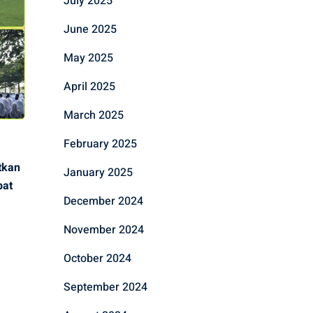
July 2025
June 2025
May 2025
April 2025
March 2025
February 2025
tkan
January 2025
bat
December 2024
November 2024
October 2024
September 2024