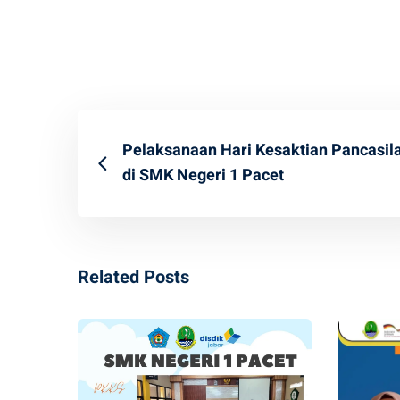
Pelaksanaan Hari Kesaktian Pancasil
di SMK Negeri 1 Pacet
Related Posts