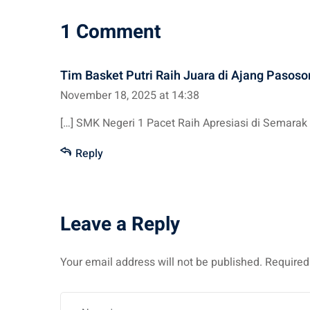
1 Comment
Tim Basket Putri Raih Juara di Ajang Pasoso
November 18, 2025 at 14:38
[…] SMK Negeri 1 Pacet Raih Apresiasi di Semarak
Reply
Leave a Reply
Your email address will not be published.
Required