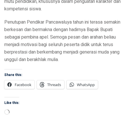
mutu pendidikan, khususnya dalam penguatan karakter dan
kompetensi siswa.
Penutupan Pendikar Pancawaluya tahun ini terasa semakin
berkesan dan bermakna dengan hadirnya Bapak Bupati
sebagai pembina apel. Semoga pesan dan arahan beliau
menjadi motivasi bagi seluruh peserta didik untuk terus
berprestasi dan berkembang menjadi generasi muda yang
unggul dan berakhlak mulia.
Share this:
Facebook
Threads
WhatsApp
Like this:
Loading…