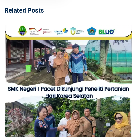
Related Posts