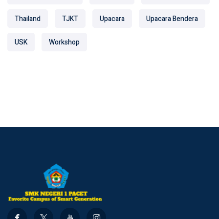
Thailand
TJKT
Upacara
Upacara Bendera
USK
Workshop