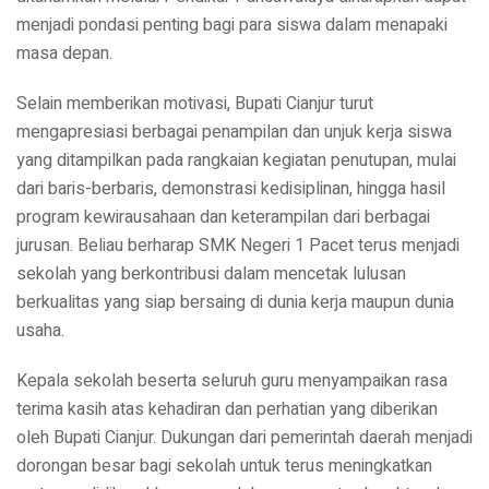
menjadi pondasi penting bagi para siswa dalam menapaki
masa depan.
Selain memberikan motivasi, Bupati Cianjur turut
mengapresiasi berbagai penampilan dan unjuk kerja siswa
yang ditampilkan pada rangkaian kegiatan penutupan, mulai
dari baris-berbaris, demonstrasi kedisiplinan, hingga hasil
program kewirausahaan dan keterampilan dari berbagai
jurusan. Beliau berharap SMK Negeri 1 Pacet terus menjadi
sekolah yang berkontribusi dalam mencetak lulusan
berkualitas yang siap bersaing di dunia kerja maupun dunia
usaha.
Kepala sekolah beserta seluruh guru menyampaikan rasa
terima kasih atas kehadiran dan perhatian yang diberikan
oleh Bupati Cianjur. Dukungan dari pemerintah daerah menjadi
dorongan besar bagi sekolah untuk terus meningkatkan