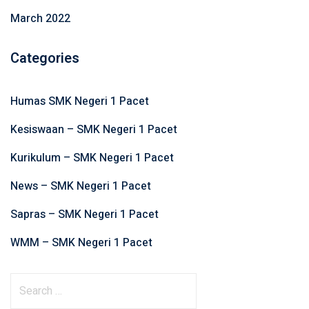
March 2022
Categories
Humas SMK Negeri 1 Pacet
Kesiswaan – SMK Negeri 1 Pacet
Kurikulum – SMK Negeri 1 Pacet
News – SMK Negeri 1 Pacet
Sapras – SMK Negeri 1 Pacet
WMM – SMK Negeri 1 Pacet
S
e