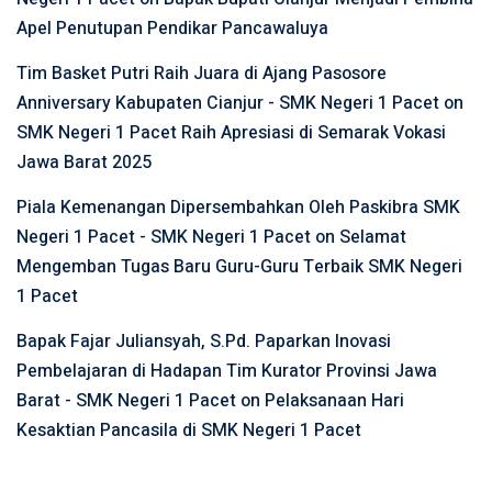
Apel Penutupan Pendikar Pancawaluya
Tim Basket Putri Raih Juara di Ajang Pasosore
Anniversary Kabupaten Cianjur - SMK Negeri 1 Pacet
on
SMK Negeri 1 Pacet Raih Apresiasi di Semarak Vokasi
Jawa Barat 2025
Piala Kemenangan Dipersembahkan Oleh Paskibra SMK
Negeri 1 Pacet - SMK Negeri 1 Pacet
on
Selamat
Mengemban Tugas Baru Guru-Guru Terbaik SMK Negeri
1 Pacet
Bapak Fajar Juliansyah, S.Pd. Paparkan Inovasi
Pembelajaran di Hadapan Tim Kurator Provinsi Jawa
Barat - SMK Negeri 1 Pacet
on
Pelaksanaan Hari
Kesaktian Pancasila di SMK Negeri 1 Pacet