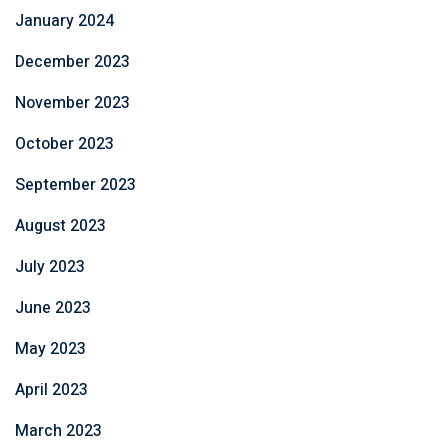
January 2024
December 2023
November 2023
October 2023
September 2023
August 2023
July 2023
June 2023
May 2023
April 2023
March 2023