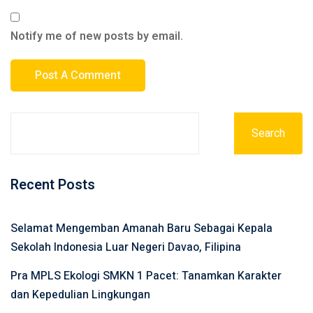
Notify me of new posts by email.
Search
Recent Posts
Selamat Mengemban Amanah Baru Sebagai Kepala
Sekolah Indonesia Luar Negeri Davao, Filipina
Pra MPLS Ekologi SMKN 1 Pacet: Tanamkan Karakter
dan Kepedulian Lingkungan