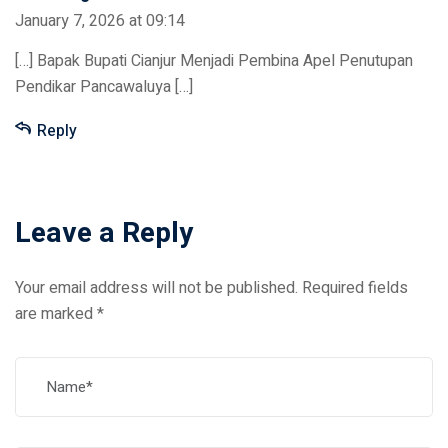
January 7, 2026 at 09:14
[…] Bapak Bupati Cianjur Menjadi Pembina Apel Penutupan
Pendikar Pancawaluya […]
Reply
Leave a Reply
Your email address will not be published.
Required fields
are marked
*