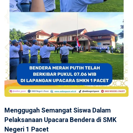
Menggugah Semangat Siswa Dalam
Pelaksanaan Upacara Bendera di SMK
Negeri 1 Pacet