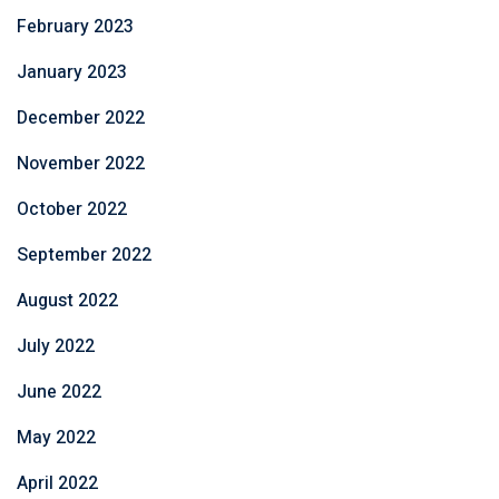
February 2023
January 2023
December 2022
November 2022
October 2022
September 2022
August 2022
July 2022
June 2022
May 2022
April 2022