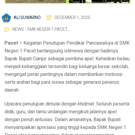
ALI SUWARNO
DECEMBER 1, 2025
NEWS - SMK NEGERI 1 PACET
,
Pacet –
Kegiatan Penutupan Pendikar Pancawaluya di SMK
Negeri 1 Pacet berlangsung istimewa dengan hadirnya
Bapak Bupati Cianjur sebagai pembina apel. Kehadiran beliau
menjadi kebanggaan tersendiri bagi keluarga besar sekolah,
mengingat peran pentingnya dalam memberikan motivasi
serta arahan bagi para siswa sebagai generasi penerus
daerah.
Upacara penutupan dimulai dengan khidmat. Seluruh peserta
didik, guru, dan tamu undangan mengikuti jalannya apel
dengan penuh antusias. Dalam amanatnya, Bapak Bupati
menyampaikan apresiasi yang tinggi kepada SMK Negeri 1