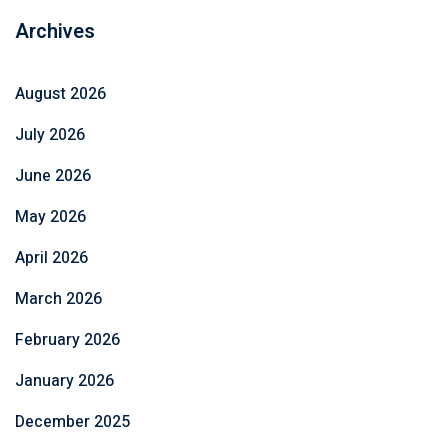
Archives
August 2026
July 2026
June 2026
May 2026
April 2026
March 2026
February 2026
January 2026
December 2025