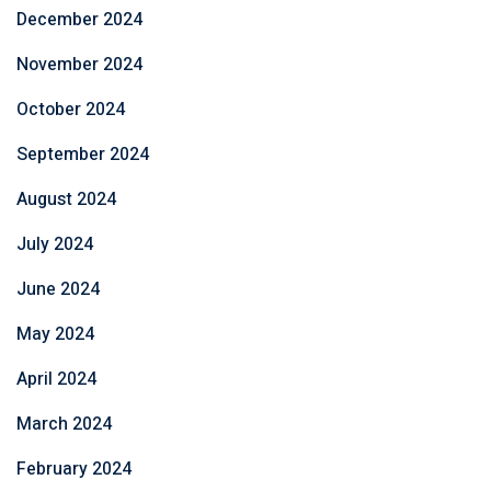
December 2024
November 2024
October 2024
September 2024
August 2024
July 2024
June 2024
May 2024
April 2024
March 2024
February 2024