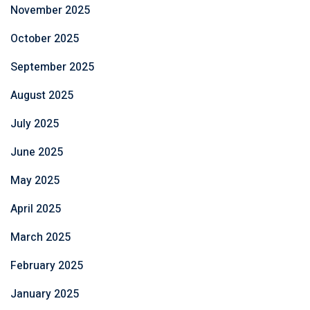
November 2025
October 2025
September 2025
August 2025
July 2025
June 2025
May 2025
April 2025
March 2025
February 2025
January 2025