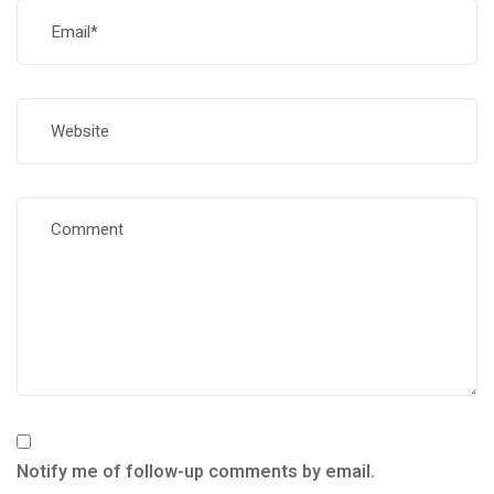
Notify me of follow-up comments by email.