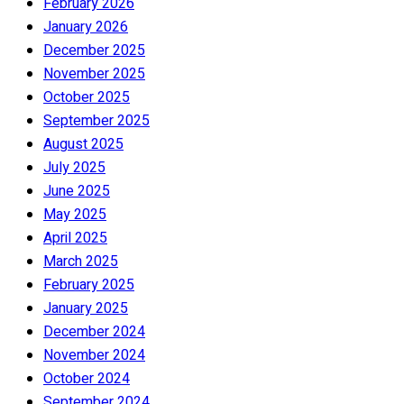
February 2026
January 2026
December 2025
November 2025
October 2025
September 2025
August 2025
July 2025
June 2025
May 2025
April 2025
March 2025
February 2025
January 2025
December 2024
November 2024
October 2024
September 2024