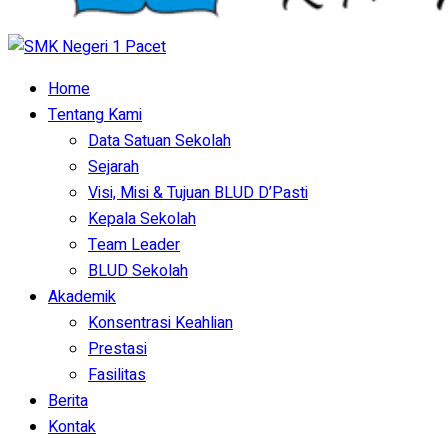
Home
Tentang Kami
Data Satuan Sekolah
Sejarah
Visi, Misi & Tujuan BLUD D’Pasti
Kepala Sekolah
Team Leader
BLUD Sekolah
Akademik
Konsentrasi Keahlian
Prestasi
Fasilitas
Berita
Kontak