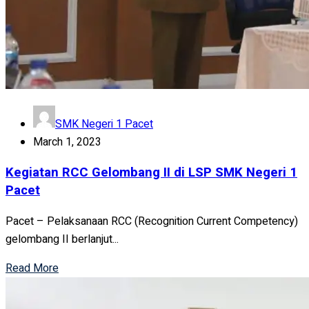
SMK Negeri 1 Pacet
March 1, 2023
Kegiatan RCC Gelombang II di LSP SMK Negeri 1
Pacet
Pacet – Pelaksanaan RCC (Recognition Current Competency)
gelombang II berlanjut...
Read More