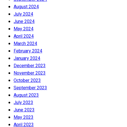
August 2024
July 2024
June 2024
May 2024
April 2024
March 2024
February 2024
January 2024
December 2023
November 2023
October 2023
September 2023
August 2023
July 2023
June 2023
May 2023
April 2023