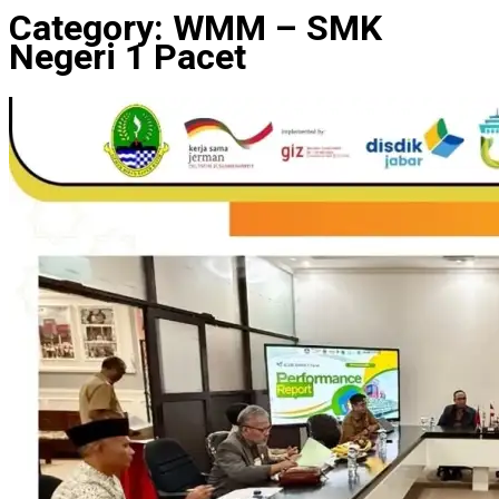
Category:
WMM – SMK
Negeri 1 Pacet