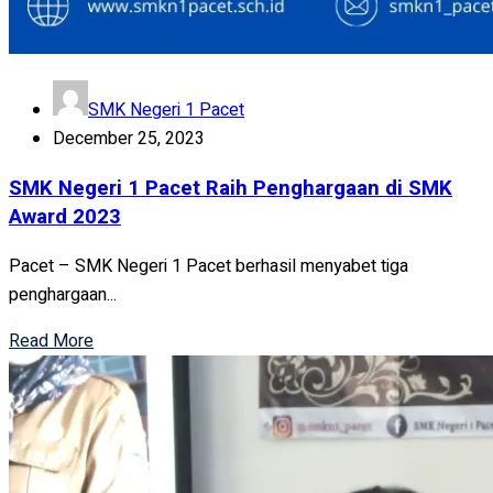
SMK Negeri 1 Pacet
December 25, 2023
SMK Negeri 1 Pacet Raih Penghargaan di SMK
Award 2023
Pacet – SMK Negeri 1 Pacet berhasil menyabet tiga
penghargaan...
Read More