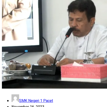
SMK Negeri 1 Pacet
November 16, 2023