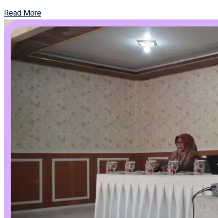
Read More