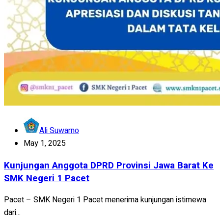
Ali Suwarno
May 1, 2025
Kunjungan Anggota DPRD Provinsi Jawa Barat Ke
SMK Negeri 1 Pacet
Pacet – SMK Negeri 1 Pacet menerima kunjungan istimewa
dari...