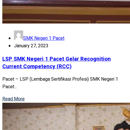
SMK Negeri 1 Pacet
January 27, 2023
LSP SMK Negeri 1 Pacet Gelar Recognition
Current Competency (RCC)
Pacet – LSP (Lembaga Sertifikasi Profesi) SMK Negeri 1
Pacet...
Read More