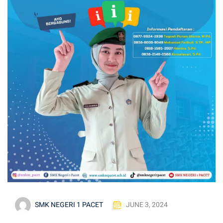
SMK NEGERI 1 PACET
JUNE 3, 2024