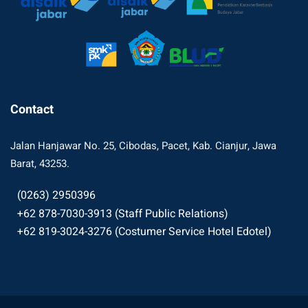
Contact
Jalan Hanjawar No. 25, Cibodas, Pacet, Kab. Cianjur, Jawa
Barat, 43253.
(0263) 2950396
+62 878-7030-3913 (Staff Public Relations)
+62 819-3024-3276 (Costumer Service Hotel Edotel)