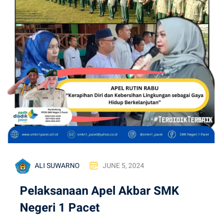
ALI SUWARNO
JUNE 5, 2024
Pelaksanaan Apel Akbar SMK
Negeri 1 Pacet