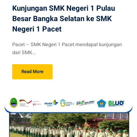
Kunjungan SMK Negeri 1 Pulau
Besar Bangka Selatan ke SMK
Negeri 1 Pacet
Pacet – SMK Negeri 1 Pacet mendapat kunjungan
dari SMK...
Read More