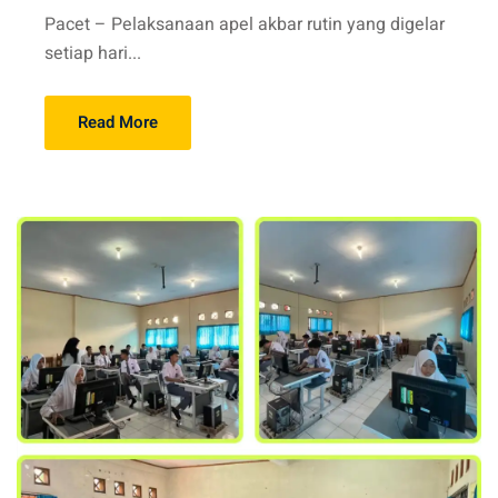
Pacet – Pelaksanaan apel akbar rutin yang digelar
setiap hari...
Read More