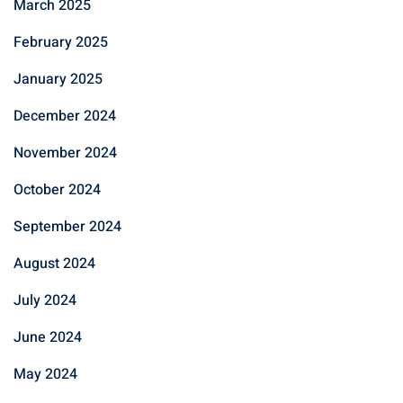
March 2025
February 2025
January 2025
December 2024
November 2024
October 2024
September 2024
August 2024
July 2024
June 2024
May 2024