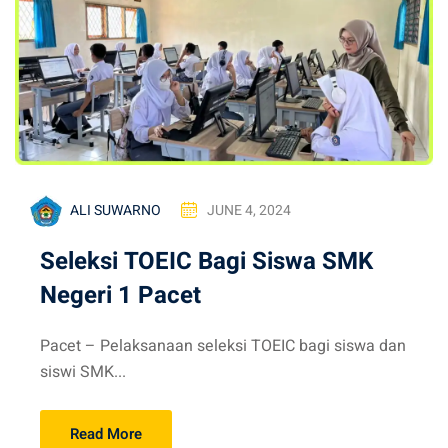
ALI SUWARNO
JUNE 4, 2024
Seleksi TOEIC Bagi Siswa SMK
Negeri 1 Pacet
Pacet – Pelaksanaan seleksi TOEIC bagi siswa dan
siswi SMK...
Read More