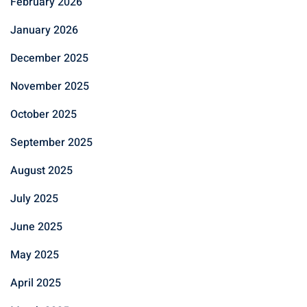
February 2026
January 2026
December 2025
November 2025
October 2025
September 2025
August 2025
July 2025
June 2025
May 2025
April 2025