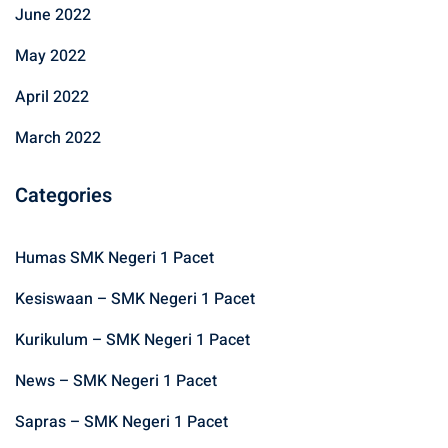
June 2022
May 2022
April 2022
March 2022
Categories
Humas SMK Negeri 1 Pacet
Kesiswaan – SMK Negeri 1 Pacet
Kurikulum – SMK Negeri 1 Pacet
News – SMK Negeri 1 Pacet
Sapras – SMK Negeri 1 Pacet