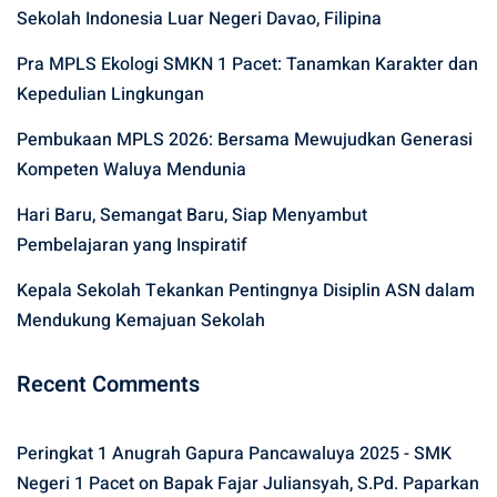
Sekolah Indonesia Luar Negeri Davao, Filipina
Pra MPLS Ekologi SMKN 1 Pacet: Tanamkan Karakter dan
Kepedulian Lingkungan
Pembukaan MPLS 2026: Bersama Mewujudkan Generasi
Kompeten Waluya Mendunia
Hari Baru, Semangat Baru, Siap Menyambut
Pembelajaran yang Inspiratif
Kepala Sekolah Tekankan Pentingnya Disiplin ASN dalam
Mendukung Kemajuan Sekolah
Recent Comments
Peringkat 1 Anugrah Gapura Pancawaluya 2025 - SMK
Negeri 1 Pacet
on
Bapak Fajar Juliansyah, S.Pd. Paparkan