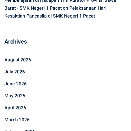
Pembelajaran di Hadapan Tim Kurator Provinsi Jawa
Barat - SMK Negeri 1 Pacet
on
Pelaksanaan Hari
Kesaktian Pancasila di SMK Negeri 1 Pacet
Archives
August 2026
July 2026
June 2026
May 2026
April 2026
March 2026