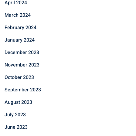
April 2024
March 2024
February 2024
January 2024
December 2023
November 2023
October 2023
September 2023
August 2023
July 2023
June 2023