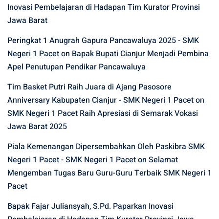
Inovasi Pembelajaran di Hadapan Tim Kurator Provinsi
Jawa Barat
Peringkat 1 Anugrah Gapura Pancawaluya 2025 - SMK
Negeri 1 Pacet
on
Bapak Bupati Cianjur Menjadi Pembina
Apel Penutupan Pendikar Pancawaluya
Tim Basket Putri Raih Juara di Ajang Pasosore
Anniversary Kabupaten Cianjur - SMK Negeri 1 Pacet
on
SMK Negeri 1 Pacet Raih Apresiasi di Semarak Vokasi
Jawa Barat 2025
Piala Kemenangan Dipersembahkan Oleh Paskibra SMK
Negeri 1 Pacet - SMK Negeri 1 Pacet
on
Selamat
Mengemban Tugas Baru Guru-Guru Terbaik SMK Negeri 1
Pacet
Bapak Fajar Juliansyah, S.Pd. Paparkan Inovasi