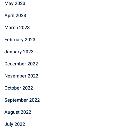
May 2023
April 2023
March 2023
February 2023
January 2023
December 2022
November 2022
October 2022
September 2022
August 2022
July 2022