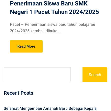
Penerimaan Siswa Baru SMK
Negeri 1 Pacet Tahun 2024/2025
Pacet – Penerimaan siswa baru tahun pelajaran
2024/2025 kembali dibuka...
Read More
Search
Recent Posts
Selamat Mengemban Amanah Baru Sebagai Kepala