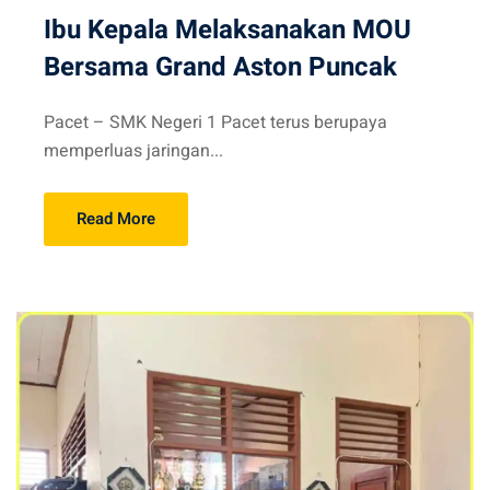
Ibu Kepala Melaksanakan MOU
Bersama Grand Aston Puncak
Pacet – SMK Negeri 1 Pacet terus berupaya
memperluas jaringan...
Read More