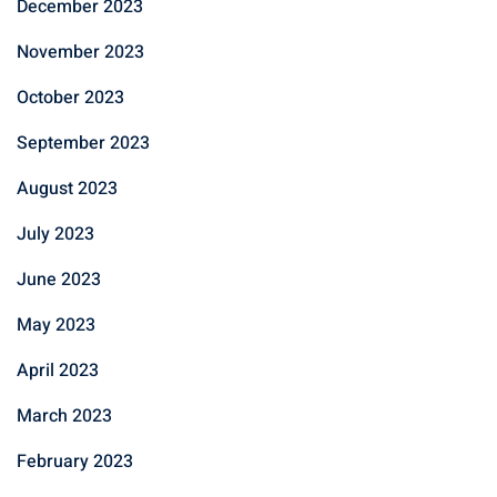
December 2023
November 2023
October 2023
September 2023
August 2023
July 2023
June 2023
May 2023
April 2023
March 2023
February 2023