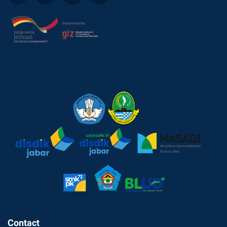
Contact