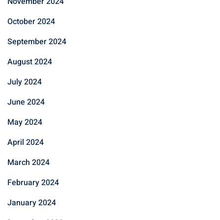
November 2024
October 2024
September 2024
August 2024
July 2024
June 2024
May 2024
April 2024
March 2024
February 2024
January 2024