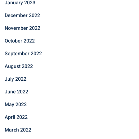
January 2023
December 2022
November 2022
October 2022
September 2022
August 2022
July 2022
June 2022
May 2022
April 2022
March 2022