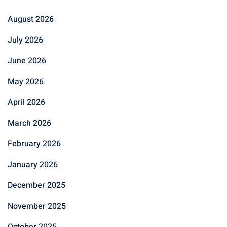
August 2026
July 2026
June 2026
May 2026
April 2026
March 2026
February 2026
January 2026
December 2025
November 2025