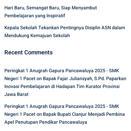
Hari Baru, Semangat Baru, Siap Menyambut
Pembelajaran yang Inspiratif
Kepala Sekolah Tekankan Pentingnya Disiplin ASN dalam
Mendukung Kemajuan Sekolah
Recent Comments
Peringkat 1 Anugrah Gapura Pancawaluya 2025 - SMK
Negeri 1 Pacet
on
Bapak Fajar Juliansyah, S.Pd. Paparkan
Inovasi Pembelajaran di Hadapan Tim Kurator Provinsi
Jawa Barat
Peringkat 1 Anugrah Gapura Pancawaluya 2025 - SMK
Negeri 1 Pacet
on
Bapak Bupati Cianjur Menjadi Pembina
Apel Penutupan Pendikar Pancawaluya