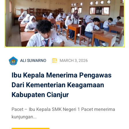
ALI SUWARNO
MARCH 3, 2026
Ibu Kepala Menerima Pengawas
Dari Kementerian Keagamaan
Kabupaten Cianjur
Pacet – Ibu Kepala SMK Negeri 1 Pacet menerima
kunjungan...