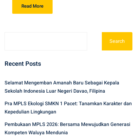
Read More
Search
Recent Posts
Selamat Mengemban Amanah Baru Sebagai Kepala
Sekolah Indonesia Luar Negeri Davao, Filipina
Pra MPLS Ekologi SMKN 1 Pacet: Tanamkan Karakter dan
Kepedulian Lingkungan
Pembukaan MPLS 2026: Bersama Mewujudkan Generasi
Kompeten Waluya Mendunia