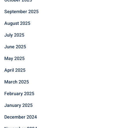
October 2025
September 2025
August 2025
July 2025
June 2025
May 2025
April 2025
March 2025
February 2025
January 2025
December 2024