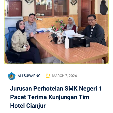
ALI SUWARNO
MARCH 7, 2026
Jurusan Perhotelan SMK Negeri 1
Pacet Terima Kunjungan Tim
Hotel Cianjur