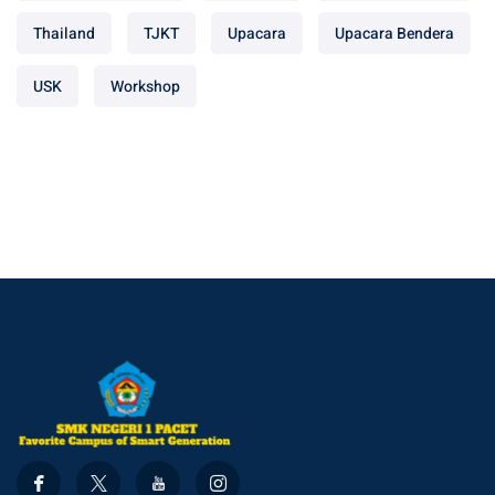
Thailand
TJKT
Upacara
Upacara Bendera
USK
Workshop