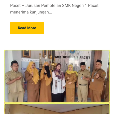
Pacet – Jurusan Perhotelan SMK Negeri 1 Pacet
menerima kunjungan...
Read More