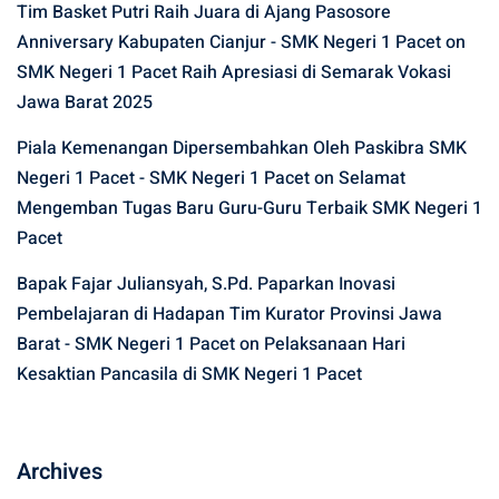
Tim Basket Putri Raih Juara di Ajang Pasosore
Anniversary Kabupaten Cianjur - SMK Negeri 1 Pacet
on
SMK Negeri 1 Pacet Raih Apresiasi di Semarak Vokasi
Jawa Barat 2025
Piala Kemenangan Dipersembahkan Oleh Paskibra SMK
Negeri 1 Pacet - SMK Negeri 1 Pacet
on
Selamat
Mengemban Tugas Baru Guru-Guru Terbaik SMK Negeri 1
Pacet
Bapak Fajar Juliansyah, S.Pd. Paparkan Inovasi
Pembelajaran di Hadapan Tim Kurator Provinsi Jawa
Barat - SMK Negeri 1 Pacet
on
Pelaksanaan Hari
Kesaktian Pancasila di SMK Negeri 1 Pacet
Archives