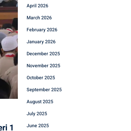
April 2026
March 2026
February 2026
January 2026
December 2025
November 2025
October 2025
September 2025
August 2025
July 2025
ri 1
June 2025