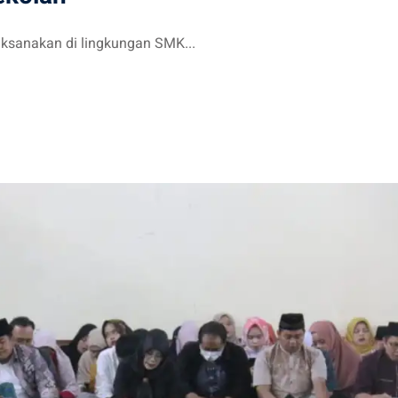
aksanakan di lingkungan SMK...