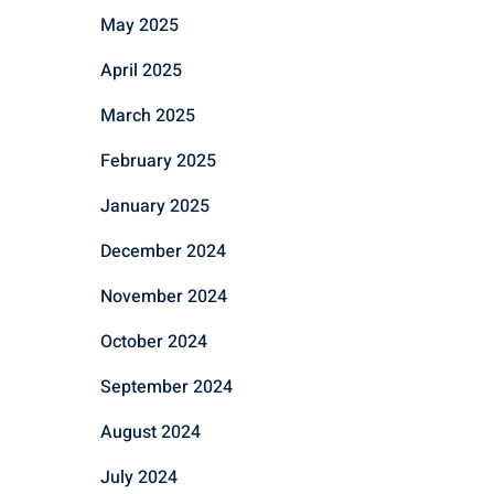
May 2025
April 2025
March 2025
February 2025
January 2025
December 2024
November 2024
October 2024
September 2024
August 2024
July 2024