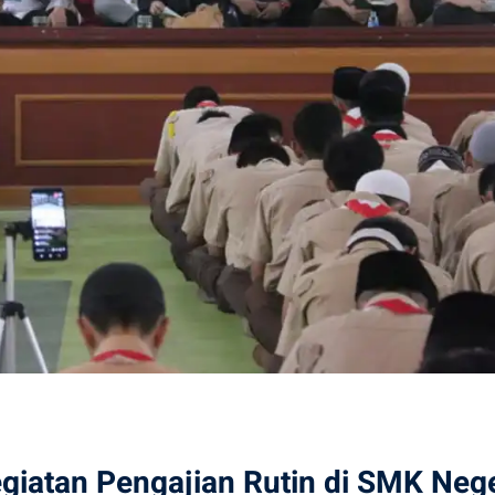
egiatan Pengajian Rutin di SMK Nege