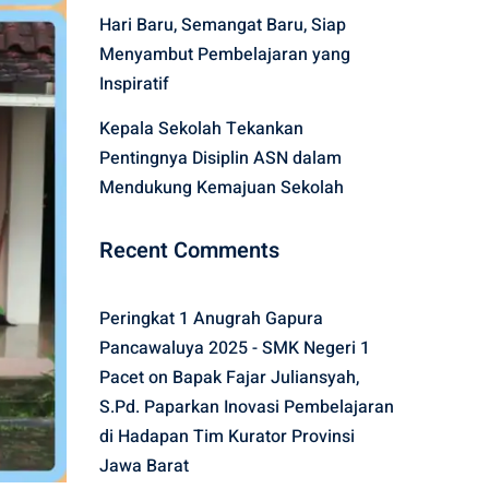
Hari Baru, Semangat Baru, Siap
Menyambut Pembelajaran yang
Inspiratif
Kepala Sekolah Tekankan
Pentingnya Disiplin ASN dalam
Mendukung Kemajuan Sekolah
Recent Comments
Peringkat 1 Anugrah Gapura
Pancawaluya 2025 - SMK Negeri 1
Pacet
on
Bapak Fajar Juliansyah,
S.Pd. Paparkan Inovasi Pembelajaran
di Hadapan Tim Kurator Provinsi
Jawa Barat