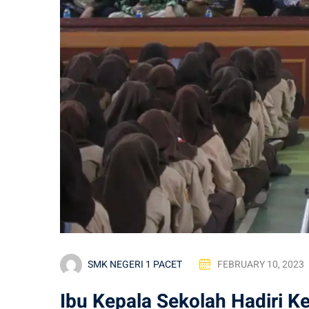
SMK NEGERI 1 PACET
FEBRUARY 10, 2023
Ibu Kepala Sekolah Hadiri K