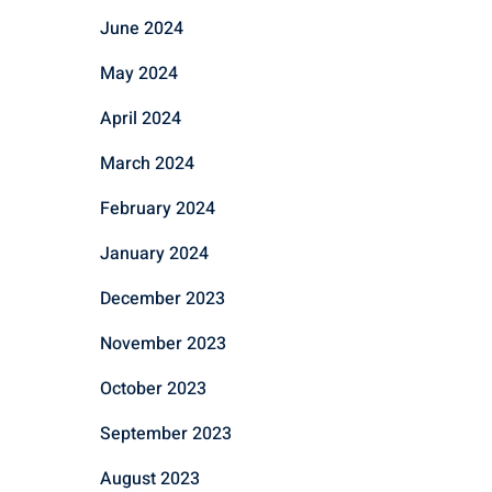
June 2024
May 2024
April 2024
March 2024
February 2024
January 2024
December 2023
November 2023
October 2023
September 2023
August 2023