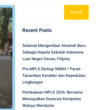
Search
Recent Posts
Selamat Mengemban Amanah Baru
Sebagai Kepala Sekolah Indonesia
Luar Negeri Davao, Filipina
Pra MPLS Ekologi SMKN 1 Pacet:
Tanamkan Karakter dan Kepedulian
Lingkungan
Pembukaan MPLS 2026: Bersama
Mewujudkan Generasi Kompeten
Waluya Mendunia