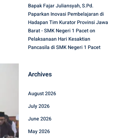
Bapak Fajar Juliansyah, S.Pd.
Paparkan Inovasi Pembelajaran di
Hadapan Tim Kurator Provinsi Jawa
Barat - SMK Negeri 1 Pacet
on
Pelaksanaan Hari Kesaktian
Pancasila di SMK Negeri 1 Pacet
Archives
August 2026
July 2026
June 2026
May 2026