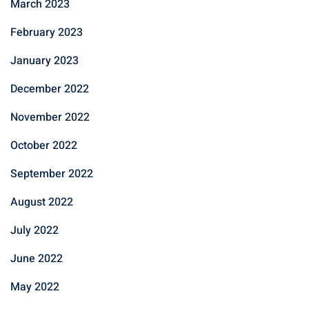
March 2023
February 2023
January 2023
December 2022
November 2022
October 2022
September 2022
August 2022
July 2022
June 2022
May 2022