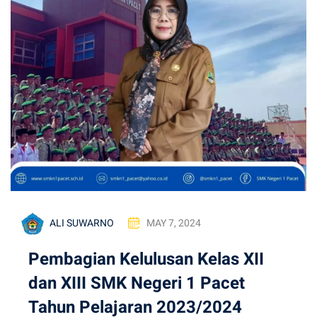
ALI SUWARNO
MAY 7, 2024
Pembagian Kelulusan Kelas XII
dan XIII SMK Negeri 1 Pacet
Tahun Pelajaran 2023/2024