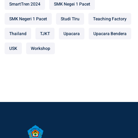
SmartTren 2024
SMK Negei 1 Pacet
SMK Negeri 1 Pacet
Studi TIru
Teaching Factory
Thailand
TJKT
Upacara
Upacara Bendera
USK
Workshop