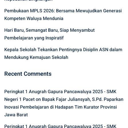
Pembukaan MPLS 2026: Bersama Mewujudkan Generasi
Kompeten Waluya Mendunia
Hari Baru, Semangat Baru, Siap Menyambut
Pembelajaran yang Inspiratif
Kepala Sekolah Tekankan Pentingnya Disiplin ASN dalam
Mendukung Kemajuan Sekolah
Recent Comments
Peringkat 1 Anugrah Gapura Pancawaluya 2025 - SMK
Negeri 1 Pacet
on
Bapak Fajar Juliansyah, S.Pd. Paparkan
Inovasi Pembelajaran di Hadapan Tim Kurator Provinsi
Jawa Barat
Peringkat 1 Anugrah Gapura Pancawaluya 2025 - SMK