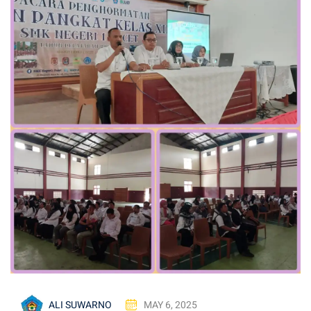
ALI SUWARNO
MAY 6, 2025