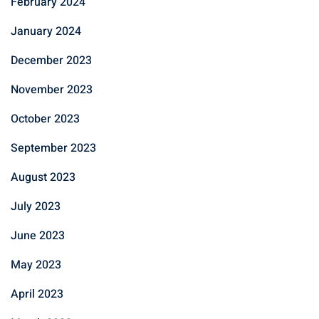
February 2024
January 2024
December 2023
November 2023
October 2023
September 2023
August 2023
July 2023
June 2023
May 2023
April 2023