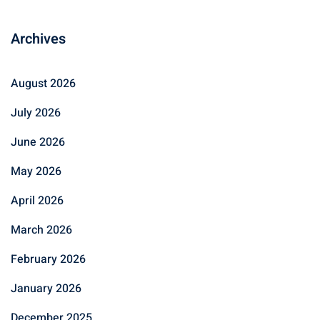
Archives
August 2026
July 2026
June 2026
May 2026
April 2026
March 2026
February 2026
January 2026
December 2025