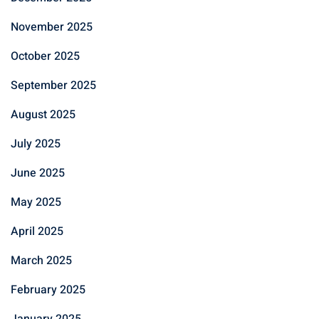
November 2025
October 2025
September 2025
August 2025
July 2025
June 2025
May 2025
April 2025
March 2025
February 2025
January 2025