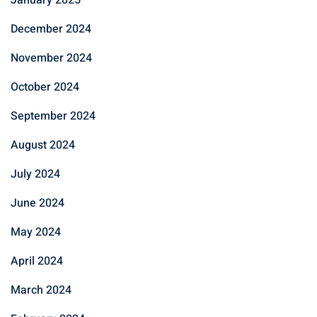
December 2024
November 2024
October 2024
September 2024
August 2024
July 2024
June 2024
May 2024
April 2024
March 2024