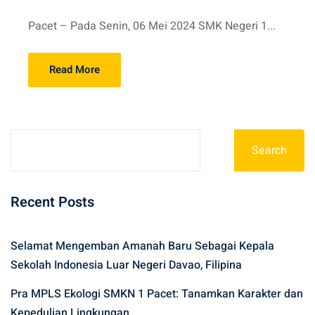
Pacet – Pada Senin, 06 Mei 2024 SMK Negeri 1...
Read More
Search
Recent Posts
Selamat Mengemban Amanah Baru Sebagai Kepala
Sekolah Indonesia Luar Negeri Davao, Filipina
Pra MPLS Ekologi SMKN 1 Pacet: Tanamkan Karakter dan
Kepedulian Lingkungan