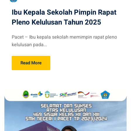
Ibu Kepala Sekolah Pimpin Rapat
Pleno Kelulusan Tahun 2025
Pacet – Ibu kepala sekolah memimpin rapat pleno
kelulusan pada...
Read More