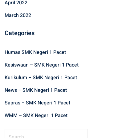
April 2022
March 2022
Categories
Humas SMK Negeri 1 Pacet
Kesiswaan – SMK Negeri 1 Pacet
Kurikulum – SMK Negeri 1 Pacet
News – SMK Negeri 1 Pacet
Sapras – SMK Negeri 1 Pacet
WMM – SMK Negeri 1 Pacet
S