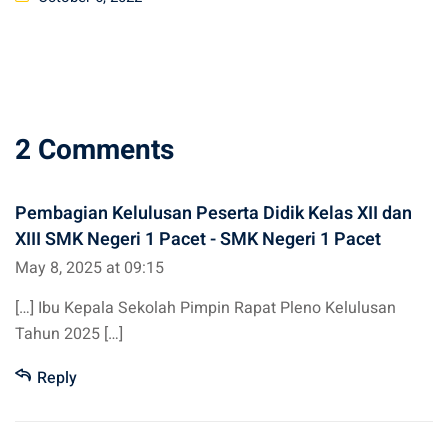
on
2 Comments
Pembagian Kelulusan Peserta Didik Kelas XII dan
XIII SMK Negeri 1 Pacet - SMK Negeri 1 Pacet
May 8, 2025 at 09:15
[…] Ibu Kepala Sekolah Pimpin Rapat Pleno Kelulusan
Tahun 2025 […]
Reply