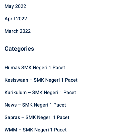
May 2022
April 2022
March 2022
Categories
Humas SMK Negeri 1 Pacet
Kesiswaan – SMK Negeri 1 Pacet
Kurikulum – SMK Negeri 1 Pacet
News – SMK Negeri 1 Pacet
Sapras – SMK Negeri 1 Pacet
WMM – SMK Negeri 1 Pacet