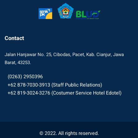
Contact
Jalan Hanjawar No. 25, Cibodas, Pacet, Kab. Cianjur, Jawa
Barat, 43253.
(0263) 2950396
+62 878-7030-3913 (Staff Public Relations)
+62 819-3024-3276 (Costumer Service Hotel Edotel)
© 2022. All rights reserved.