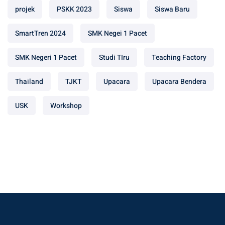
projek
PSKK 2023
Siswa
Siswa Baru
SmartTren 2024
SMK Negei 1 Pacet
SMK Negeri 1 Pacet
Studi TIru
Teaching Factory
Thailand
TJKT
Upacara
Upacara Bendera
USK
Workshop