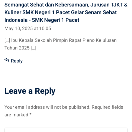
Semangat Sehat dan Kebersamaan, Jurusan TJKT &
Kuliner SMK Negeri 1 Pacet Gelar Senam Sehat
Indonesia - SMK Negeri 1 Pacet
May 10, 2025 at 10:05
[…] Ibu Kepala Sekolah Pimpin Rapat Pleno Kelulusan
Tahun 2025 […]
Reply
Leave a Reply
Your email address will not be published.
Required fields
are marked
*