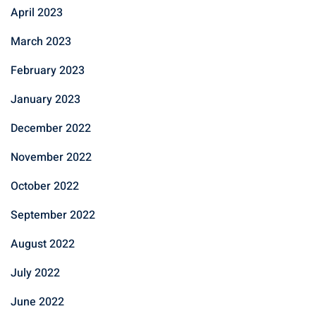
April 2023
March 2023
February 2023
January 2023
December 2022
November 2022
October 2022
September 2022
August 2022
July 2022
June 2022