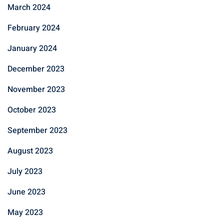
March 2024
February 2024
January 2024
December 2023
November 2023
October 2023
September 2023
August 2023
July 2023
June 2023
May 2023