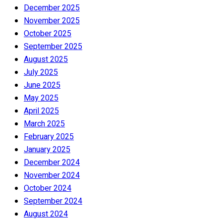
December 2025
November 2025
October 2025
September 2025
August 2025
July 2025
June 2025
May 2025
April 2025
March 2025
February 2025
January 2025
December 2024
November 2024
October 2024
September 2024
August 2024