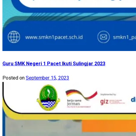
Guru SMK Negeri 1 Pacet Ikuti Sulingjar 2023
Posted on
September 15, 2023