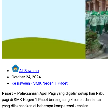
Ali Suwarno
October 24, 2024
Kesiswaan - SMK Negeri 1 Pacet
,
Pacet –
Pelaksanaan Apel Pagi yang digelar setiap hari Rabu
pagi di SMK Negeri 1 Pacet berlangsung khidmat dan lancar
yang dilaksanakan di beberapa kompetensi keahlian.