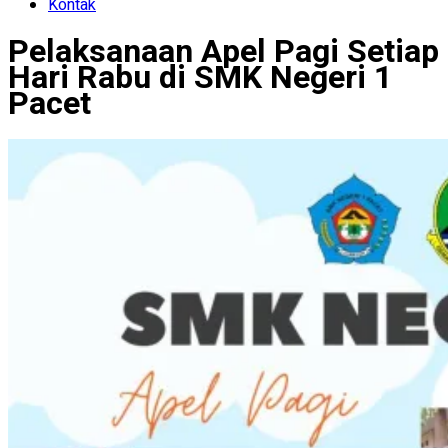
Kontak
Pelaksanaan Apel Pagi Setiap
Hari Rabu di SMK Negeri 1
Pacet