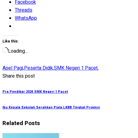
Facebook
Threads
WhatsApp
Like this:
Loading…
Apel Pagi
,
Peserta Didik
,
SMK Negeri 1 Pacet
,
Share this post
Pra Pendikar 2024 SMK Negeri 1 Pacet
Ibu Kepala Sekolah Serahkan Piala LKBB Tingkat Provinsi
Related Posts