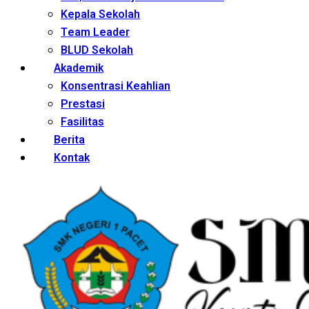
Kepala Sekolah
Team Leader
BLUD Sekolah
Akademik
Konsentrasi Keahlian
Prestasi
Fasilitas
Berita
Kontak