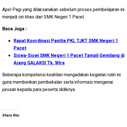
Apel Pagi yang dilaksanakan sebelum proses pembelajaran ini
menjadi ciri khas dari SMK Negeri 1 Pacet.
Baca Juga :
Rapat Koordinasi Panitia PKL TJKT SMK Negeri 1
Pacet
Siswa-Siswi SMK Negeri 1 Pacet Tampil Gemilang di
Ajang GALAKSI Tk. Wira
Beberapa kompetensi keahlian mengadakan kegiatan rutin ini
guna memberikan pembekalan serta informasi mengenai
jurusan kepada para peserta didiknya.
Share this: