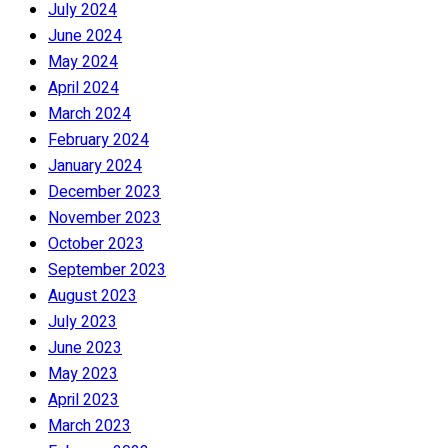
July 2024
June 2024
May 2024
April 2024
March 2024
February 2024
January 2024
December 2023
November 2023
October 2023
September 2023
August 2023
July 2023
June 2023
May 2023
April 2023
March 2023