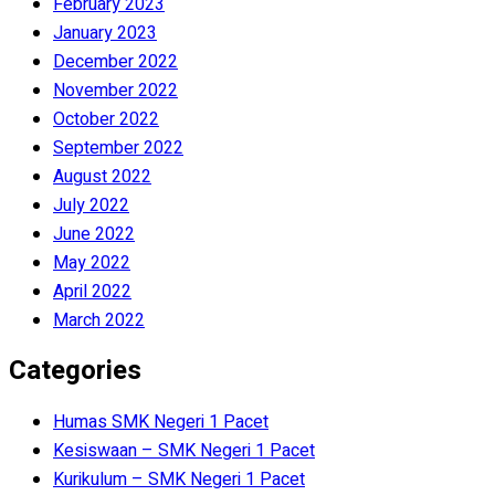
February 2023
January 2023
December 2022
November 2022
October 2022
September 2022
August 2022
July 2022
June 2022
May 2022
April 2022
March 2022
Categories
Humas SMK Negeri 1 Pacet
Kesiswaan – SMK Negeri 1 Pacet
Kurikulum – SMK Negeri 1 Pacet