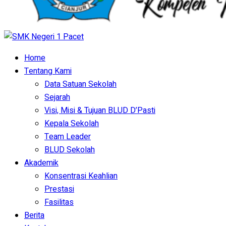
Home
Tentang Kami
Data Satuan Sekolah
Sejarah
Visi, Misi & Tujuan BLUD D’Pasti
Kepala Sekolah
Team Leader
BLUD Sekolah
Akademik
Konsentrasi Keahlian
Prestasi
Fasilitas
Berita