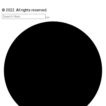
© 2022. All rights reserved.