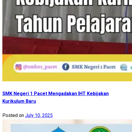
SMK Negeri 1 Pacet Mengadakan IHT Kebijakan
Kurikulum Baru
Posted on
July 10, 2025