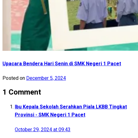
Upacara Bendera Hari Senin di SMK Negeri 1 Pacet
Posted on
December 5, 2024
1 Comment
Ibu Kepala Sekolah Serahkan Piala LKBB Tingkat
Provinsi - SMK Negeri 1 Pacet
October 29, 2024 at 09:43