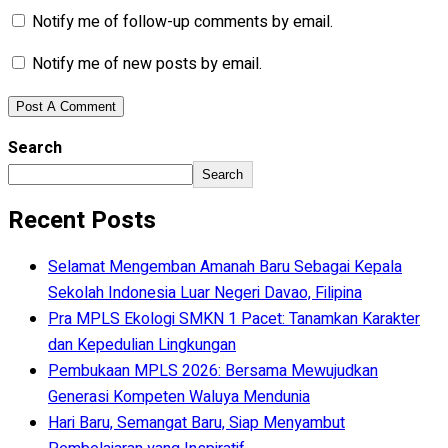
Notify me of follow-up comments by email.
Notify me of new posts by email.
Search
Search
Recent Posts
Selamat Mengemban Amanah Baru Sebagai Kepala
Sekolah Indonesia Luar Negeri Davao, Filipina
Pra MPLS Ekologi SMKN 1 Pacet: Tanamkan Karakter
dan Kepedulian Lingkungan
Pembukaan MPLS 2026: Bersama Mewujudkan
Generasi Kompeten Waluya Mendunia
Hari Baru, Semangat Baru, Siap Menyambut