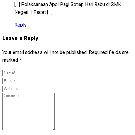
[…] Pelaksanaan Apel Pagi Setiap Hari Rabu di SMK
Negeri 1 Pacet […]
Reply
Leave a Reply
Your email address will not be published.
Required fields are
marked
*