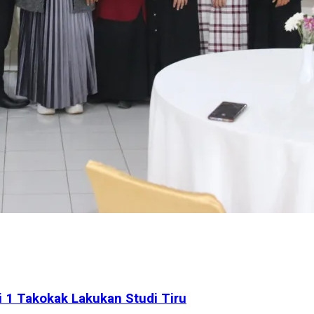
i 1 Takokak Lakukan Studi Tiru