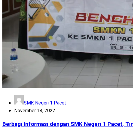
SMK Negeri 1 Pacet
November 14, 2022
Berbagi Informasi dengan SMK Negeri 1 Pacet, T