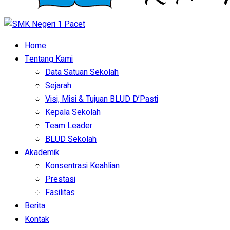
Home
Tentang Kami
Data Satuan Sekolah
Sejarah
Visi, Misi & Tujuan BLUD D’Pasti
Kepala Sekolah
Team Leader
BLUD Sekolah
Akademik
Konsentrasi Keahlian
Prestasi
Fasilitas
Berita
Kontak