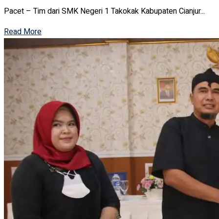
Pacet – Tim dari SMK Negeri 1 Takokak Kabupaten Cianjur...
Read More