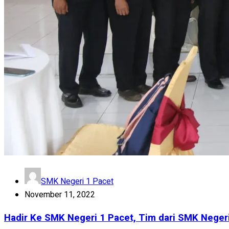
SMK Negeri 1 Pacet
November 11, 2022
Hadir Ke SMK Negeri 1 Pacet, Tim dari SMK Neger