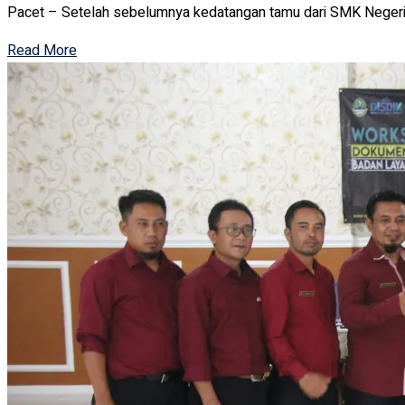
Pacet – Setelah sebelumnya kedatangan tamu dari SMK Negeri 
Read More