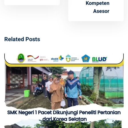
Kompeten
Asesor
Related Posts