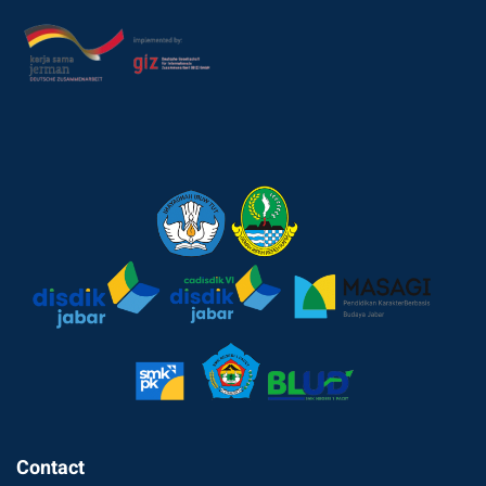
Contact