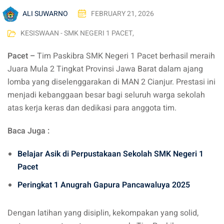
ALI SUWARNO
FEBRUARY 21, 2026
KESISWAAN - SMK NEGERI 1 PACET
,
Pacet –
Tim Paskibra SMK Negeri 1 Pacet berhasil meraih
Juara Mula 2 Tingkat Provinsi Jawa Barat dalam ajang
lomba yang diselenggarakan di MAN 2 Cianjur. Prestasi ini
menjadi kebanggaan besar bagi seluruh warga sekolah
atas kerja keras dan dedikasi para anggota tim.
Baca Juga :
Belajar Asik di Perpustakaan Sekolah SMK Negeri 1
Pacet
Peringkat 1 Anugrah Gapura Pancawaluya 2025
Dengan latihan yang disiplin, kekompakan yang solid,