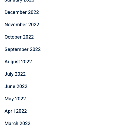
January 2023
December 2022
November 2022
October 2022
September 2022
August 2022
July 2022
June 2022
May 2022
April 2022
March 2022