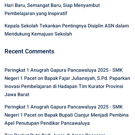
Hari Baru, Semangat Baru, Siap Menyambut
Pembelajaran yang Inspiratif
Kepala Sekolah Tekankan Pentingnya Disiplin ASN dalam
Mendukung Kemajuan Sekolah
Recent Comments
Peringkat 1 Anugrah Gapura Pancawaluya 2025 - SMK
Negeri 1 Pacet
on
Bapak Fajar Juliansyah, S.Pd. Paparkan
Inovasi Pembelajaran di Hadapan Tim Kurator Provinsi
Jawa Barat
Peringkat 1 Anugrah Gapura Pancawaluya 2025 - SMK
Negeri 1 Pacet
on
Bapak Bupati Cianjur Menjadi Pembina
Apel Penutupan Pendikar Pancawaluya