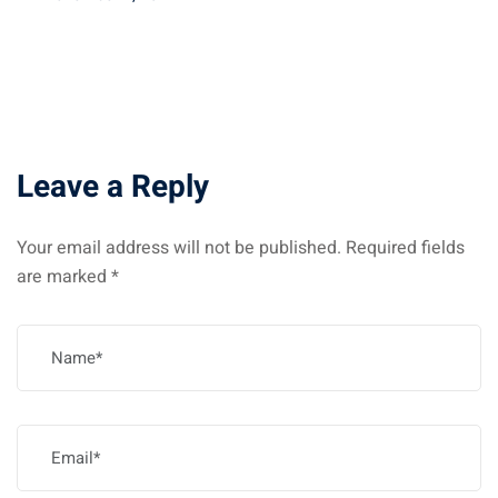
on
Leave a Reply
Your email address will not be published.
Required fields
are marked
*