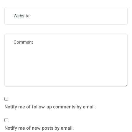
Notify me of follow-up comments by email.
Notify me of new posts by email.