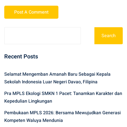
Search
Recent Posts
Selamat Mengemban Amanah Baru Sebagai Kepala
Sekolah Indonesia Luar Negeri Davao, Filipina
Pra MPLS Ekologi SMKN 1 Pacet: Tanamkan Karakter dan
Kepedulian Lingkungan
Pembukaan MPLS 2026: Bersama Mewujudkan Generasi
Kompeten Waluya Mendunia