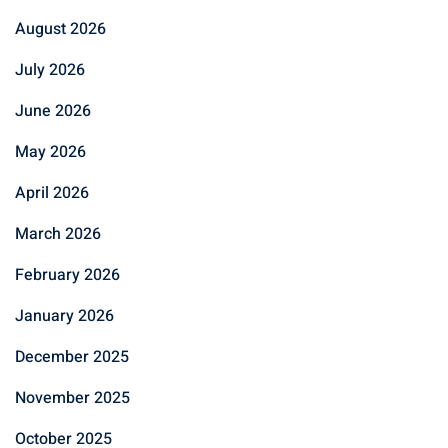
August 2026
July 2026
June 2026
May 2026
April 2026
March 2026
February 2026
January 2026
December 2025
November 2025
October 2025