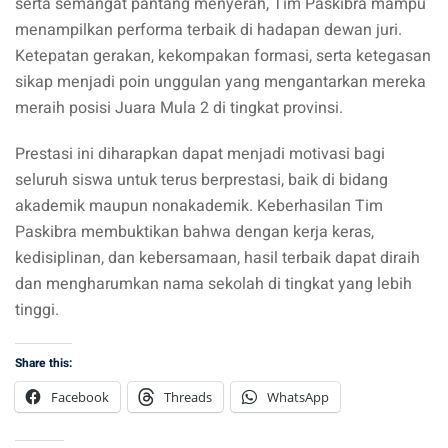
serta semangat pantang menyerah, Tim Paskibra mampu
menampilkan performa terbaik di hadapan dewan juri.
Ketepatan gerakan, kekompakan formasi, serta ketegasan
sikap menjadi poin unggulan yang mengantarkan mereka
meraih posisi Juara Mula 2 di tingkat provinsi.
Prestasi ini diharapkan dapat menjadi motivasi bagi
seluruh siswa untuk terus berprestasi, baik di bidang
akademik maupun nonakademik. Keberhasilan Tim
Paskibra membuktikan bahwa dengan kerja keras,
kedisiplinan, dan kebersamaan, hasil terbaik dapat diraih
dan mengharumkan nama sekolah di tingkat yang lebih
tinggi.
Share this:
Facebook
Threads
WhatsApp