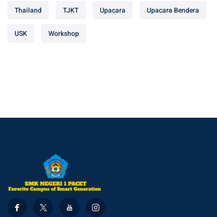
Thailand
TJKT
Upacara
Upacara Bendera
USK
Workshop