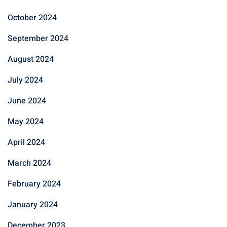
October 2024
September 2024
August 2024
July 2024
June 2024
May 2024
April 2024
March 2024
February 2024
January 2024
December 2023