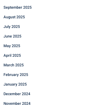
September 2025
August 2025
July 2025
June 2025
May 2025
April 2025
March 2025
February 2025
January 2025
December 2024
November 2024