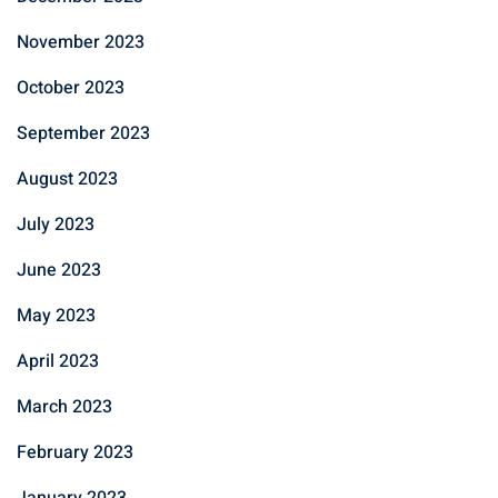
November 2023
October 2023
September 2023
August 2023
July 2023
June 2023
May 2023
April 2023
March 2023
February 2023