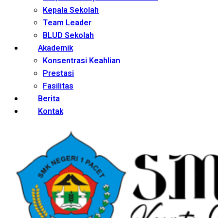
Kepala Sekolah
Team Leader
BLUD Sekolah
Akademik
Konsentrasi Keahlian
Prestasi
Fasilitas
Berita
Kontak