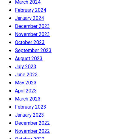
March 2024
February 2024
January 2024
December 2023
November 2023
October 2023
September 2023
August 2023
July 2023
June 2023
May 2023
April 2023
March 2023
February 2023
January 2023
December 2022
November 2022