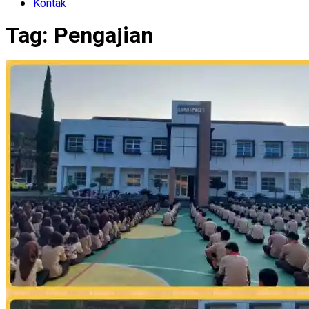
Kontak
Tag:
Pengajian