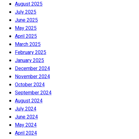
August 2025
July 2025
June 2025
May 2025
April 2025
March 2025
February 2025
January 2025
December 2024
November 2024
October 2024
September 2024
August 2024
July 2024
June 2024
May 2024
April 2024