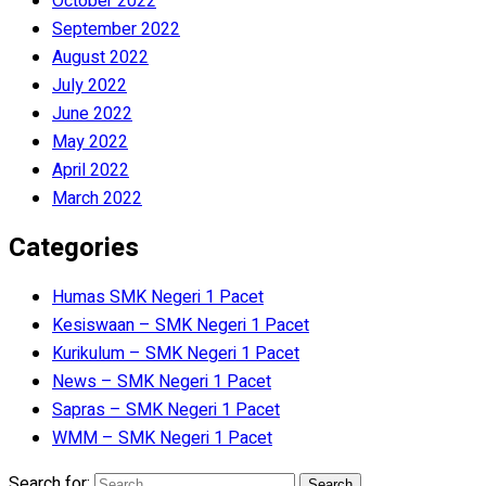
October 2022
September 2022
August 2022
July 2022
June 2022
May 2022
April 2022
March 2022
Categories
Humas SMK Negeri 1 Pacet
Kesiswaan – SMK Negeri 1 Pacet
Kurikulum – SMK Negeri 1 Pacet
News – SMK Negeri 1 Pacet
Sapras – SMK Negeri 1 Pacet
WMM – SMK Negeri 1 Pacet
Search for: