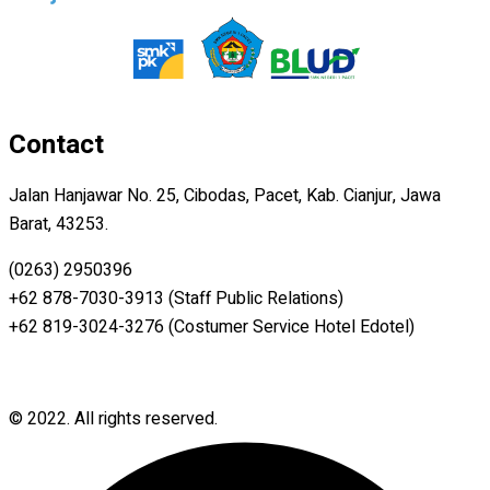
Contact
Jalan Hanjawar No. 25, Cibodas, Pacet, Kab. Cianjur, Jawa
Barat, 43253.
(0263) 2950396
+62 878-7030-3913 (Staff Public Relations)
+62 819-3024-3276 (Costumer Service Hotel Edotel)
© 2022. All rights reserved.