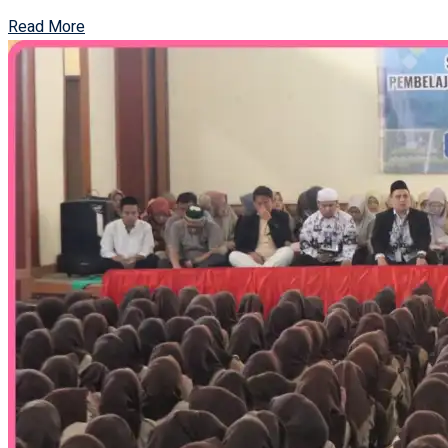
Read More