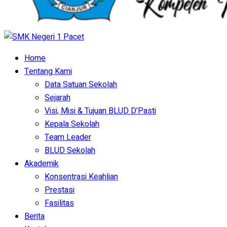
Home
Tentang Kami
Data Satuan Sekolah
Sejarah
Visi, Misi & Tujuan BLUD D’Pasti
Kepala Sekolah
Team Leader
BLUD Sekolah
Akademik
Konsentrasi Keahlian
Prestasi
Fasilitas
Berita