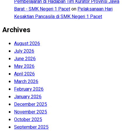
Pembelajaran di Hadapan Tim Kurator Provinsi Jawa
Barat - SMK Negeri 1 Pacet
on
Pelaksanaan Hari
Kesaktian Pancasila di SMK Negeri 1 Pacet
Archives
August 2026
July 2026
June 2026
May 2026
April 2026
March 2026
February 2026
January 2026
December 2025
November 2025
October 2025
September 2025