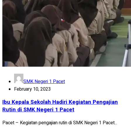
SMK Negeri 1 Pacet
February 10, 2023
Ibu Kepala Sekolah Hadiri Kegiatan Pengajian
Rutin di SMK Negeri 1 Pacet
Pacet – Kegiatan pengajian rutin di SMK Negeri 1 Pacet...