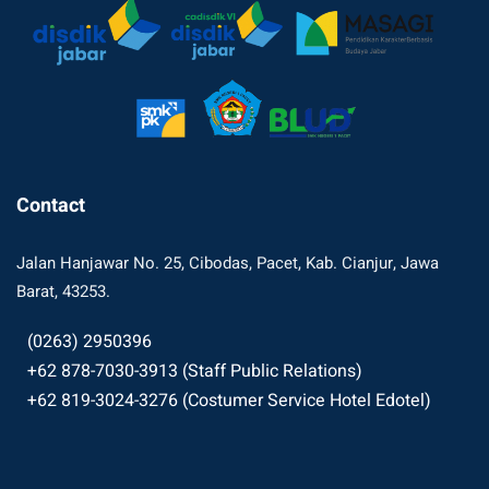
Contact
Jalan Hanjawar No. 25, Cibodas, Pacet, Kab. Cianjur, Jawa
Barat, 43253.
(0263) 2950396
+62 878-7030-3913 (Staff Public Relations)
+62 819-3024-3276 (Costumer Service Hotel Edotel)