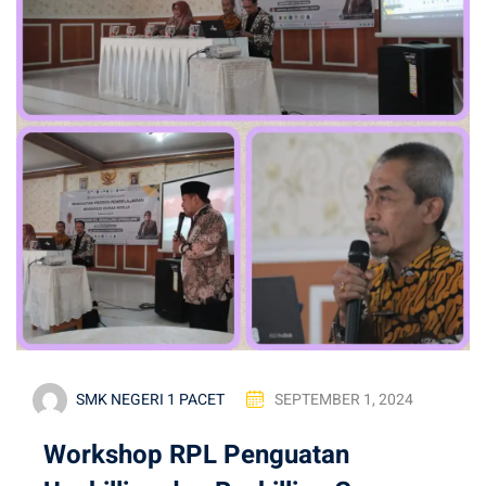
SMK NEGERI 1 PACET
SEPTEMBER 1, 2024
Workshop RPL Penguatan