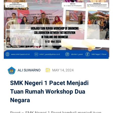
ALI SUWARNO
MAY 14, 2024
SMK Negeri 1 Pacet Menjadi
Tuan Rumah Workshop Dua
Negara