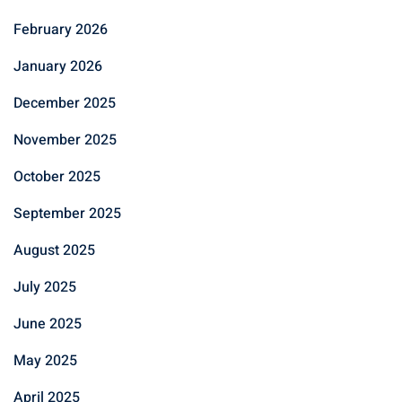
February 2026
January 2026
December 2025
November 2025
October 2025
September 2025
August 2025
July 2025
June 2025
May 2025
April 2025