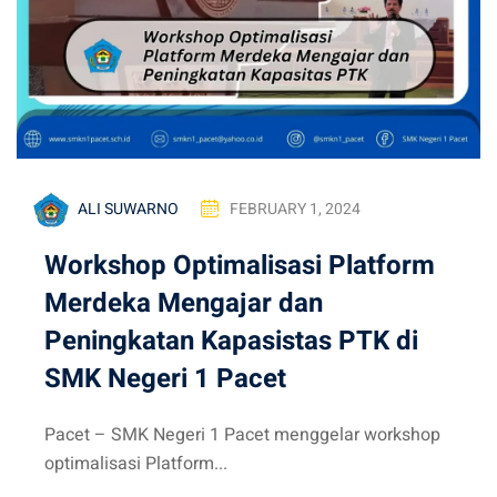
ALI SUWARNO
FEBRUARY 1, 2024
Workshop Optimalisasi Platform
Merdeka Mengajar dan
Peningkatan Kapasistas PTK di
SMK Negeri 1 Pacet
Pacet – SMK Negeri 1 Pacet menggelar workshop
optimalisasi Platform...