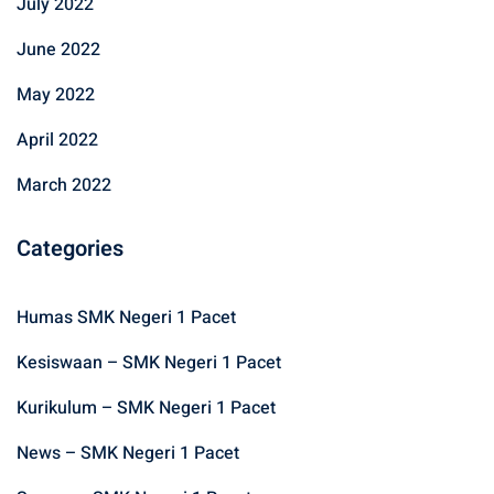
July 2022
June 2022
May 2022
April 2022
March 2022
Categories
Humas SMK Negeri 1 Pacet
Kesiswaan – SMK Negeri 1 Pacet
Kurikulum – SMK Negeri 1 Pacet
News – SMK Negeri 1 Pacet