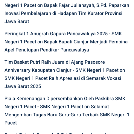
Negeri 1 Pacet
on
Bapak Fajar Juliansyah, S.Pd. Paparkan
Inovasi Pembelajaran di Hadapan Tim Kurator Provinsi
Jawa Barat
Peringkat 1 Anugrah Gapura Pancawaluya 2025 - SMK
Negeri 1 Pacet
on
Bapak Bupati Cianjur Menjadi Pembina
Apel Penutupan Pendikar Pancawaluya
Tim Basket Putri Raih Juara di Ajang Pasosore
Anniversary Kabupaten Cianjur - SMK Negeri 1 Pacet
on
SMK Negeri 1 Pacet Raih Apresiasi di Semarak Vokasi
Jawa Barat 2025
Piala Kemenangan Dipersembahkan Oleh Paskibra SMK
Negeri 1 Pacet - SMK Negeri 1 Pacet
on
Selamat
Mengemban Tugas Baru Guru-Guru Terbaik SMK Negeri 1
Pacet