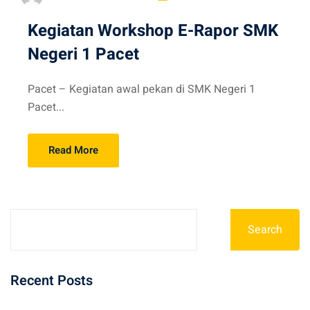
Kegiatan Workshop E-Rapor SMK
Negeri 1 Pacet
Pacet – Kegiatan awal pekan di SMK Negeri 1
Pacet...
Read More
Search
Recent Posts