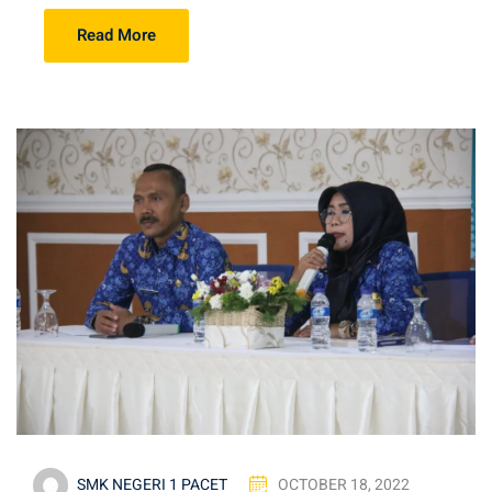
Read More
SMK NEGERI 1 PACET
OCTOBER 18, 2022