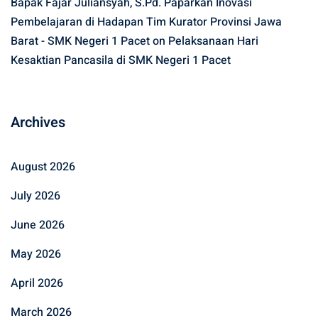
Bapak Fajar Juliansyah, S.Pd. Paparkan Inovasi
Pembelajaran di Hadapan Tim Kurator Provinsi Jawa
Barat - SMK Negeri 1 Pacet
on
Pelaksanaan Hari
Kesaktian Pancasila di SMK Negeri 1 Pacet
Archives
August 2026
July 2026
June 2026
May 2026
April 2026
March 2026