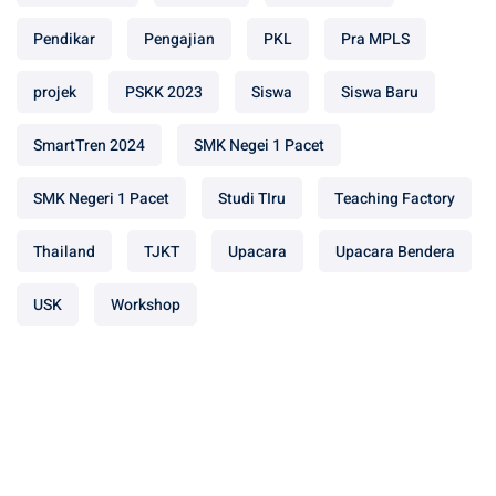
Pendikar
Pengajian
PKL
Pra MPLS
projek
PSKK 2023
Siswa
Siswa Baru
SmartTren 2024
SMK Negei 1 Pacet
SMK Negeri 1 Pacet
Studi TIru
Teaching Factory
Thailand
TJKT
Upacara
Upacara Bendera
USK
Workshop