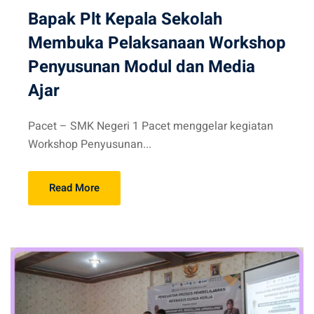
Bapak Plt Kepala Sekolah
Membuka Pelaksanaan Workshop
Penyusunan Modul dan Media
Ajar
Pacet – SMK Negeri 1 Pacet menggelar kegiatan
Workshop Penyusunan...
Read More