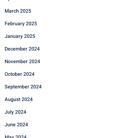
March 2025
February 2025
January 2025
December 2024
November 2024
October 2024
September 2024
August 2024
July 2024
June 2024
May 2024