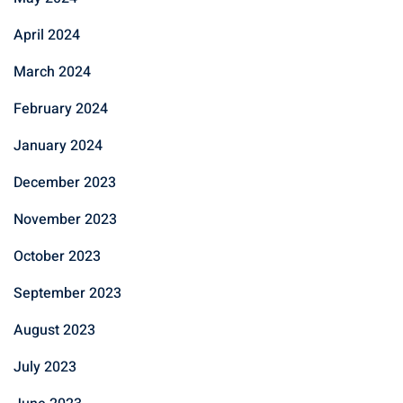
April 2024
March 2024
February 2024
January 2024
December 2023
November 2023
October 2023
September 2023
August 2023
July 2023