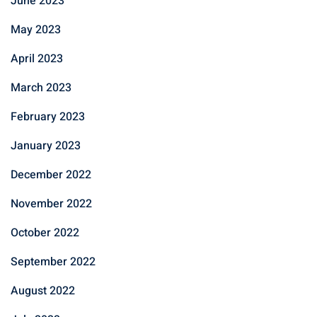
June 2023
May 2023
April 2023
March 2023
February 2023
January 2023
December 2022
November 2022
October 2022
September 2022
August 2022