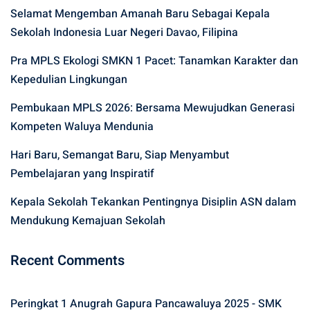
Selamat Mengemban Amanah Baru Sebagai Kepala
Sekolah Indonesia Luar Negeri Davao, Filipina
Pra MPLS Ekologi SMKN 1 Pacet: Tanamkan Karakter dan
Kepedulian Lingkungan
Pembukaan MPLS 2026: Bersama Mewujudkan Generasi
Kompeten Waluya Mendunia
Hari Baru, Semangat Baru, Siap Menyambut
Pembelajaran yang Inspiratif
Kepala Sekolah Tekankan Pentingnya Disiplin ASN dalam
Mendukung Kemajuan Sekolah
Recent Comments
Peringkat 1 Anugrah Gapura Pancawaluya 2025 - SMK