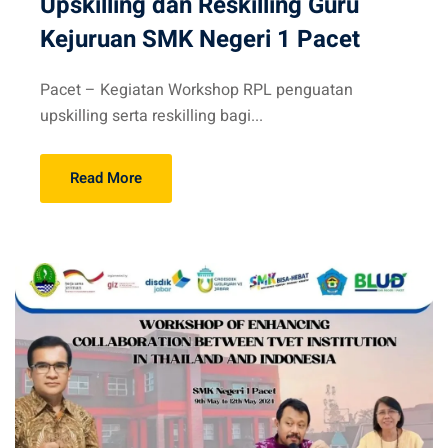
Upskilling dan Reskilling Guru
Kejuruan SMK Negeri 1 Pacet
Pacet – Kegiatan Workshop RPL penguatan
upskilling serta reskilling bagi...
Read More