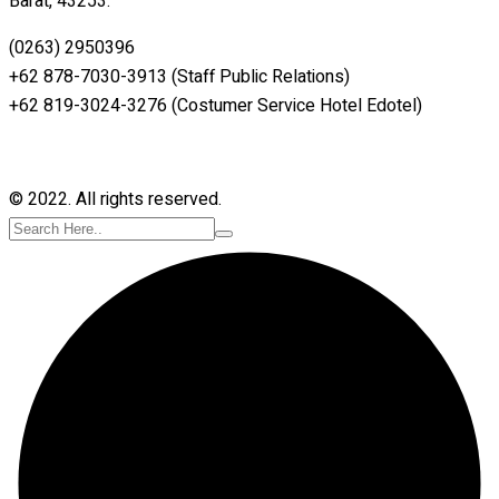
Barat, 43253.
(0263) 2950396
+62 878-7030-3913 (Staff Public Relations)
+62 819-3024-3276 (Costumer Service Hotel Edotel)
© 2022. All rights reserved.