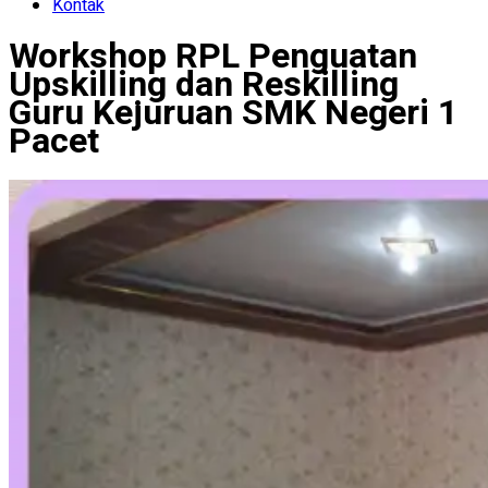
Kontak
Workshop RPL Penguatan
Upskilling dan Reskilling
Guru Kejuruan SMK Negeri 1
Pacet