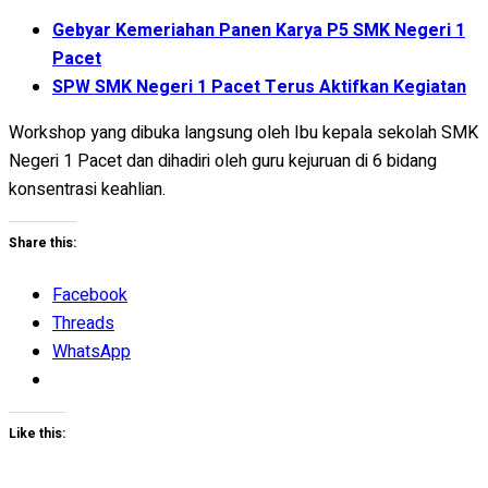
Gebyar Kemeriahan Panen Karya P5 SMK Negeri 1
Pacet
SPW SMK Negeri 1 Pacet Terus Aktifkan Kegiatan
Workshop yang dibuka langsung oleh Ibu kepala sekolah SMK
Negeri 1 Pacet dan dihadiri oleh guru kejuruan di 6 bidang
konsentrasi keahlian.
Share this:
Facebook
Threads
WhatsApp
Like this: