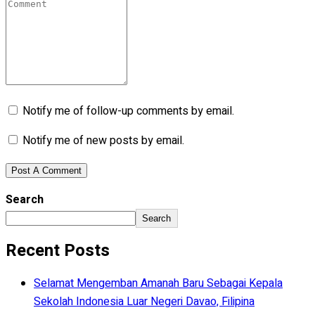
Notify me of follow-up comments by email.
Notify me of new posts by email.
Search
Search
Recent Posts
Selamat Mengemban Amanah Baru Sebagai Kepala
Sekolah Indonesia Luar Negeri Davao, Filipina