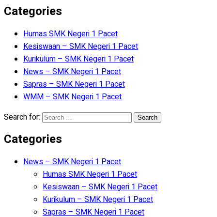
Categories
Humas SMK Negeri 1 Pacet
Kesiswaan – SMK Negeri 1 Pacet
Kurikulum – SMK Negeri 1 Pacet
News – SMK Negeri 1 Pacet
Sapras – SMK Negeri 1 Pacet
WMM – SMK Negeri 1 Pacet
Search for:
Categories
News – SMK Negeri 1 Pacet
Humas SMK Negeri 1 Pacet
Kesiswaan – SMK Negeri 1 Pacet
Kurikulum – SMK Negeri 1 Pacet
Sapras – SMK Negeri 1 Pacet