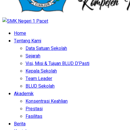
Home
Tentang Kami
Data Satuan Sekolah
Sejarah
Visi, Misi & Tujuan BLUD D’Pasti
Kepala Sekolah
Team Leader
BLUD Sekolah
Akademik
Konsentrasi Keahlian
Prestasi
Fasilitas
Berita