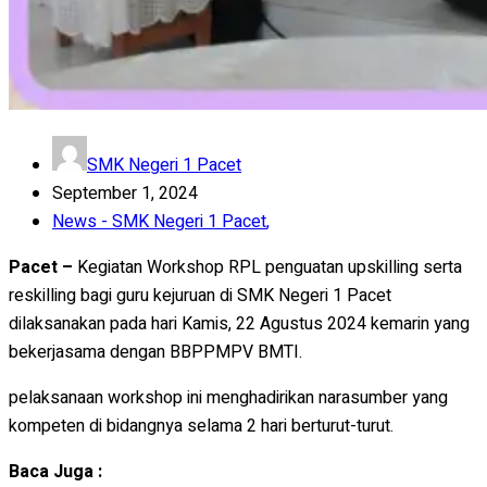
SMK Negeri 1 Pacet
September 1, 2024
News - SMK Negeri 1 Pacet
,
Pacet –
Kegiatan Workshop RPL penguatan upskilling serta
reskilling bagi guru kejuruan di SMK Negeri 1 Pacet
dilaksanakan pada hari Kamis, 22 Agustus 2024 kemarin yang
bekerjasama dengan BBPPMPV BMTI.
pelaksanaan workshop ini menghadirikan narasumber yang
kompeten di bidangnya selama 2 hari berturut-turut.
Baca Juga :