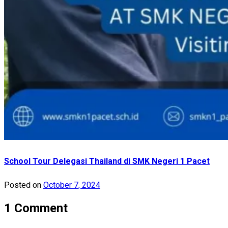
School Tour Delegasi Thailand di SMK Negeri 1 Pacet
Posted on
October 7, 2024
1 Comment