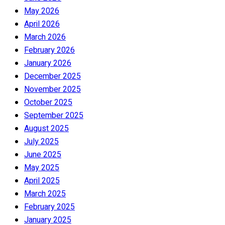
May 2026
April 2026
March 2026
February 2026
January 2026
December 2025
November 2025
October 2025
September 2025
August 2025
July 2025
June 2025
May 2025
April 2025
March 2025
February 2025
January 2025