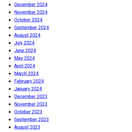
December 2024
November 2024
October 2024
September 2024
August 2024
July 2024
June 2024
May 2024
April 2024
March 2024
February 2024
January 2024
December 2023
November 2023
October 2023
September 2023
August 2023