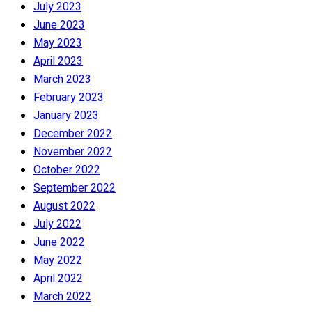
July 2023
June 2023
May 2023
April 2023
March 2023
February 2023
January 2023
December 2022
November 2022
October 2022
September 2022
August 2022
July 2022
June 2022
May 2022
April 2022
March 2022