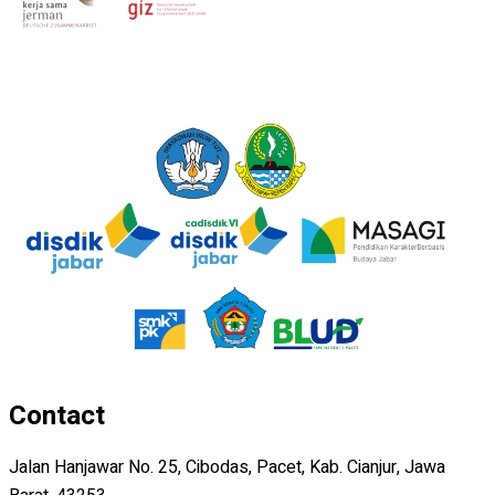
Contact
Jalan Hanjawar No. 25, Cibodas, Pacet, Kab. Cianjur, Jawa