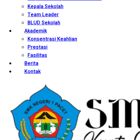
Kepala Sekolah
Team Leader
BLUD Sekolah
Akademik
Konsentrasi Keahlian
Prestasi
Fasilitas
Berita
Kontak