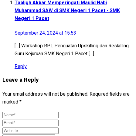
Tabligh Akbar Memperingati Maulid Nabi
Muhammad SAW di SMK Negeri 1 Pacet - SMK
Negeri 1 Pacet
September 24, 2024 at 15:53
[…] Workshop RPL Penguatan Upskilling dan Reskilling
Guru Kejuruan SMK Negeri 1 Pacet […]
Reply
Leave a Reply
Your email address will not be published.
Required fields are
marked
*