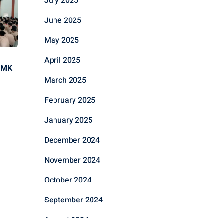
July 2025
June 2025
May 2025
April 2025
 SMK
March 2025
February 2025
January 2025
December 2024
November 2024
October 2024
September 2024