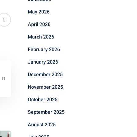
May 2026
April 2026
March 2026
February 2026
January 2026
December 2025
November 2025
October 2025
September 2025
August 2025