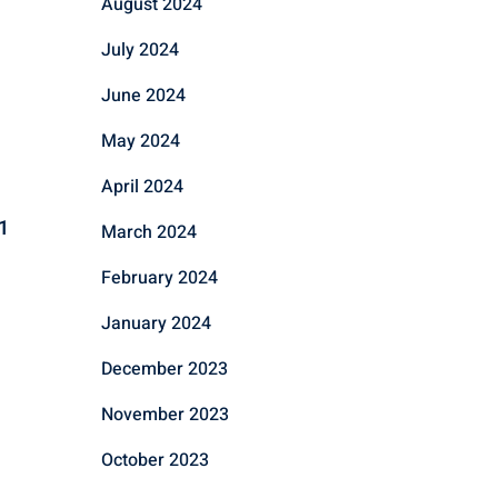
August 2024
July 2024
June 2024
May 2024
April 2024
1
March 2024
February 2024
January 2024
December 2023
November 2023
October 2023