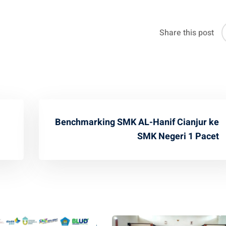
Share this post
Benchmarking SMK AL-Hanif Cianjur ke
SMK Negeri 1 Pacet