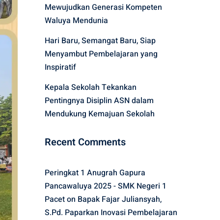
Mewujudkan Generasi Kompeten
Waluya Mendunia
Hari Baru, Semangat Baru, Siap
Menyambut Pembelajaran yang
Inspiratif
Kepala Sekolah Tekankan
Pentingnya Disiplin ASN dalam
Mendukung Kemajuan Sekolah
Recent Comments
Peringkat 1 Anugrah Gapura
Pancawaluya 2025 - SMK Negeri 1
Pacet
on
Bapak Fajar Juliansyah,
S.Pd. Paparkan Inovasi Pembelajaran