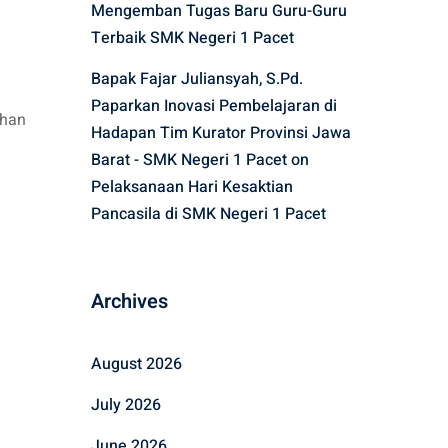
Mengemban Tugas Baru Guru-Guru
Terbaik SMK Negeri 1 Pacet
a
Bapak Fajar Juliansyah, S.Pd.
Paparkan Inovasi Pembelajaran di
ahan
Hadapan Tim Kurator Provinsi Jawa
Barat - SMK Negeri 1 Pacet
on
Pelaksanaan Hari Kesaktian
Pancasila di SMK Negeri 1 Pacet
Archives
August 2026
July 2026
June 2026