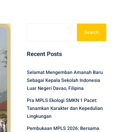
Search
Recent Posts
Selamat Mengemban Amanah Baru
Sebagai Kepala Sekolah Indonesia
Luar Negeri Davao, Filipina
Pra MPLS Ekologi SMKN 1 Pacet:
Tanamkan Karakter dan Kepedulian
Lingkungan
Pembukaan MPLS 2026: Bersama