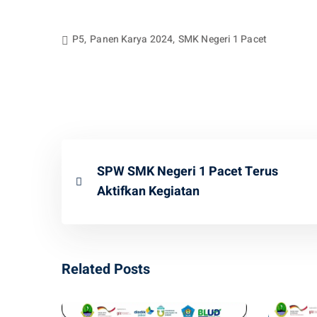
P5
,
Panen Karya 2024
,
SMK Negeri 1 Pacet
SPW SMK Negeri 1 Pacet Terus
Aktifkan Kegiatan
Related Posts