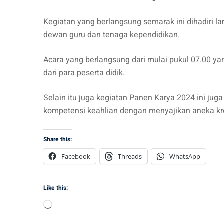
Kegiatan yang berlangsung semarak ini dihadiri l
dewan guru dan tenaga kependidikan.
Acara yang berlangsung dari mulai pukul 07.00 
dari para peserta didik.
Selain itu juga kegiatan Panen Karya 2024 ini j
kompetensi keahlian dengan menyajikan aneka kr
Share this:
Facebook
Threads
WhatsApp
Like this:
Loading…