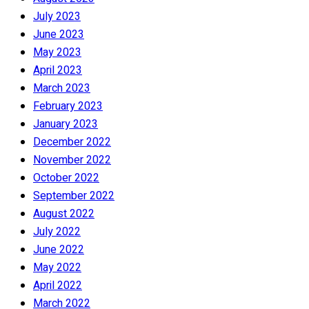
July 2023
June 2023
May 2023
April 2023
March 2023
February 2023
January 2023
December 2022
November 2022
October 2022
September 2022
August 2022
July 2022
June 2022
May 2022
April 2022
March 2022