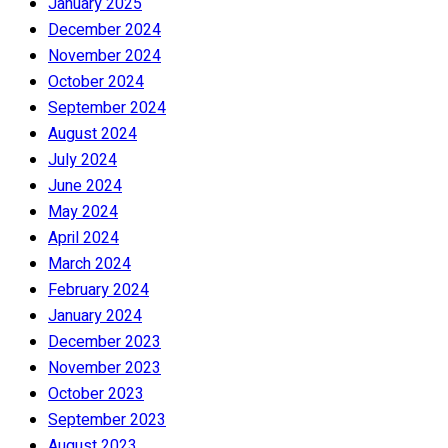
January 2025
December 2024
November 2024
October 2024
September 2024
August 2024
July 2024
June 2024
May 2024
April 2024
March 2024
February 2024
January 2024
December 2023
November 2023
October 2023
September 2023
August 2023