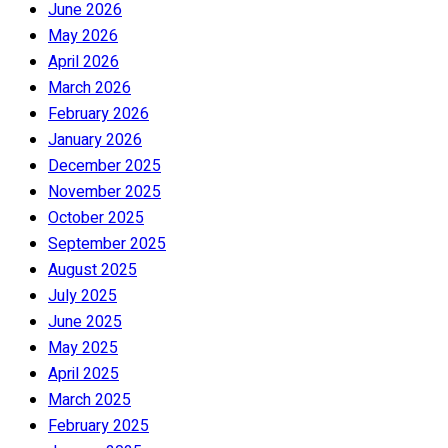
June 2026
May 2026
April 2026
March 2026
February 2026
January 2026
December 2025
November 2025
October 2025
September 2025
August 2025
July 2025
June 2025
May 2025
April 2025
March 2025
February 2025