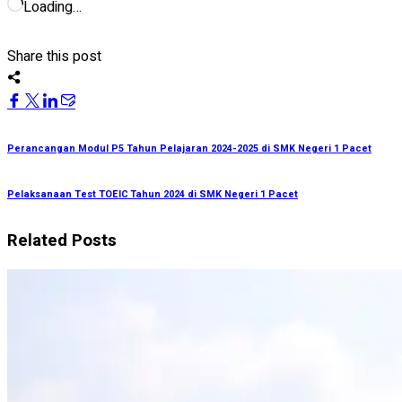
Loading…
Share this post
Perancangan Modul P5 Tahun Pelajaran 2024-2025 di SMK Negeri 1 Pacet
Pelaksanaan Test TOEIC Tahun 2024 di SMK Negeri 1 Pacet
Related Posts