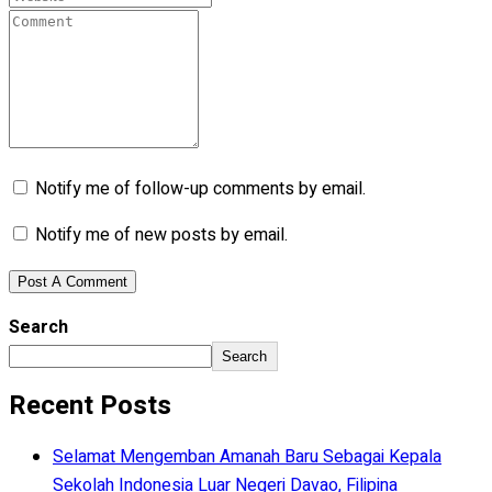
Notify me of follow-up comments by email.
Notify me of new posts by email.
Search
Search
Recent Posts
Selamat Mengemban Amanah Baru Sebagai Kepala
Sekolah Indonesia Luar Negeri Davao, Filipina