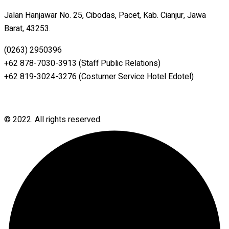
Jalan Hanjawar No. 25, Cibodas, Pacet, Kab. Cianjur, Jawa
Barat, 43253.
(0263) 2950396
+62 878-7030-3913 (Staff Public Relations)
+62 819-3024-3276 (Costumer Service Hotel Edotel)
© 2022. All rights reserved.