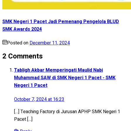
SMK Negeri 1 Pacet Jadi Pemenang Pengelola BLUD
SMK Awards 2024
Posted on
December 11, 2024
2 Comments
Tabligh Akbar Memperingati Maulid Nabi
Muhammad SAW di SMK Negeri 1 Pacet - SMK
Negeri 1 Pacet
October 7, 2024 at 16:23
[…] Teaching Factory di Jurusan APHP SMK Negeri 1
Pacet […]