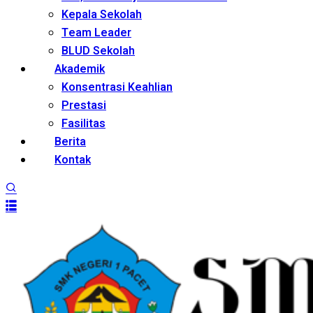
Kepala Sekolah
Team Leader
BLUD Sekolah
Akademik
Konsentrasi Keahlian
Prestasi
Fasilitas
Berita
Kontak