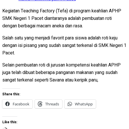
Kegiatan Teaching Factory (Tefa) di program keahlian APHP
SMK Negeri 1 Pacet diantaranya adalah pembuatan roti
dengan berbagai macam aneka dan rasa.
Salah satu yang menjadi favorit para siswa adalah roti keju
dengan isi pisang yang sudah sangat terkenal di SMK Negeri 1
Pacet.
Selain pembuatan roti di jurusan kompetensi keahlian APHP
juga telah dibuat beberapa panganan makanan yang sudah
sangat terkenal seperti Savana atau keripik paru,
Share this:
Facebook
Threads
WhatsApp
Like this: