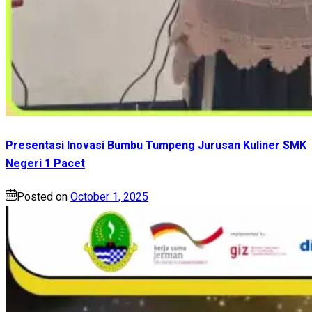
Presentasi Inovasi Bumbu Tumpeng Jurusan Kuliner SMK
Negeri 1 Pacet
Posted on
October 1, 2025