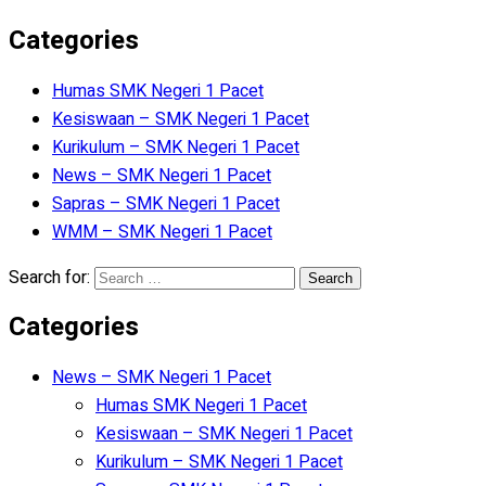
Categories
Humas SMK Negeri 1 Pacet
Kesiswaan – SMK Negeri 1 Pacet
Kurikulum – SMK Negeri 1 Pacet
News – SMK Negeri 1 Pacet
Sapras – SMK Negeri 1 Pacet
WMM – SMK Negeri 1 Pacet
Search for:
Categories
News – SMK Negeri 1 Pacet
Humas SMK Negeri 1 Pacet
Kesiswaan – SMK Negeri 1 Pacet
Kurikulum – SMK Negeri 1 Pacet