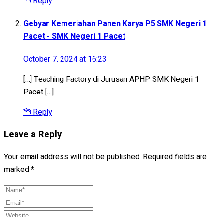
Reply
Gebyar Kemeriahan Panen Karya P5 SMK Negeri 1
Pacet - SMK Negeri 1 Pacet
October 7, 2024 at 16:23
[…] Teaching Factory di Jurusan APHP SMK Negeri 1
Pacet […]
Reply
Leave a Reply
Your email address will not be published.
Required fields are
marked
*