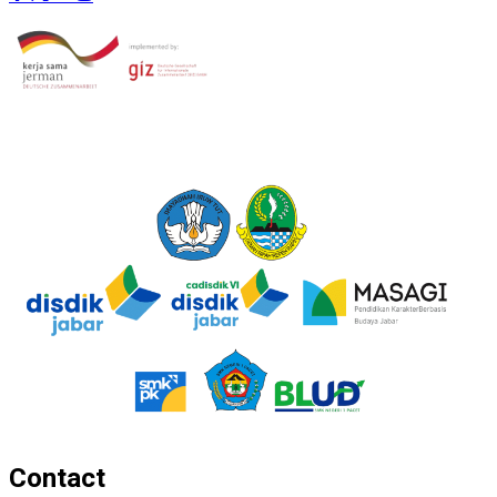
Contact