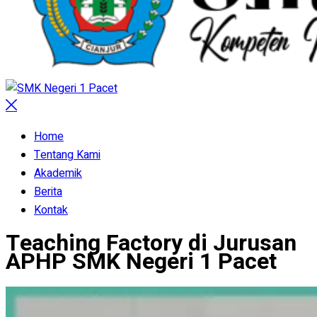
Home
Tentang Kami
Akademik
Berita
Kontak
Teaching Factory di Jurusan
APHP SMK Negeri 1 Pacet