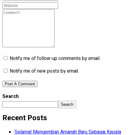
Notify me of follow-up comments by email.
Notify me of new posts by email.
Search
Search
Recent Posts
Selamat Mengemban Amanah Baru Sebagai Kepala