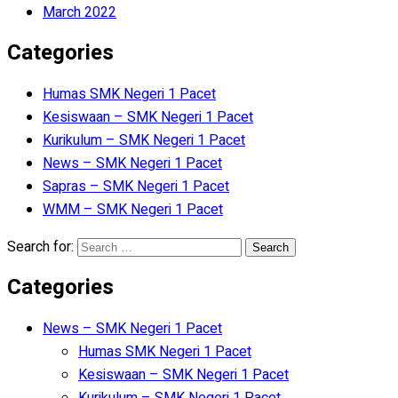
March 2022
Categories
Humas SMK Negeri 1 Pacet
Kesiswaan – SMK Negeri 1 Pacet
Kurikulum – SMK Negeri 1 Pacet
News – SMK Negeri 1 Pacet
Sapras – SMK Negeri 1 Pacet
WMM – SMK Negeri 1 Pacet
Search for:
Categories
News – SMK Negeri 1 Pacet
Humas SMK Negeri 1 Pacet
Kesiswaan – SMK Negeri 1 Pacet
Kurikulum – SMK Negeri 1 Pacet