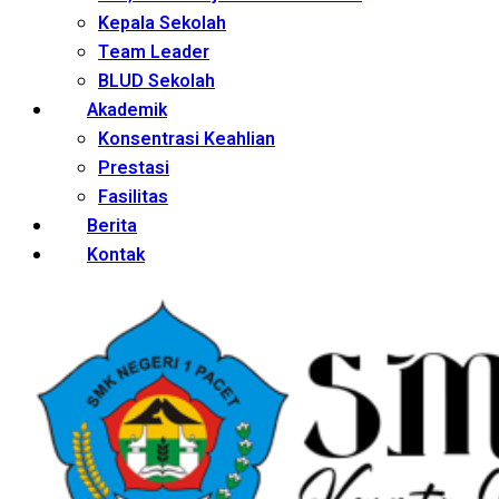
Kepala Sekolah
Team Leader
BLUD Sekolah
Akademik
Konsentrasi Keahlian
Prestasi
Fasilitas
Berita
Kontak