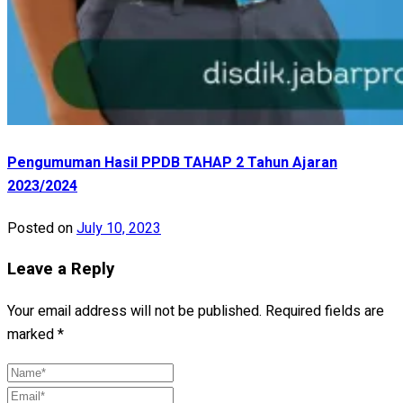
Pengumuman Hasil PPDB TAHAP 2 Tahun Ajaran
2023/2024
Posted on
July 10, 2023
Leave a Reply
Your email address will not be published.
Required fields are
marked
*