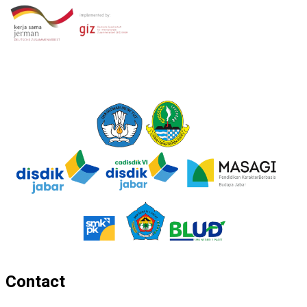
Contact