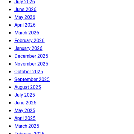
July 2026
June 2026
May 2026
April 2026
March 2026
February 2026
January 2026
December 2025
November 2025
October 2025
September 2025
August 2025
July 2025
June 2025
May 2025
April 2025
March 2025
February 2025