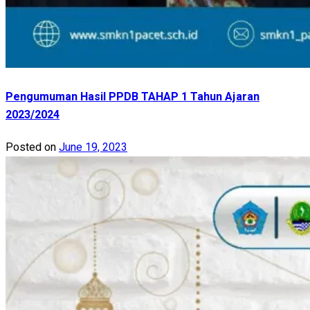
Pengumuman Hasil PPDB TAHAP 1 Tahun Ajaran
2023/2024
Posted on
June 19, 2023