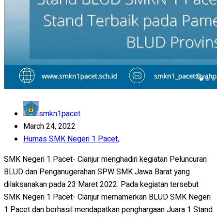
smkn1pacet
March 24, 2022
Humas SMK Negeri 1 Pacet
,
SMK Negeri 1 Pacet- Cianjur menghadiri kegiatan Peluncuran
BLUD dan Penganugerahan SPW SMK Jawa Barat yang
dilaksanakan pada 23 Maret 2022. Pada kegiatan tersebut
SMK Negeri 1 Pacet- Cianjur memamerkan BLUD SMK Negeri
1 Pacet dan berhasil mendapatkan penghargaan Juara 1 Stand