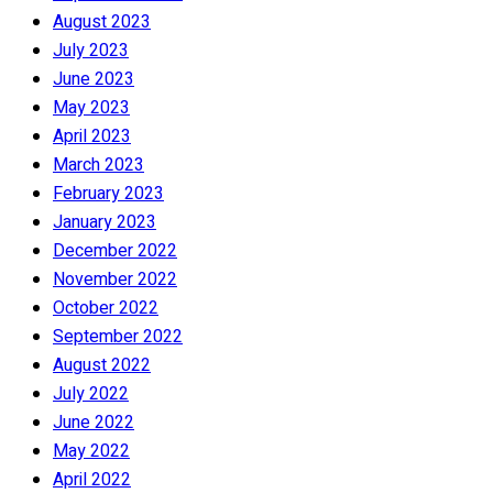
August 2023
July 2023
June 2023
May 2023
April 2023
March 2023
February 2023
January 2023
December 2022
November 2022
October 2022
September 2022
August 2022
July 2022
June 2022
May 2022
April 2022