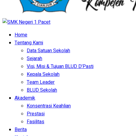
Home
Tentang Kami
Data Satuan Sekolah
Sejarah
Visi, Misi & Tujuan BLUD D’Pasti
Kepala Sekolah
Team Leader
BLUD Sekolah
Akademik
Konsentrasi Keahlian
Prestasi
Fasilitas
Berita