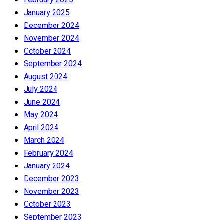
January 2025
December 2024
November 2024
October 2024
September 2024
August 2024
July 2024
June 2024
May 2024
April 2024
March 2024
February 2024
January 2024
December 2023
November 2023
October 2023
September 2023