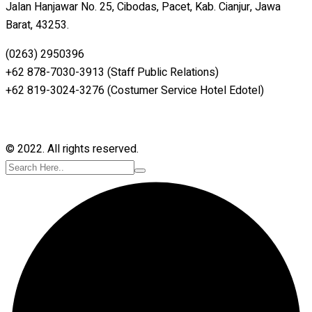
Jalan Hanjawar No. 25, Cibodas, Pacet, Kab. Cianjur, Jawa
Barat, 43253.
(0263) 2950396
+62 878-7030-3913 (Staff Public Relations)
+62 819-3024-3276 (Costumer Service Hotel Edotel)
© 2022. All rights reserved.