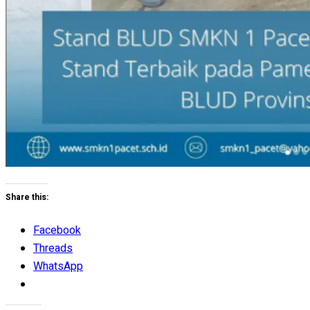
Share this:
Facebook
Threads
WhatsApp