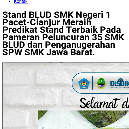
Kontak
Stand BLUD SMK Negeri 1
Pacet-Cianjur Meraih
Predikat Stand Terbaik Pada
Pameran Peluncuran 35 SMK
BLUD dan Penganugerahan
SPW SMK Jawa Barat.