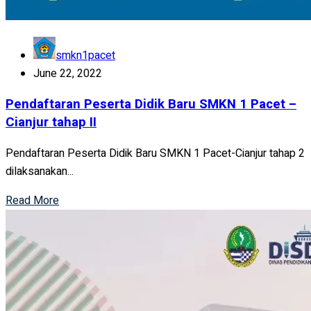
smkn1pacet
June 22, 2022
Pendaftaran Peserta Didik Baru SMKN 1 Pacet –
Cianjur tahap II
Pendaftaran Peserta Didik Baru SMKN 1 Pacet-Cianjur tahap 2
dilaksanakan...
Read More