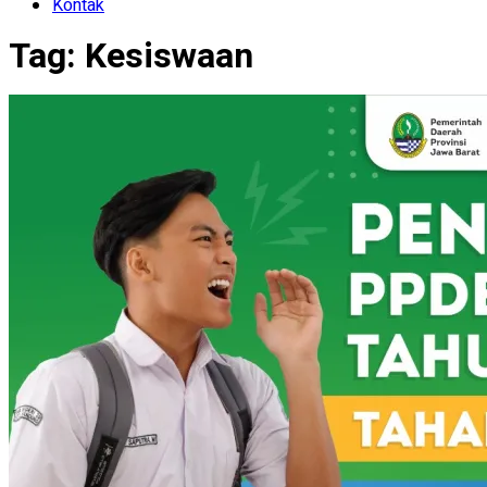
Kontak
Tag:
Kesiswaan