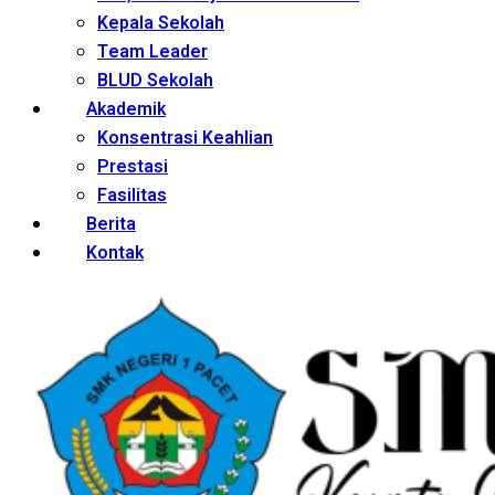
Kepala Sekolah
Team Leader
BLUD Sekolah
Akademik
Konsentrasi Keahlian
Prestasi
Fasilitas
Berita
Kontak