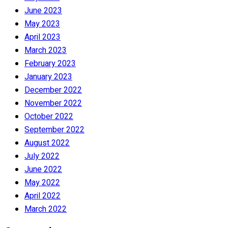
June 2023
May 2023
April 2023
March 2023
February 2023
January 2023
December 2022
November 2022
October 2022
September 2022
August 2022
July 2022
June 2022
May 2022
April 2022
March 2022