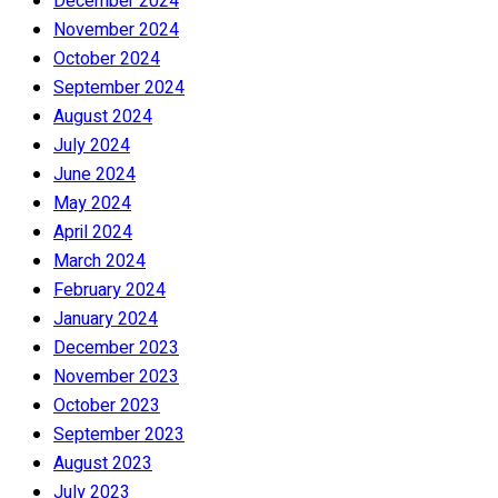
December 2024
November 2024
October 2024
September 2024
August 2024
July 2024
June 2024
May 2024
April 2024
March 2024
February 2024
January 2024
December 2023
November 2023
October 2023
September 2023
August 2023
July 2023