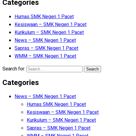
Categories
Humas SMK Negeri 1 Pacet
Kesiswaan – SMK Negeri 1 Pacet
Kurikulum – SMK Negeri 1 Pacet
News – SMK Negeri 1 Pacet
Sapras – SMK Negeri 1 Pacet
WMM – SMK Negeri 1 Pacet
Search for:
Categories
News – SMK Negeri 1 Pacet
Humas SMK Negeri 1 Pacet
Kesiswaan – SMK Negeri 1 Pacet
Kurikulum – SMK Negeri 1 Pacet
Sapras – SMK Negeri 1 Pacet