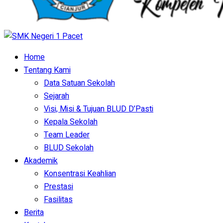
Home
Tentang Kami
Data Satuan Sekolah
Sejarah
Visi, Misi & Tujuan BLUD D’Pasti
Kepala Sekolah
Team Leader
BLUD Sekolah
Akademik
Konsentrasi Keahlian
Prestasi
Fasilitas
Berita