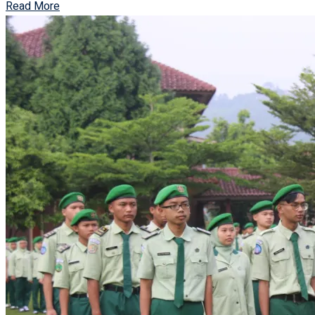
Read More