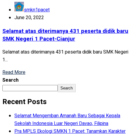
smkn1pacet
June 20, 2022
Selamat atas diterimanya 431 peserta didik baru
SMK Negeri 1 Pacet-Cianjur
Selamat atas diterimanya 431 peserta didik baru SMK Negeri
1...
Read More
Search
Search
Recent Posts
Selamat Mengemban Amanah Baru Sebagai Kepala
Sekolah Indonesia Luar Negeri Davao, Filipina
Pra MPLS Ekologi SMKN 1 Pacet: Tanamkan Karakter