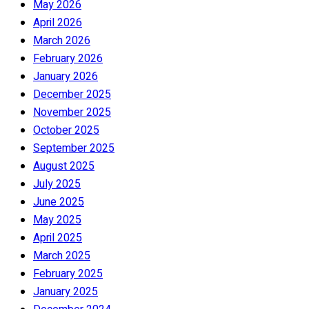
May 2026
April 2026
March 2026
February 2026
January 2026
December 2025
November 2025
October 2025
September 2025
August 2025
July 2025
June 2025
May 2025
April 2025
March 2025
February 2025
January 2025