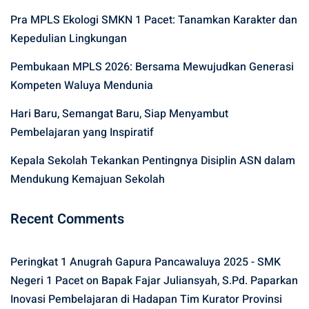
Pra MPLS Ekologi SMKN 1 Pacet: Tanamkan Karakter dan
Kepedulian Lingkungan
Pembukaan MPLS 2026: Bersama Mewujudkan Generasi
Kompeten Waluya Mendunia
Hari Baru, Semangat Baru, Siap Menyambut
Pembelajaran yang Inspiratif
Kepala Sekolah Tekankan Pentingnya Disiplin ASN dalam
Mendukung Kemajuan Sekolah
Recent Comments
Peringkat 1 Anugrah Gapura Pancawaluya 2025 - SMK
Negeri 1 Pacet
on
Bapak Fajar Juliansyah, S.Pd. Paparkan
Inovasi Pembelajaran di Hadapan Tim Kurator Provinsi