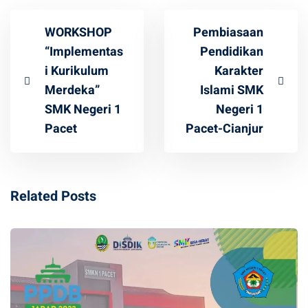
WORKSHOP
Pembiasaan
“Implementas
Pendidikan
i Kurikulum
Karakter
Merdeka”
Islami SMK
SMK Negeri 1
Negeri 1
Pacet
Pacet-Cianjur
Related Posts