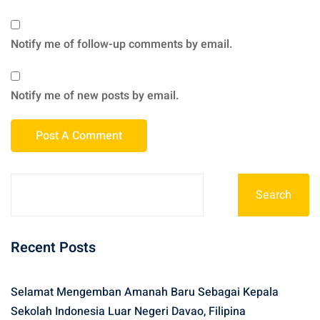
Notify me of follow-up comments by email.
Notify me of new posts by email.
Search
Recent Posts
Selamat Mengemban Amanah Baru Sebagai Kepala
Sekolah Indonesia Luar Negeri Davao, Filipina