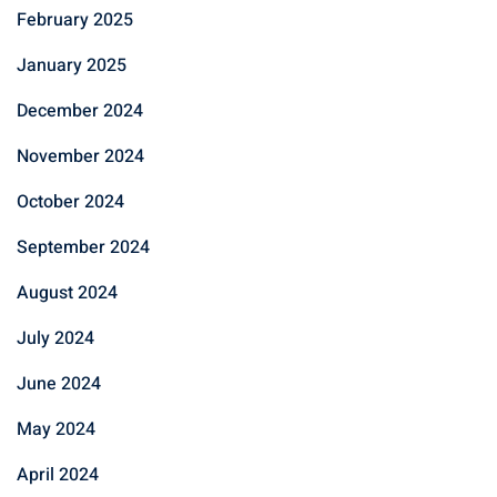
February 2025
January 2025
December 2024
November 2024
October 2024
September 2024
August 2024
July 2024
June 2024
May 2024
April 2024