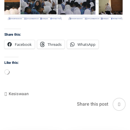
Share this:
Facebook
Threads
WhatsApp
Like this:
Loading…
Kesiswaan
Share this post