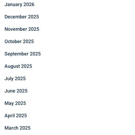
January 2026
December 2025
November 2025
October 2025
September 2025
August 2025
July 2025
June 2025
May 2025
April 2025
March 2025