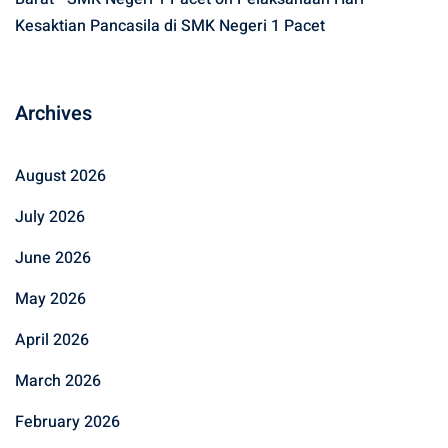
Kesaktian Pancasila di SMK Negeri 1 Pacet
Archives
August 2026
July 2026
June 2026
May 2026
April 2026
March 2026
February 2026