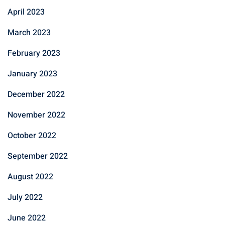
April 2023
March 2023
February 2023
January 2023
December 2022
November 2022
October 2022
September 2022
August 2022
July 2022
June 2022