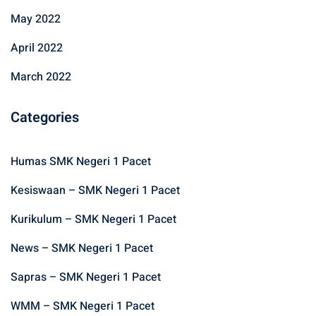
May 2022
April 2022
March 2022
Categories
Humas SMK Negeri 1 Pacet
Kesiswaan – SMK Negeri 1 Pacet
Kurikulum – SMK Negeri 1 Pacet
News – SMK Negeri 1 Pacet
Sapras – SMK Negeri 1 Pacet
WMM – SMK Negeri 1 Pacet