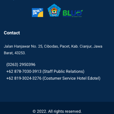
Contact
Jalan Hanjawar No. 25, Cibodas, Pacet, Kab. Cianjur, Jawa
Barat, 43253.
(0263) 2950396
+62 878-7030-3913 (Staff Public Relations)
+62 819-3024-3276 (Costumer Service Hotel Edotel)
© 2022. All rights reserved.