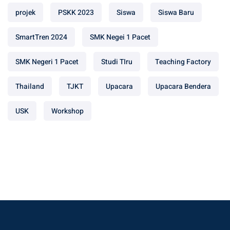
projek
PSKK 2023
Siswa
Siswa Baru
SmartTren 2024
SMK Negei 1 Pacet
SMK Negeri 1 Pacet
Studi TIru
Teaching Factory
Thailand
TJKT
Upacara
Upacara Bendera
USK
Workshop