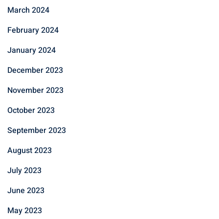
March 2024
February 2024
January 2024
December 2023
November 2023
October 2023
September 2023
August 2023
July 2023
June 2023
May 2023