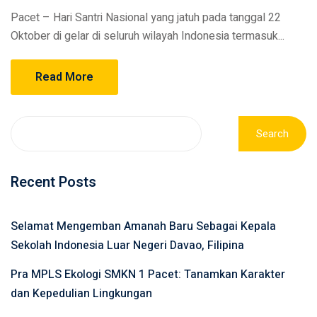
Pacet – Hari Santri Nasional yang jatuh pada tanggal 22
Oktober di gelar di seluruh wilayah Indonesia termasuk...
Read More
Search
Recent Posts
Selamat Mengemban Amanah Baru Sebagai Kepala
Sekolah Indonesia Luar Negeri Davao, Filipina
Pra MPLS Ekologi SMKN 1 Pacet: Tanamkan Karakter
dan Kepedulian Lingkungan