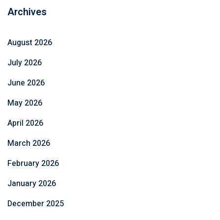
Archives
August 2026
July 2026
June 2026
May 2026
April 2026
March 2026
February 2026
January 2026
December 2025