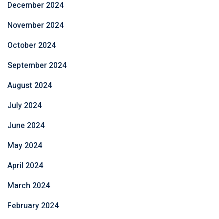
December 2024
November 2024
October 2024
September 2024
August 2024
July 2024
June 2024
May 2024
April 2024
March 2024
February 2024