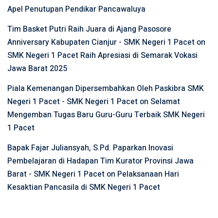
Apel Penutupan Pendikar Pancawaluya
Tim Basket Putri Raih Juara di Ajang Pasosore
Anniversary Kabupaten Cianjur - SMK Negeri 1 Pacet
on
SMK Negeri 1 Pacet Raih Apresiasi di Semarak Vokasi
Jawa Barat 2025
Piala Kemenangan Dipersembahkan Oleh Paskibra SMK
Negeri 1 Pacet - SMK Negeri 1 Pacet
on
Selamat
Mengemban Tugas Baru Guru-Guru Terbaik SMK Negeri
1 Pacet
Bapak Fajar Juliansyah, S.Pd. Paparkan Inovasi
Pembelajaran di Hadapan Tim Kurator Provinsi Jawa
Barat - SMK Negeri 1 Pacet
on
Pelaksanaan Hari
Kesaktian Pancasila di SMK Negeri 1 Pacet