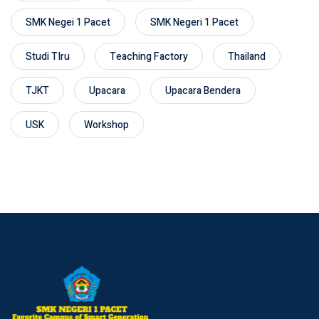
SMK Negei 1 Pacet
SMK Negeri 1 Pacet
Studi TIru
Teaching Factory
Thailand
TJKT
Upacara
Upacara Bendera
USK
Workshop