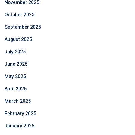
November 2025
October 2025
September 2025
August 2025
July 2025
June 2025
May 2025
April 2025
March 2025
February 2025
January 2025