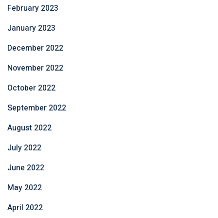
February 2023
January 2023
December 2022
November 2022
October 2022
September 2022
August 2022
July 2022
June 2022
May 2022
April 2022