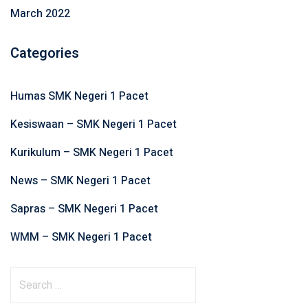
March 2022
Categories
Humas SMK Negeri 1 Pacet
Kesiswaan – SMK Negeri 1 Pacet
Kurikulum – SMK Negeri 1 Pacet
News – SMK Negeri 1 Pacet
Sapras – SMK Negeri 1 Pacet
WMM – SMK Negeri 1 Pacet
S
e