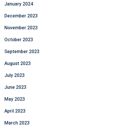
January 2024
December 2023
November 2023
October 2023
September 2023
August 2023
July 2023
June 2023
May 2023
April 2023
March 2023