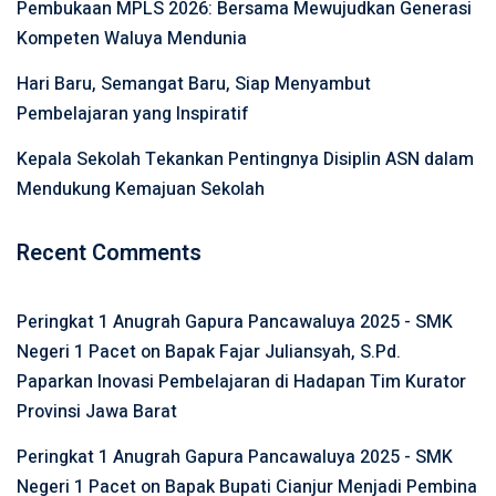
Pembukaan MPLS 2026: Bersama Mewujudkan Generasi
Kompeten Waluya Mendunia
Hari Baru, Semangat Baru, Siap Menyambut
Pembelajaran yang Inspiratif
Kepala Sekolah Tekankan Pentingnya Disiplin ASN dalam
Mendukung Kemajuan Sekolah
Recent Comments
Peringkat 1 Anugrah Gapura Pancawaluya 2025 - SMK
Negeri 1 Pacet
on
Bapak Fajar Juliansyah, S.Pd.
Paparkan Inovasi Pembelajaran di Hadapan Tim Kurator
Provinsi Jawa Barat
Peringkat 1 Anugrah Gapura Pancawaluya 2025 - SMK
Negeri 1 Pacet
on
Bapak Bupati Cianjur Menjadi Pembina