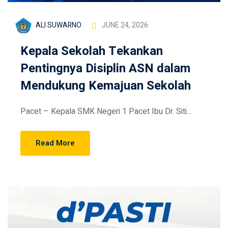
ALI SUWARNO
JUNE 24, 2026
Kepala Sekolah Tekankan
Pentingnya Disiplin ASN dalam
Mendukung Kemajuan Sekolah
Pacet – Kepala SMK Negeri 1 Pacet Ibu Dr. Siti...
Read More