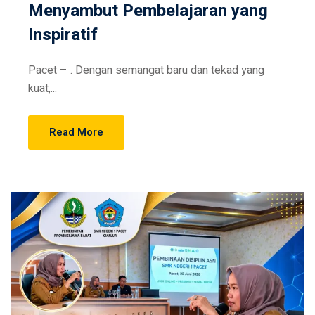
Menyambut Pembelajaran yang
Inspiratif
Pacet – . Dengan semangat baru dan tekad yang
kuat,...
Read More