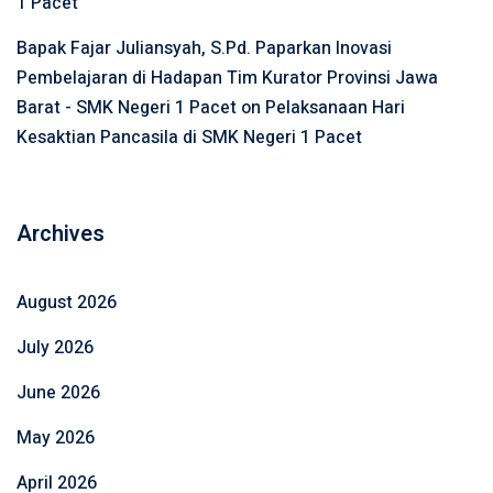
1 Pacet
Bapak Fajar Juliansyah, S.Pd. Paparkan Inovasi
Pembelajaran di Hadapan Tim Kurator Provinsi Jawa
Barat - SMK Negeri 1 Pacet
on
Pelaksanaan Hari
Kesaktian Pancasila di SMK Negeri 1 Pacet
Archives
August 2026
July 2026
June 2026
May 2026
April 2026