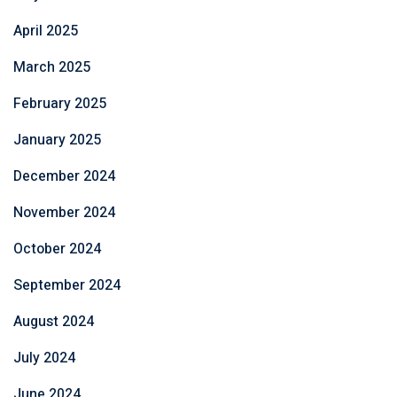
April 2025
March 2025
February 2025
January 2025
December 2024
November 2024
October 2024
September 2024
August 2024
July 2024
June 2024