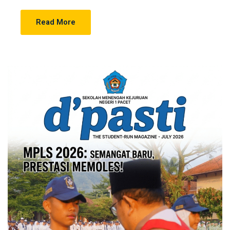
Read More