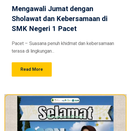
Mengawali Jumat dengan
Sholawat dan Kebersamaan di
SMK Negeri 1 Pacet
Pacet – Suasana penuh khidmat dan kebersamaan
terasa di lingkungan...
Read More