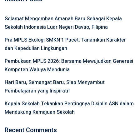
Selamat Mengemban Amanah Baru Sebagai Kepala
Sekolah Indonesia Luar Negeri Davao, Filipina
Pra MPLS Ekologi SMKN 1 Pacet: Tanamkan Karakter
dan Kepedulian Lingkungan
Pembukaan MPLS 2026: Bersama Mewujudkan Generasi
Kompeten Waluya Mendunia
Hari Baru, Semangat Baru, Siap Menyambut
Pembelajaran yang Inspiratif
Kepala Sekolah Tekankan Pentingnya Disiplin ASN dalam
Mendukung Kemajuan Sekolah
Recent Comments