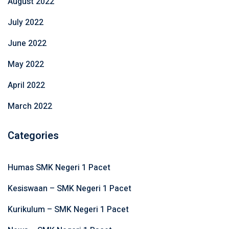
August 2022
July 2022
June 2022
May 2022
April 2022
March 2022
Categories
Humas SMK Negeri 1 Pacet
Kesiswaan – SMK Negeri 1 Pacet
Kurikulum – SMK Negeri 1 Pacet