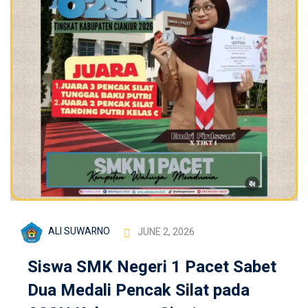
ALI SUWARNO
JUNE 2, 2026
Siswa SMK Negeri 1 Pacet Sabet
Dua Medali Pencak Silat pada