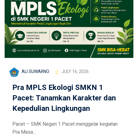
ALI SUWARNO
JULY 16, 2026
Pra MPLS Ekologi SMKN 1
Pacet: Tanamkan Karakter dan
Kepedulian Lingkungan
Pacet – SMK Negeri 1 Pacet menggelar kegiatan
Pra Masa...