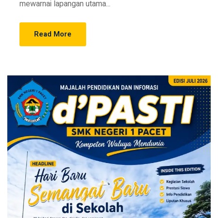
mewarnai lapangan utama...
Read More