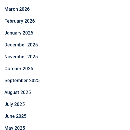
March 2026
February 2026
January 2026
December 2025
November 2025
October 2025
September 2025
August 2025
July 2025
June 2025
May 2025