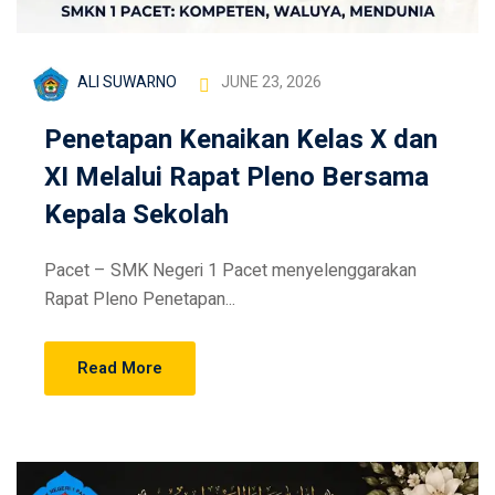
ALI SUWARNO
JUNE 23, 2026
Penetapan Kenaikan Kelas X dan
XI Melalui Rapat Pleno Bersama
Kepala Sekolah
Pacet – SMK Negeri 1 Pacet menyelenggarakan
Rapat Pleno Penetapan...
Read More