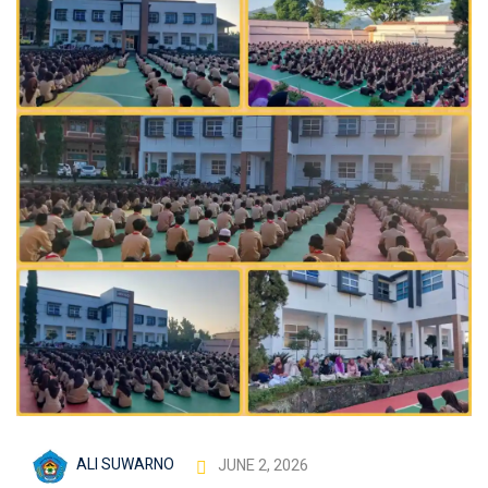
ALI SUWARNO
JUNE 2, 2026