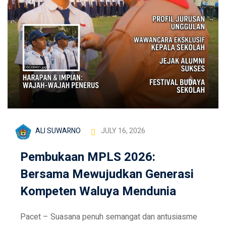
ALI SUWARNO
JULY 16, 2026
Pembukaan MPLS 2026:
Bersama Mewujudkan Generasi
Kompeten Waluya Mendunia
Pacet – Suasana penuh semangat dan antusiasme