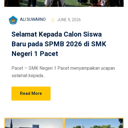
ALI SUWARNO
JUNE 9, 2026
Selamat Kepada Calon Siswa
Baru pada SPMB 2026 di SMK
Negeri 1 Pacet
Pacet – SMK Negeri 1 Pacet menyampaikan ucapan
selamat kepada...
Read More