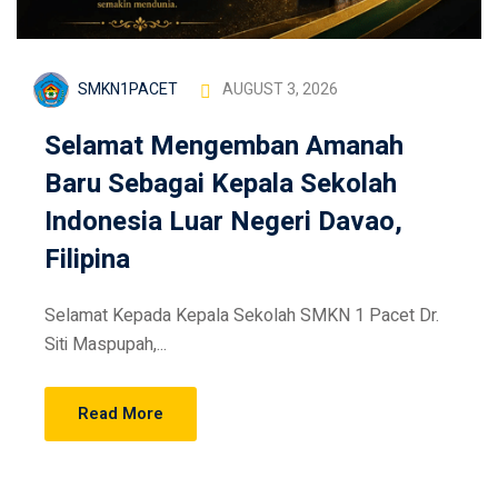
SMKN1PACET
AUGUST 3, 2026
Selamat Mengemban Amanah
Baru Sebagai Kepala Sekolah
Indonesia Luar Negeri Davao,
Filipina
Selamat Kepada Kepala Sekolah SMKN 1 Pacet Dr.
Siti Maspupah,...
Read More