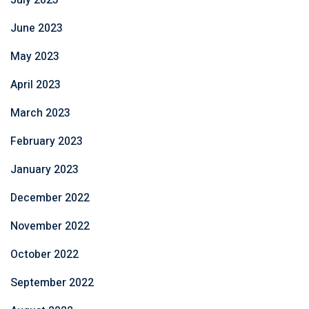
June 2023
May 2023
April 2023
March 2023
February 2023
January 2023
December 2022
November 2022
October 2022
September 2022