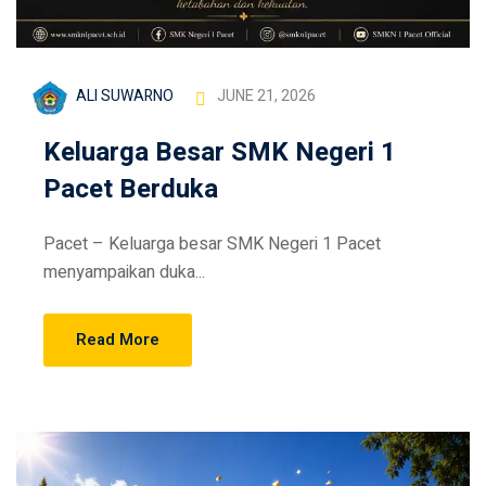
ALI SUWARNO
JUNE 21, 2026
Keluarga Besar SMK Negeri 1
Pacet Berduka
Pacet – Keluarga besar SMK Negeri 1 Pacet
menyampaikan duka...
Read More