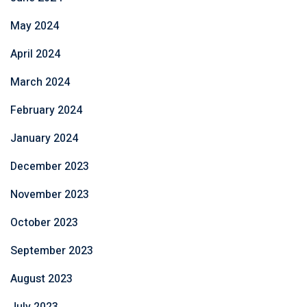
May 2024
April 2024
March 2024
February 2024
January 2024
December 2023
November 2023
October 2023
September 2023
August 2023
July 2023