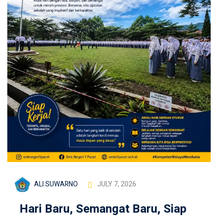
ALI SUWARNO
JULY 7, 2026
Hari Baru, Semangat Baru, Siap