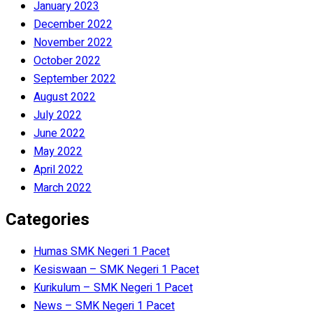
January 2023
December 2022
November 2022
October 2022
September 2022
August 2022
July 2022
June 2022
May 2022
April 2022
March 2022
Categories
Humas SMK Negeri 1 Pacet
Kesiswaan – SMK Negeri 1 Pacet
Kurikulum – SMK Negeri 1 Pacet
News – SMK Negeri 1 Pacet