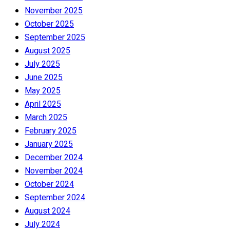
November 2025
October 2025
September 2025
August 2025
July 2025
June 2025
May 2025
April 2025
March 2025
February 2025
January 2025
December 2024
November 2024
October 2024
September 2024
August 2024
July 2024