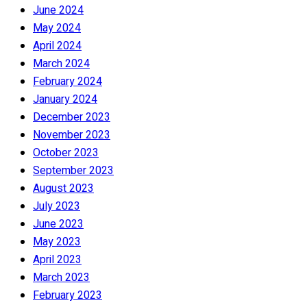
June 2024
May 2024
April 2024
March 2024
February 2024
January 2024
December 2023
November 2023
October 2023
September 2023
August 2023
July 2023
June 2023
May 2023
April 2023
March 2023
February 2023