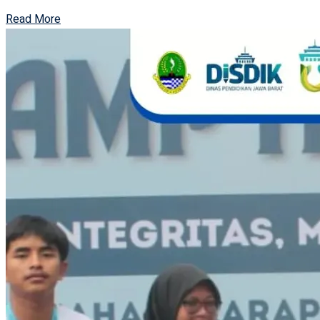
Read More