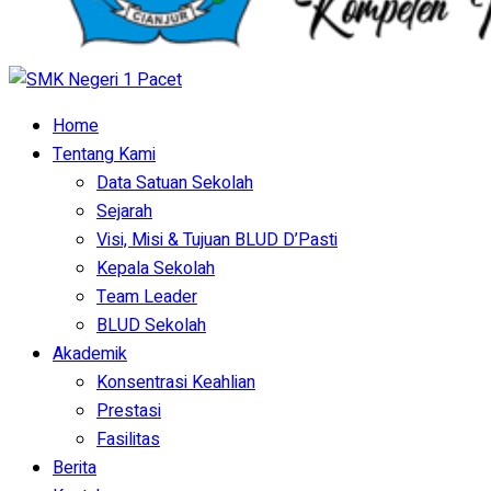
Home
Tentang Kami
Data Satuan Sekolah
Sejarah
Visi, Misi & Tujuan BLUD D’Pasti
Kepala Sekolah
Team Leader
BLUD Sekolah
Akademik
Konsentrasi Keahlian
Prestasi
Fasilitas
Berita