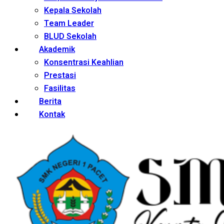
Kepala Sekolah
Team Leader
BLUD Sekolah
Akademik
Konsentrasi Keahlian
Prestasi
Fasilitas
Berita
Kontak