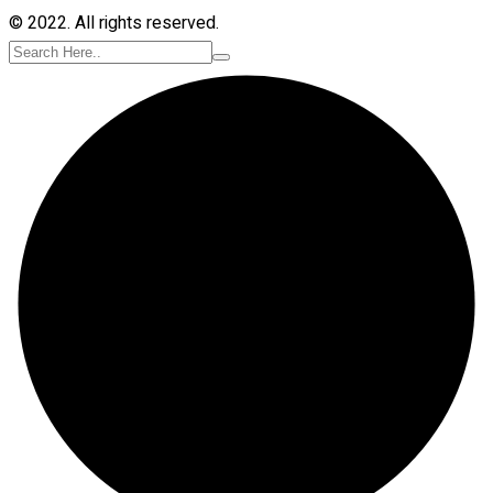
© 2022. All rights reserved.