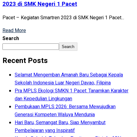
2023 di SMK Negeri 1 Pacet
Pacet – Kegiatan Smartren 2023 di SMK Negeri 1 Pacet...
Read More
Search
Search
Recent Posts
Selamat Mengemban Amanah Baru Sebagai Kepala
Sekolah Indonesia Luar Negeri Davao, Filipina
Pra MPLS Ekologi SMKN 1 Pacet: Tanamkan Karakter
dan Kepedulian Lingkungan
Pembukaan MPLS 2026: Bersama Mewujudkan
Generasi Kompeten Waluya Mendunia
Hari Baru, Semangat Baru, Siap Menyambut
Pembelajaran yang Inspiratif