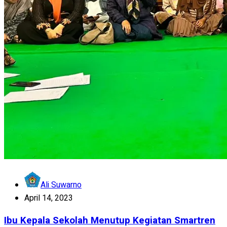
Ali Suwarno
April 14, 2023
Ibu Kepala Sekolah Menutup Kegiatan Smartren