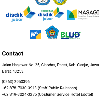
Contact
Jalan Hanjawar No. 25, Cibodas, Pacet, Kab. Cianjur, Jawa
Barat, 43253.
(0263) 2950396
+62 878-7030-3913 (Staff Public Relations)
+62 819-3024-3276 (Costumer Service Hotel Edotel)