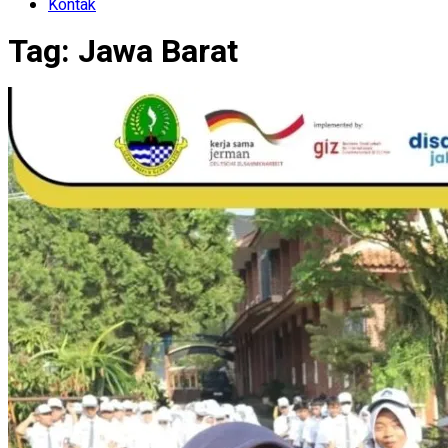
Kontak
Tag:
Jawa Barat