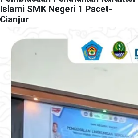
Islami SMK Negeri 1 Pacet-
Cianjur