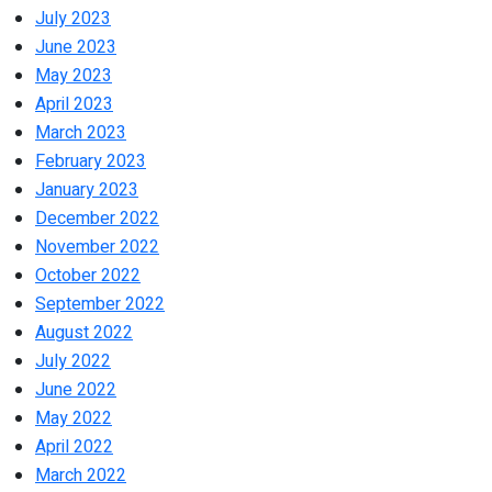
July 2023
June 2023
May 2023
April 2023
March 2023
February 2023
January 2023
December 2022
November 2022
October 2022
September 2022
August 2022
July 2022
June 2022
May 2022
April 2022
March 2022