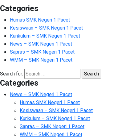
Categories
Humas SMK Negeri 1 Pacet
Kesiswaan – SMK Negeri 1 Pacet
Kurikulum – SMK Negeri 1 Pacet
News – SMK Negeri 1 Pacet
Sapras – SMK Negeri 1 Pacet
WMM – SMK Negeri 1 Pacet
Search for:
Categories
News – SMK Negeri 1 Pacet
Humas SMK Negeri 1 Pacet
Kesiswaan – SMK Negeri 1 Pacet
Kurikulum – SMK Negeri 1 Pacet
Sapras – SMK Negeri 1 Pacet
WMM – SMK Negeri 1 Pacet