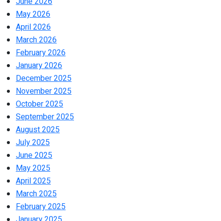
June 2026
May 2026
April 2026
March 2026
February 2026
January 2026
December 2025
November 2025
October 2025
September 2025
August 2025
July 2025
June 2025
May 2025
April 2025
March 2025
February 2025
January 2025