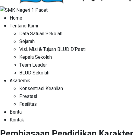
Home
Tentang Kami
Data Satuan Sekolah
Sejarah
Visi, Misi & Tujuan BLUD D’Pasti
Kepala Sekolah
Team Leader
BLUD Sekolah
Akademik
Konsentrasi Keahlian
Prestasi
Fasilitas
Berita
Kontak
Pembiasaan Pendidikan Karakter