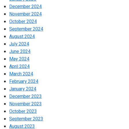
December 2024
November 2024
October 2024
September 2024
August 2024
July 2024
June 2024
May 2024
April 2024
March 2024
February 2024
January 2024
December 2023
November 2023
October 2023
September 2023
August 2023