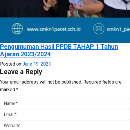
Pengumuman Hasil PPDB TAHAP 1 Tahun
Ajaran 2023/2024
Posted on
June 19, 2023
Leave a Reply
Your email address will not be published.
Required fields are
marked
*