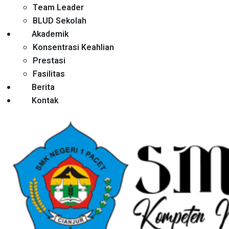
Team Leader
BLUD Sekolah
Akademik
Konsentrasi Keahlian
Prestasi
Fasilitas
Berita
Kontak