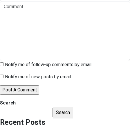
Notify me of follow-up comments by email.
Notify me of new posts by email.
Search
Search
Recent Posts