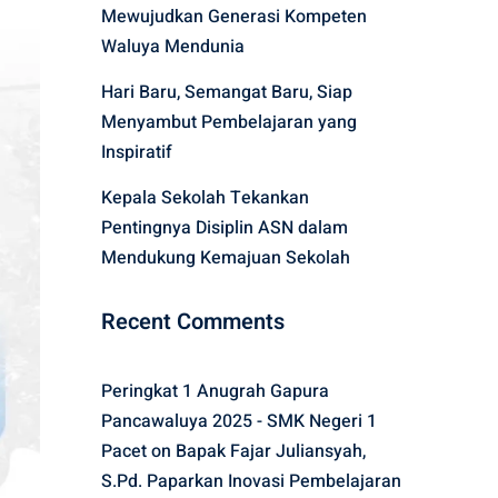
Mewujudkan Generasi Kompeten
Waluya Mendunia
Hari Baru, Semangat Baru, Siap
Menyambut Pembelajaran yang
Inspiratif
Kepala Sekolah Tekankan
Pentingnya Disiplin ASN dalam
Mendukung Kemajuan Sekolah
Recent Comments
Peringkat 1 Anugrah Gapura
Pancawaluya 2025 - SMK Negeri 1
Pacet
on
Bapak Fajar Juliansyah,
S.Pd. Paparkan Inovasi Pembelajaran