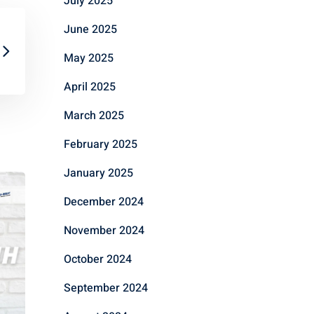
July 2025
June 2025
May 2025
April 2025
March 2025
February 2025
January 2025
December 2024
November 2024
October 2024
September 2024