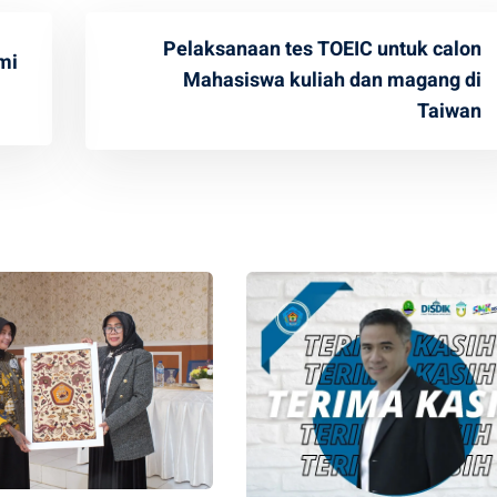
Pelaksanaan tes TOEIC untuk calon
mi
Mahasiswa kuliah dan magang di
Taiwan