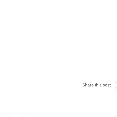
Share this post