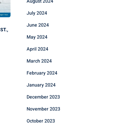
August 2024
July 2024
June 2024
ST.,
May 2024
April 2024
March 2024
February 2024
January 2024
December 2023
November 2023
October 2023