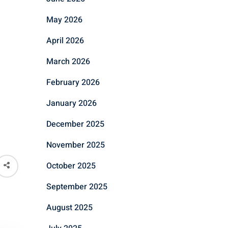
May 2026
April 2026
March 2026
February 2026
January 2026
December 2025
November 2025
October 2025
September 2025
August 2025