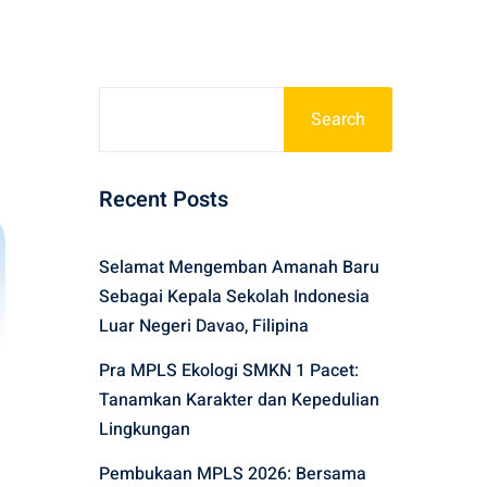
Search
Recent Posts
Selamat Mengemban Amanah Baru
Sebagai Kepala Sekolah Indonesia
Luar Negeri Davao, Filipina
Pra MPLS Ekologi SMKN 1 Pacet:
Tanamkan Karakter dan Kepedulian
Lingkungan
Pembukaan MPLS 2026: Bersama