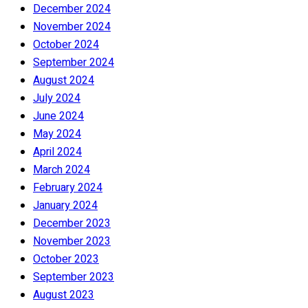
December 2024
November 2024
October 2024
September 2024
August 2024
July 2024
June 2024
May 2024
April 2024
March 2024
February 2024
January 2024
December 2023
November 2023
October 2023
September 2023
August 2023