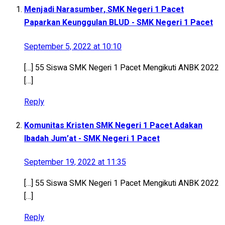
Menjadi Narasumber, SMK Negeri 1 Pacet
Paparkan Keunggulan BLUD - SMK Negeri 1 Pacet
September 5, 2022 at 10:10
[…] 55 Siswa SMK Negeri 1 Pacet Mengikuti ANBK 2022
[…]
Reply
Komunitas Kristen SMK Negeri 1 Pacet Adakan
Ibadah Jum’at - SMK Negeri 1 Pacet
September 19, 2022 at 11:35
[…] 55 Siswa SMK Negeri 1 Pacet Mengikuti ANBK 2022
[…]
Reply