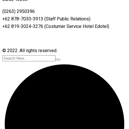
(0263) 2950396
+62 878-7030-3913 (Staff Public Relations)
+62 819-3024-3276 (Costumer Service Hotel Edotel)
© 2022. All rights reserved.