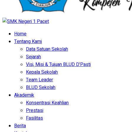
Home
Tentang Kami
Data Satuan Sekolah
Sejarah
Visi, Misi & Tujuan BLUD D’Pasti
Kepala Sekolah
Team Leader
BLUD Sekolah
Akademik
Konsentrasi Keahlian
Prestasi
Fasilitas
Berita