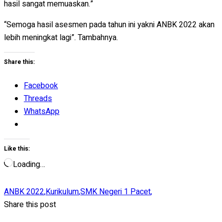
hasil sangat memuaskan.”
“Semoga hasil asesmen pada tahun ini yakni ANBK 2022 akan
lebih meningkat lagi”. Tambahnya.
Share this:
Facebook
Threads
WhatsApp
Like this:
Loading…
ANBK 2022
,
Kurikulum
,
SMK Negeri 1 Pacet
,
Share this post