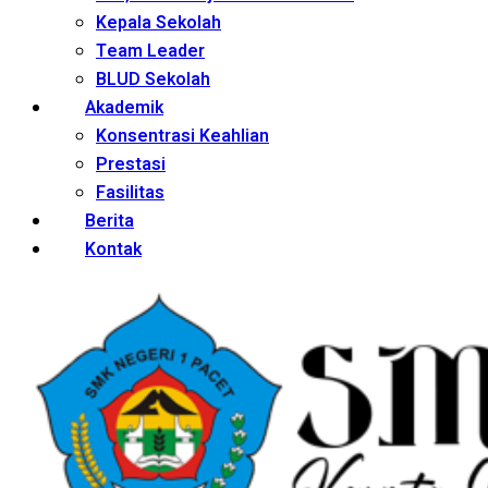
Kepala Sekolah
Team Leader
BLUD Sekolah
Akademik
Konsentrasi Keahlian
Prestasi
Fasilitas
Berita
Kontak