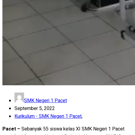
SMK Negeri 1 Pacet
September 5, 2022
Kurikulum - SMK Negeri 1 Pacet
,
Pacet –
Sebanyak 55 siswa kelas XI SMK Negeri 1 Pacet