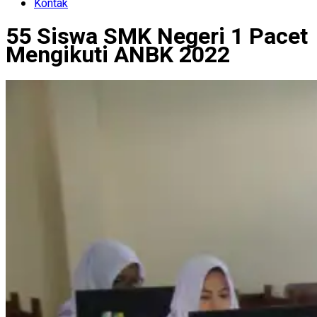
Kontak
55 Siswa SMK Negeri 1 Pacet
Mengikuti ANBK 2022