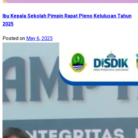
Ibu Kepala Sekolah Pimpin Rapat Pleno Kelulusan Tahun
2025
Posted on
May 6, 2025