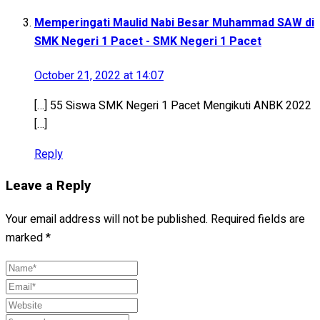
Memperingati Maulid Nabi Besar Muhammad SAW di
SMK Negeri 1 Pacet - SMK Negeri 1 Pacet
October 21, 2022 at 14:07
[…] 55 Siswa SMK Negeri 1 Pacet Mengikuti ANBK 2022
[…]
Reply
Leave a Reply
Your email address will not be published.
Required fields are
marked
*