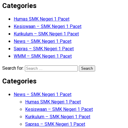
Categories
Humas SMK Negeri 1 Pacet
Kesiswaan – SMK Negeri 1 Pacet
Kurikulum – SMK Negeri 1 Pacet
News – SMK Negeri 1 Pacet
Sapras – SMK Negeri 1 Pacet
WMM – SMK Negeri 1 Pacet
Search for:
Categories
News – SMK Negeri 1 Pacet
Humas SMK Negeri 1 Pacet
Kesiswaan – SMK Negeri 1 Pacet
Kurikulum – SMK Negeri 1 Pacet
Sapras – SMK Negeri 1 Pacet