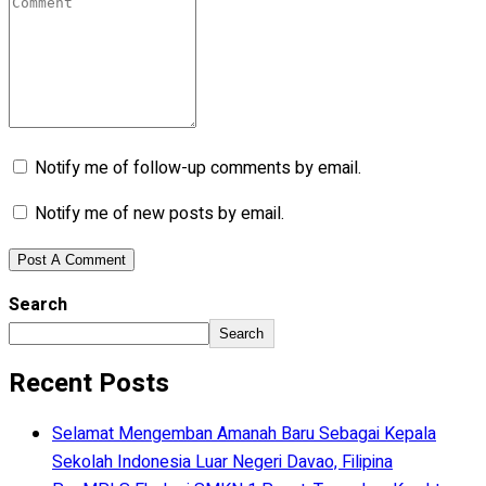
Notify me of follow-up comments by email.
Notify me of new posts by email.
Search
Search
Recent Posts
Selamat Mengemban Amanah Baru Sebagai Kepala
Sekolah Indonesia Luar Negeri Davao, Filipina