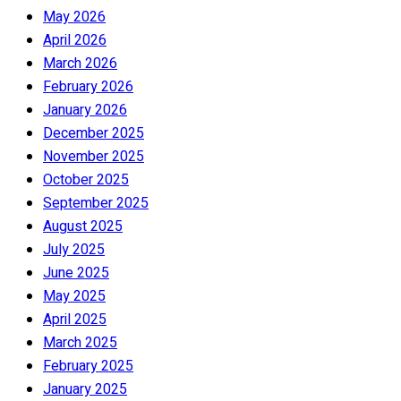
May 2026
April 2026
March 2026
February 2026
January 2026
December 2025
November 2025
October 2025
September 2025
August 2025
July 2025
June 2025
May 2025
April 2025
March 2025
February 2025
January 2025