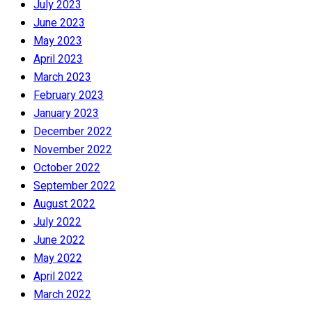
July 2023
June 2023
May 2023
April 2023
March 2023
February 2023
January 2023
December 2022
November 2022
October 2022
September 2022
August 2022
July 2022
June 2022
May 2022
April 2022
March 2022