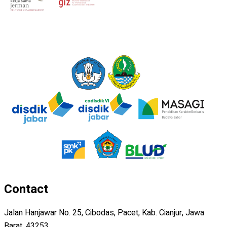
Contact
Jalan Hanjawar No. 25, Cibodas, Pacet, Kab. Cianjur, Jawa
Barat, 43253.