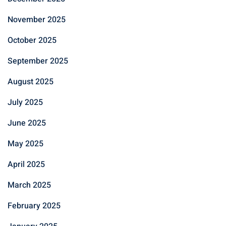
November 2025
October 2025
September 2025
August 2025
July 2025
June 2025
May 2025
April 2025
March 2025
February 2025