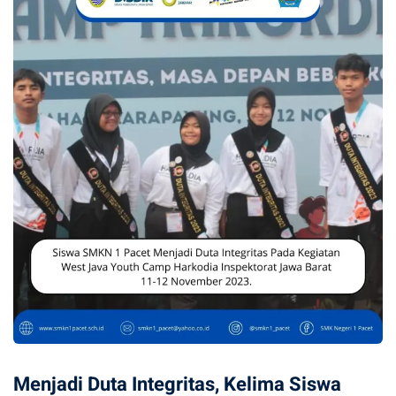
Menjadi Duta Integritas, Kelima Siswa