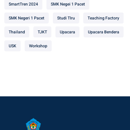
SmartTren 2024
SMK Negei 1 Pacet
SMK Negeri 1 Pacet
Studi TIru
Teaching Factory
Thailand
TJKT
Upacara
Upacara Bendera
USK
Workshop