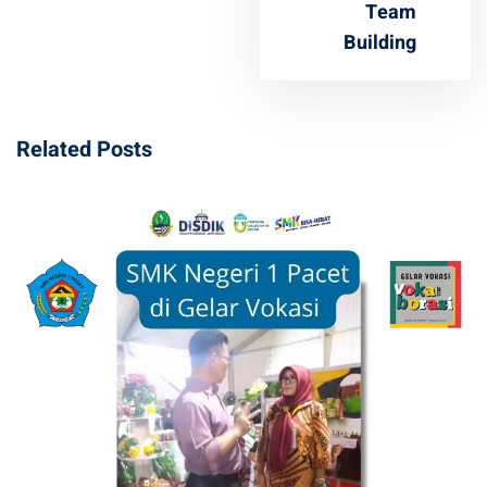
Team
Building
Related Posts