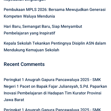
Pembukaan MPLS 2026: Bersama Mewujudkan Generasi
Kompeten Waluya Mendunia
Hari Baru, Semangat Baru, Siap Menyambut
Pembelajaran yang Inspiratif
Kepala Sekolah Tekankan Pentingnya Disiplin ASN dalam
Mendukung Kemajuan Sekolah
Recent Comments
Peringkat 1 Anugrah Gapura Pancawaluya 2025 - SMK
Negeri 1 Pacet
on
Bapak Fajar Juliansyah, S.Pd. Paparkan
Inovasi Pembelajaran di Hadapan Tim Kurator Provinsi
Jawa Barat
Peringkat 1 Anugrah Gapura Pancawaluya 2025 - SMK