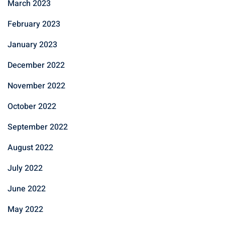
March 2023
February 2023
January 2023
December 2022
November 2022
October 2022
September 2022
August 2022
July 2022
June 2022
May 2022