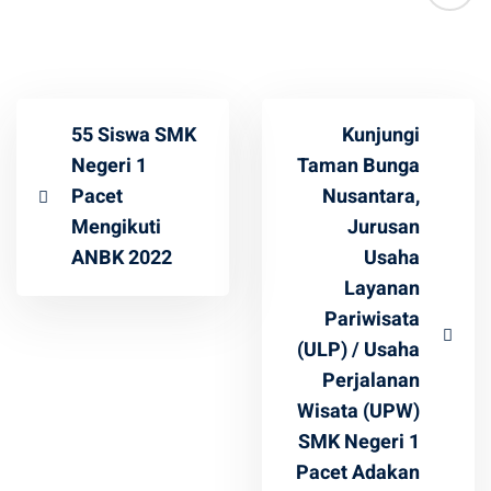
55 Siswa SMK
Kunjungi
Negeri 1
Taman Bunga
Pacet
Nusantara,
Mengikuti
Jurusan
ANBK 2022
Usaha
Layanan
Pariwisata
(ULP) / Usaha
Perjalanan
Wisata (UPW)
SMK Negeri 1
Pacet Adakan