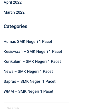
April 2022
March 2022
Categories
Humas SMK Negeri 1 Pacet
Kesiswaan – SMK Negeri 1 Pacet
Kurikulum – SMK Negeri 1 Pacet
News – SMK Negeri 1 Pacet
Sapras – SMK Negeri 1 Pacet
WMM – SMK Negeri 1 Pacet
S