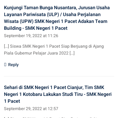
Kunjungi Taman Bunga Nusantara, Jurusan Usaha
Layanan Pariwisata (ULP) / Usaha Perjalanan
Wisata (UPW) SMK Negeri 1 Pacet Adakan Team
Building - SMK Negeri 1 Pacet
September 19, 2022 at 11:26
[…] Siswa SMK Negeri 1 Pacet Siap Berjuang di Ajang
Piala Gubernur Pelajar Juara 2022 […]
Reply
Sehari di SMK Negeri 1 Pacet Cianjur, Tim SMK
Negeri 1 Kotobaru Lakukan Studi Tiru - SMK Negeri
1 Pacet
September 29, 2022 at 12:57