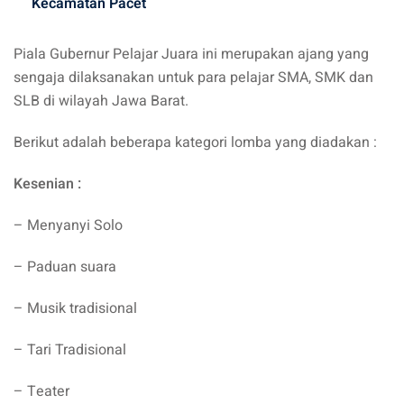
Kecamatan Pacet
Piala Gubernur Pelajar Juara ini merupakan ajang yang
sengaja dilaksanakan untuk para pelajar SMA, SMK dan
SLB di wilayah Jawa Barat.
Berikut adalah beberapa kategori lomba yang diadakan :
Kesenian :
– Menyanyi Solo
– Paduan suara
– Musik tradisional
– Tari Tradisional
– Teater