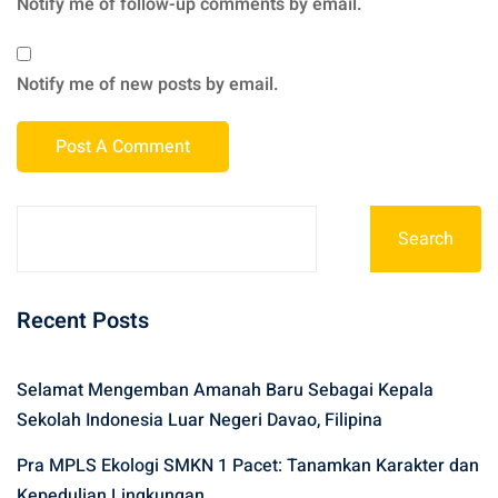
Notify me of follow-up comments by email.
Notify me of new posts by email.
Search
Recent Posts
Selamat Mengemban Amanah Baru Sebagai Kepala
Sekolah Indonesia Luar Negeri Davao, Filipina
Pra MPLS Ekologi SMKN 1 Pacet: Tanamkan Karakter dan
Kepedulian Lingkungan