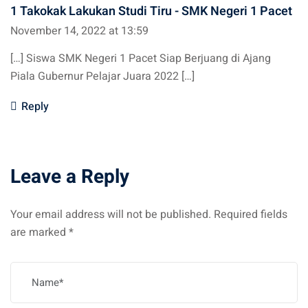
1 Takokak Lakukan Studi Tiru - SMK Negeri 1 Pacet
November 14, 2022 at 13:59
[…] Siswa SMK Negeri 1 Pacet Siap Berjuang di Ajang
Piala Gubernur Pelajar Juara 2022 […]
Reply
Leave a Reply
Your email address will not be published.
Required fields
are marked
*