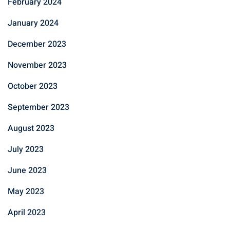
February 2024
January 2024
December 2023
November 2023
October 2023
September 2023
August 2023
July 2023
June 2023
May 2023
April 2023