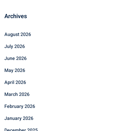
Archives
August 2026
July 2026
June 2026
May 2026
April 2026
March 2026
February 2026
January 2026
December 2025