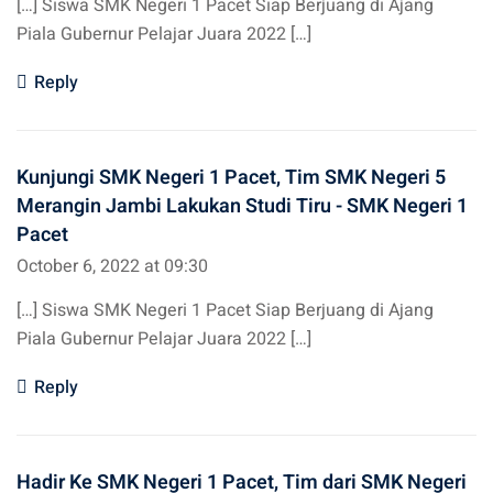
[…] Siswa SMK Negeri 1 Pacet Siap Berjuang di Ajang
Piala Gubernur Pelajar Juara 2022 […]
Reply
Kunjungi SMK Negeri 1 Pacet, Tim SMK Negeri 5
Merangin Jambi Lakukan Studi Tiru - SMK Negeri 1
Pacet
October 6, 2022 at 09:30
[…] Siswa SMK Negeri 1 Pacet Siap Berjuang di Ajang
Piala Gubernur Pelajar Juara 2022 […]
Reply
Hadir Ke SMK Negeri 1 Pacet, Tim dari SMK Negeri