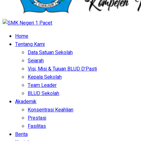
Home
Tentang Kami
Data Satuan Sekolah
Sejarah
Visi, Misi & Tujuan BLUD D’Pasti
Kepala Sekolah
Team Leader
BLUD Sekolah
Akademik
Konsentrasi Keahlian
Prestasi
Fasilitas
Berita