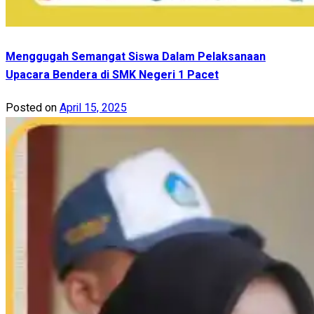
Menggugah Semangat Siswa Dalam Pelaksanaan
Upacara Bendera di SMK Negeri 1 Pacet
Posted on
April 15, 2025