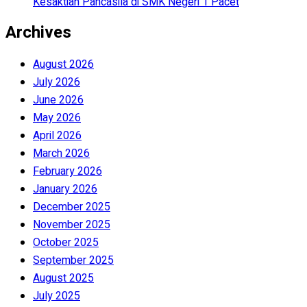
Kesaktian Pancasila di SMK Negeri 1 Pacet
Archives
August 2026
July 2026
June 2026
May 2026
April 2026
March 2026
February 2026
January 2026
December 2025
November 2025
October 2025
September 2025
August 2025
July 2025