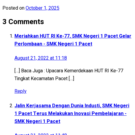
Posted on
October 1, 2025
3 Comments
Meriahkan HUT RI Ke-77, SMK Negeri 1 Pacet Gelar
Perlombaan - SMK Negeri 1 Pacet
August 21, 2022 at 11:18
[…] Baca Juga : Upacara Kemerdekaan HUT RI Ke-77
Tingkat Kecamatan Pacet […]
Reply
Jalin Kerjasama Dengan Dunia Industi, SMK Negeri
1 Pacet Terus Melakukan Inovasi Pembelajaran -
SMK Negeri 1 Pacet