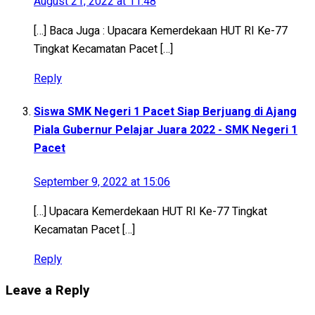
August 21, 2022 at 11:48
[…] Baca Juga : Upacara Kemerdekaan HUT RI Ke-77
Tingkat Kecamatan Pacet […]
Reply
Siswa SMK Negeri 1 Pacet Siap Berjuang di Ajang
Piala Gubernur Pelajar Juara 2022 - SMK Negeri 1
Pacet
September 9, 2022 at 15:06
[…] Upacara Kemerdekaan HUT RI Ke-77 Tingkat
Kecamatan Pacet […]
Reply
Leave a Reply