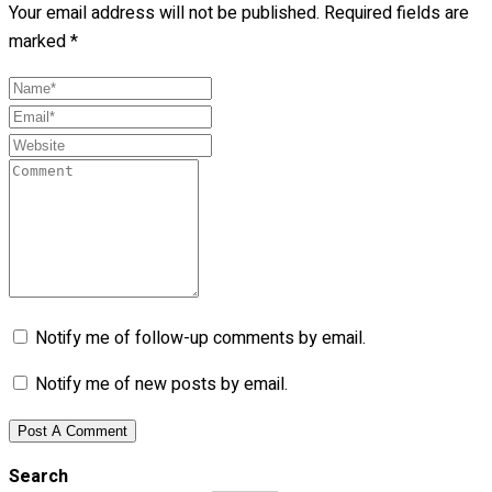
Your email address will not be published.
Required fields are
marked
*
Notify me of follow-up comments by email.
Notify me of new posts by email.
Search