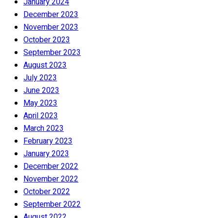
January 2024
December 2023
November 2023
October 2023
September 2023
August 2023
July 2023
June 2023
May 2023
April 2023
March 2023
February 2023
January 2023
December 2022
November 2022
October 2022
September 2022
August 2022