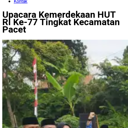
Kontak
Upacara Kemerdekaan HUT
RI Ke-77 Tingkat Kecamatan
Pacet