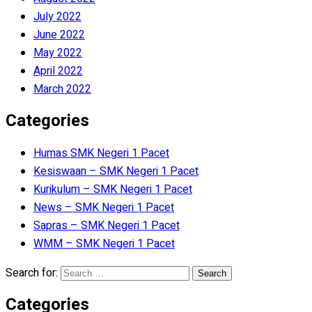
July 2022
June 2022
May 2022
April 2022
March 2022
Categories
Humas SMK Negeri 1 Pacet
Kesiswaan – SMK Negeri 1 Pacet
Kurikulum – SMK Negeri 1 Pacet
News – SMK Negeri 1 Pacet
Sapras – SMK Negeri 1 Pacet
WMM – SMK Negeri 1 Pacet
Search for:
Categories