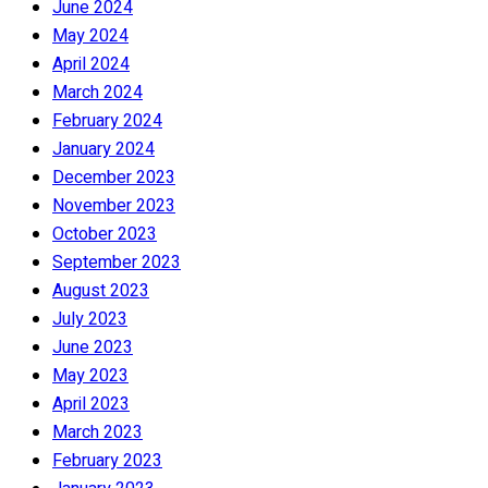
June 2024
May 2024
April 2024
March 2024
February 2024
January 2024
December 2023
November 2023
October 2023
September 2023
August 2023
July 2023
June 2023
May 2023
April 2023
March 2023
February 2023