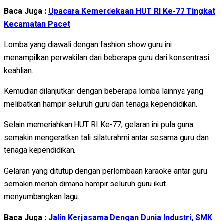
Baca Juga :
Upacara Kemerdekaan HUT RI Ke-77 Tingkat
Kecamatan Pacet
Lomba yang diawali dengan fashion show guru ini
menampilkan perwakilan dari beberapa guru dari konsentrasi
keahlian.
Kemudian dilanjutkan dengan beberapa lomba lainnya yang
melibatkan hampir seluruh guru dan tenaga kependidikan.
Selain memeriahkan HUT RI Ke-77, gelaran ini pula guna
semakin mengeratkan tali silaturahmi antar sesama guru dan
tenaga kependidikan.
Gelaran yang ditutup dengan perlombaan karaoke antar guru
semakin meriah dimana hampir seluruh guru ikut
menyumbangkan lagu.
Baca Juga :
Jalin Kerjasama Dengan Dunia Industri, SMK