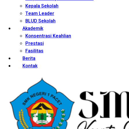
Kepala Sekolah
Team Leader
BLUD Sekolah
Akademik
Konsentrasi Keahlian
Prestasi
Fasilitas
Berita
Kontak