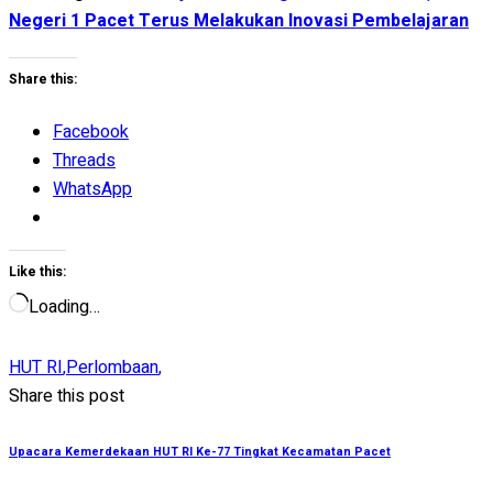
Negeri 1 Pacet Terus Melakukan Inovasi Pembelajaran
Share this:
Facebook
Threads
WhatsApp
Like this:
Loading…
HUT RI
,
Perlombaan
,
Share this post
Upacara Kemerdekaan HUT RI Ke-77 Tingkat Kecamatan Pacet