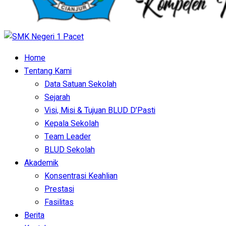
Home
Tentang Kami
Data Satuan Sekolah
Sejarah
Visi, Misi & Tujuan BLUD D’Pasti
Kepala Sekolah
Team Leader
BLUD Sekolah
Akademik
Konsentrasi Keahlian
Prestasi
Fasilitas
Berita