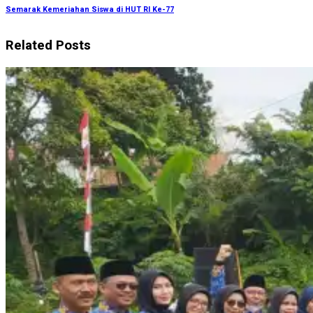
Semarak Kemeriahan Siswa di HUT RI Ke-77
Related Posts