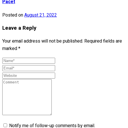
Pacet
Posted on
August 21, 2022
Leave a Reply
Your email address will not be published.
Required fields are
marked
*
Notify me of follow-up comments by email.