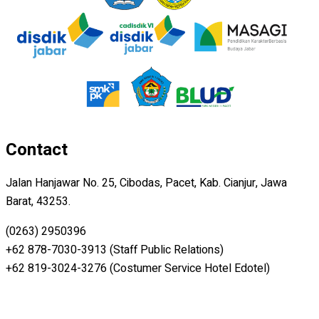
Contact
Jalan Hanjawar No. 25, Cibodas, Pacet, Kab. Cianjur, Jawa
Barat, 43253.
(0263) 2950396
+62 878-7030-3913 (Staff Public Relations)
+62 819-3024-3276 (Costumer Service Hotel Edotel)