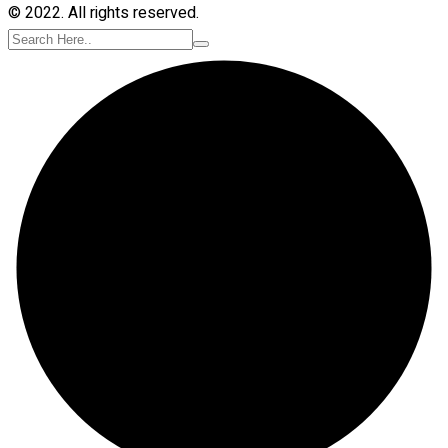
© 2022. All rights reserved.