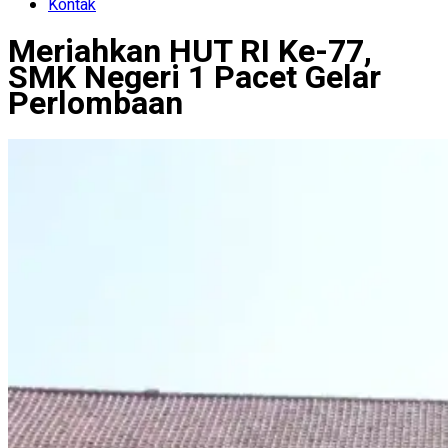
Kontak
Meriahkan HUT RI Ke-77,
SMK Negeri 1 Pacet Gelar
Perlombaan