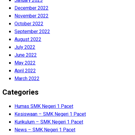
January 2023
December 2022
November 2022
October 2022
September 2022
August 2022
July 2022
June 2022
May 2022
April 2022
March 2022
Categories
Humas SMK Negeri 1 Pacet
Kesiswaan – SMK Negeri 1 Pacet
Kurikulum – SMK Negeri 1 Pacet
News – SMK Negeri 1 Pacet