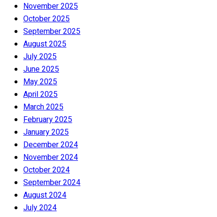
November 2025
October 2025
September 2025
August 2025
July 2025
June 2025
May 2025
April 2025
March 2025
February 2025
January 2025
December 2024
November 2024
October 2024
September 2024
August 2024
July 2024