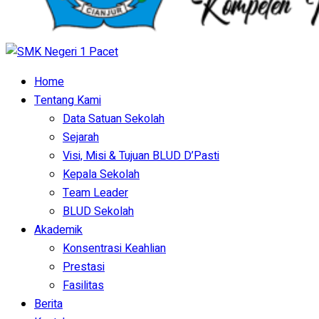
Home
Tentang Kami
Data Satuan Sekolah
Sejarah
Visi, Misi & Tujuan BLUD D’Pasti
Kepala Sekolah
Team Leader
BLUD Sekolah
Akademik
Konsentrasi Keahlian
Prestasi
Fasilitas
Berita