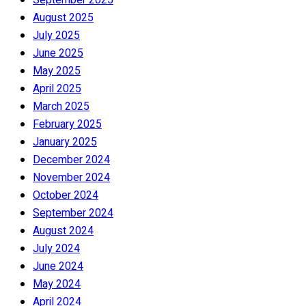
August 2025
July 2025
June 2025
May 2025
April 2025
March 2025
February 2025
January 2025
December 2024
November 2024
October 2024
September 2024
August 2024
July 2024
June 2024
May 2024
April 2024