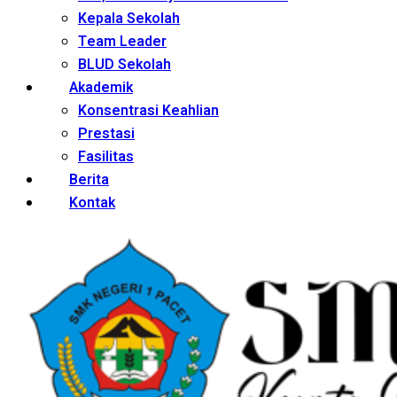
Kepala Sekolah
Team Leader
BLUD Sekolah
Akademik
Konsentrasi Keahlian
Prestasi
Fasilitas
Berita
Kontak