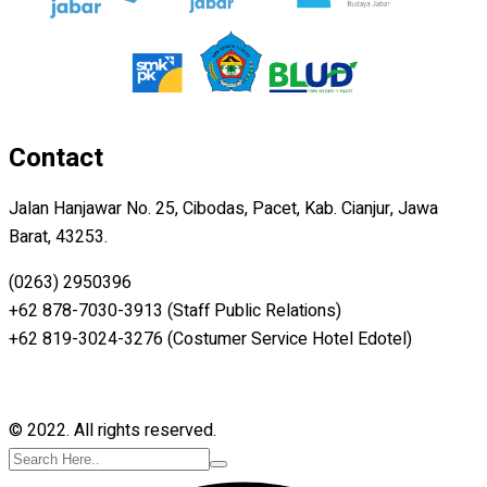
Contact
Jalan Hanjawar No. 25, Cibodas, Pacet, Kab. Cianjur, Jawa
Barat, 43253.
(0263) 2950396
+62 878-7030-3913 (Staff Public Relations)
+62 819-3024-3276 (Costumer Service Hotel Edotel)
© 2022. All rights reserved.