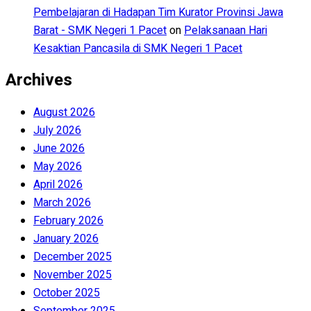
Pembelajaran di Hadapan Tim Kurator Provinsi Jawa
Barat - SMK Negeri 1 Pacet
on
Pelaksanaan Hari
Kesaktian Pancasila di SMK Negeri 1 Pacet
Archives
August 2026
July 2026
June 2026
May 2026
April 2026
March 2026
February 2026
January 2026
December 2025
November 2025
October 2025
September 2025