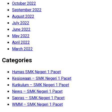
October 2022
September 2022
August 2022
July 2022
June 2022
May 2022
April 2022
March 2022
Categories
Humas SMK Negeri 1 Pacet
Kesiswaan – SMK Negeri 1 Pacet
Kurikulum – SMK Negeri 1 Pacet
News – SMK Negeri 1 Pacet
Sapras – SMK Negeri 1 Pacet
WMM – SMK Negeri 1 Pacet