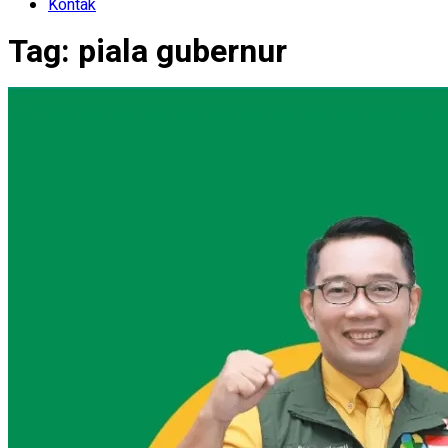
Kontak
Tag:
piala gubernur