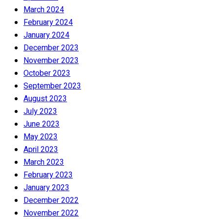
March 2024
February 2024
January 2024
December 2023
November 2023
October 2023
September 2023
August 2023
July 2023
June 2023
May 2023
April 2023
March 2023
February 2023
January 2023
December 2022
November 2022