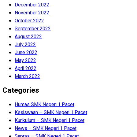
December 2022
November 2022
October 2022
September 2022
August 2022
July 2022
June 2022
May 2022
April 2022
March 2022
Categories
Humas SMK Negeri 1 Pacet
Kesiswaan – SMK Negeri 1 Pacet
Kurikulum – SMK Negeri 1 Pacet
News – SMK Negeri 1 Pacet
Sapras – SMK Negeri 1 Pacet