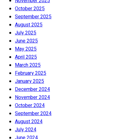
November 2025
October 2025
September 2025
August 2025
July 2025
June 2025
May 2025
April 2025
March 2025
February 2025
January 2025
December 2024
November 2024
October 2024
September 2024
August 2024
July 2024
June 2024