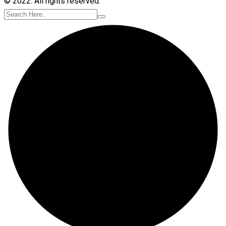
© 2022. All rights reserved.