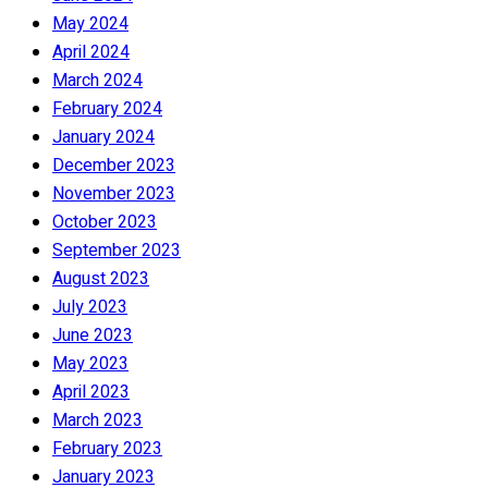
May 2024
April 2024
March 2024
February 2024
January 2024
December 2023
November 2023
October 2023
September 2023
August 2023
July 2023
June 2023
May 2023
April 2023
March 2023
February 2023
January 2023