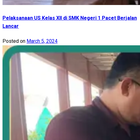
Pelaksanaan US Kelas XII di SMK Negeri 1 Pacet Berjalan
Lancar
Posted on
March 5, 2024