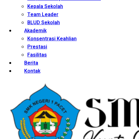
Kepala Sekolah
Team Leader
BLUD Sekolah
Akademik
Konsentrasi Keahlian
Prestasi
Fasilitas
Berita
Kontak