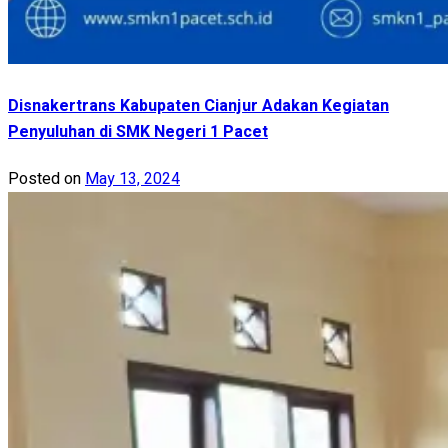
Disnakertrans Kabupaten Cianjur Adakan Kegiatan
Penyuluhan di SMK Negeri 1 Pacet
Posted on
May 13, 2024