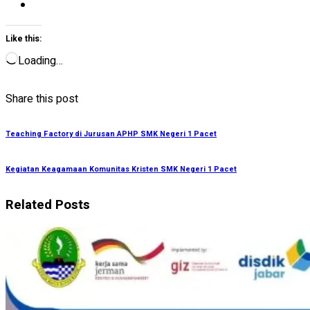
Like this:
Loading…
Share this post
Teaching Factory di Jurusan APHP SMK Negeri 1 Pacet
Kegiatan Keagamaan Komunitas Kristen SMK Negeri 1 Pacet
Related Posts