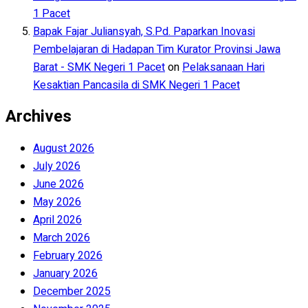
1 Pacet
Bapak Fajar Juliansyah, S.Pd. Paparkan Inovasi
Pembelajaran di Hadapan Tim Kurator Provinsi Jawa
Barat - SMK Negeri 1 Pacet
on
Pelaksanaan Hari
Kesaktian Pancasila di SMK Negeri 1 Pacet
Archives
August 2026
July 2026
June 2026
May 2026
April 2026
March 2026
February 2026
January 2026
December 2025