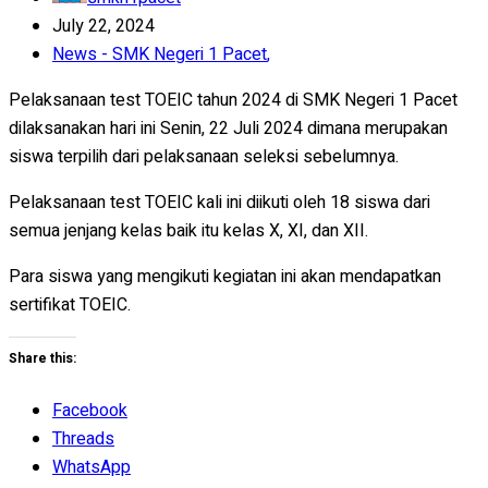
July 22, 2024
News - SMK Negeri 1 Pacet
,
Pelaksanaan test TOEIC tahun 2024 di SMK Negeri 1 Pacet
dilaksanakan hari ini Senin, 22 Juli 2024 dimana merupakan
siswa terpilih dari pelaksanaan seleksi sebelumnya.
Pelaksanaan test TOEIC kali ini diikuti oleh 18 siswa dari
semua jenjang kelas baik itu kelas X, XI, dan XII.
Para siswa yang mengikuti kegiatan ini akan mendapatkan
sertifikat TOEIC.
Share this:
Facebook
Threads
WhatsApp