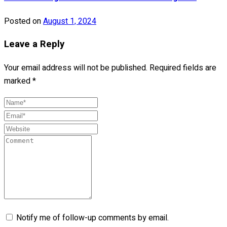
Posted on
August 1, 2024
Leave a Reply
Your email address will not be published.
Required fields are
marked
*
Notify me of follow-up comments by email.