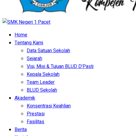
Home
Tentang Kami
Data Satuan Sekolah
Sejarah
Visi, Misi & Tujuan BLUD D’Pasti
Kepala Sekolah
Team Leader
BLUD Sekolah
Akademik
Konsentrasi Keahlian
Prestasi
Fasilitas
Berita