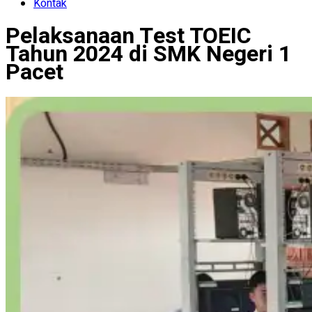
Kontak
Pelaksanaan Test TOEIC
Tahun 2024 di SMK Negeri 1
Pacet