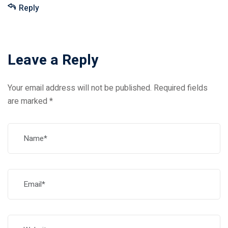
Reply
Leave a Reply
Your email address will not be published.
Required fields
are marked
*