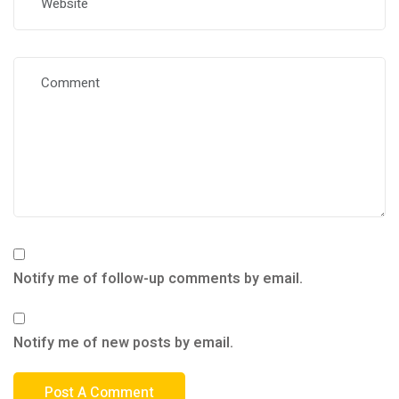
Notify me of follow-up comments by email.
Notify me of new posts by email.