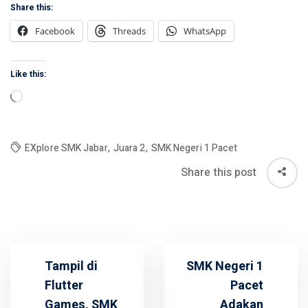
Share this:
Facebook
Threads
WhatsApp
Like this:
Loading…
EXplore SMK Jabar
,
Juara 2
,
SMK Negeri 1 Pacet
Share this post
Tampil di
SMK Negeri 1
Flutter
Pacet
Games, SMK
Adakan