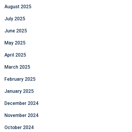
August 2025
July 2025
June 2025
May 2025
April 2025
March 2025
February 2025
January 2025
December 2024
November 2024
October 2024