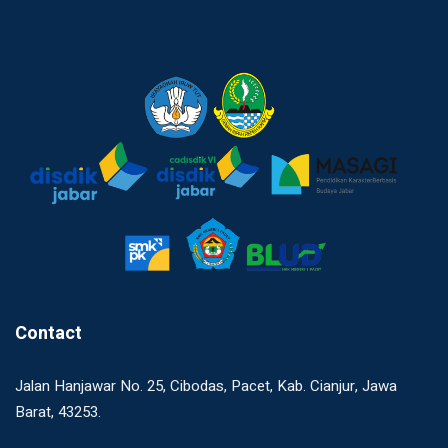
Contact
Jalan Hanjawar No. 25, Cibodas, Pacet, Kab. Cianjur, Jawa
Barat, 43253.