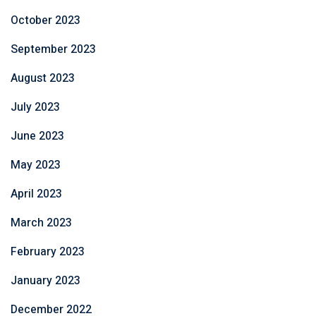
October 2023
September 2023
August 2023
July 2023
June 2023
May 2023
April 2023
March 2023
February 2023
January 2023
December 2022