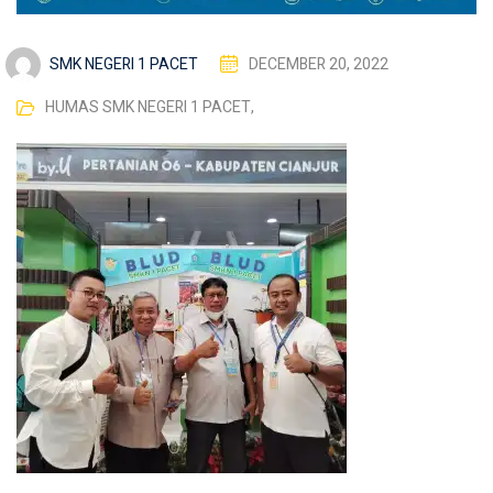
SMK NEGERI 1 PACET
DECEMBER 20, 2022
HUMAS SMK NEGERI 1 PACET
,