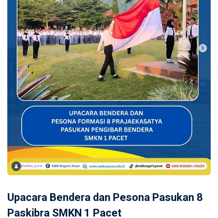
Upacara Bendera dan Pesona Pasukan 8
Paskibra SMKN 1 Pacet