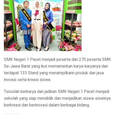
SMK Negeri 1 Pacet menjadi peserta dari 270 peserta SMK
Se-Jawa Barat yang ikut memamerkan karya-karyanya dan
terdapat 133 Stand yang menampilkann produk dan jasa
inovasi serta kreasi siswa.
Teruslah berkarya dan jadikan SMK Negeri 1 Pacet menjadi
sekolah yang siap mendidik dan menjadikan siswa-siswinya
berkreasi dan berinovasi dalam berbagai bidang.