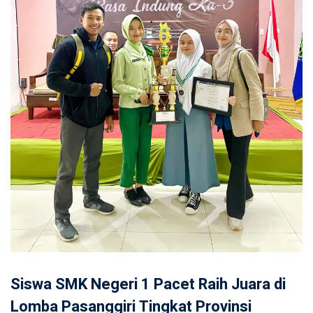
Siswa SMK Negeri 1 Pacet Raih Juara di
Lomba Pasanggiri Tingkat Provinsi