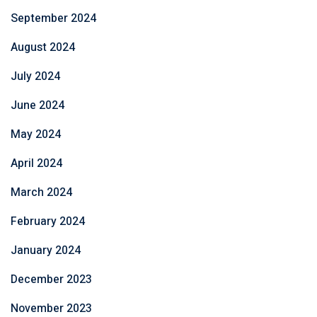
September 2024
August 2024
July 2024
June 2024
May 2024
April 2024
March 2024
February 2024
January 2024
December 2023
November 2023