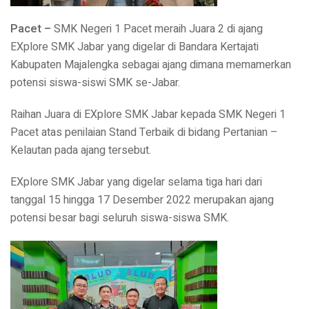
Pacet –
SMK Negeri 1 Pacet meraih Juara 2 di ajang
EXplore SMK Jabar yang digelar di Bandara Kertajati
Kabupaten Majalengka sebagai ajang dimana memamerkan
potensi siswa-siswi SMK se-Jabar.
Raihan Juara di EXplore SMK Jabar kepada SMK Negeri 1
Pacet atas penilaian Stand Terbaik di bidang Pertanian –
Kelautan pada ajang tersebut.
EXplore SMK Jabar yang digelar selama tiga hari dari
tanggal 15 hingga 17 Desember 2022 merupakan ajang
potensi besar bagi seluruh siswa-siswa SMK.