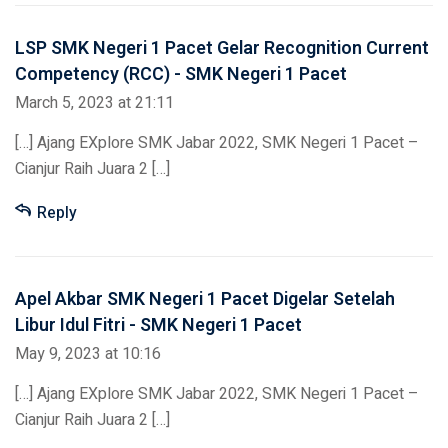
LSP SMK Negeri 1 Pacet Gelar Recognition Current
Competency (RCC) - SMK Negeri 1 Pacet
March 5, 2023 at 21:11
[…] Ajang EXplore SMK Jabar 2022, SMK Negeri 1 Pacet –
Cianjur Raih Juara 2 […]
Reply
Apel Akbar SMK Negeri 1 Pacet Digelar Setelah
Libur Idul Fitri - SMK Negeri 1 Pacet
May 9, 2023 at 10:16
[…] Ajang EXplore SMK Jabar 2022, SMK Negeri 1 Pacet –
Cianjur Raih Juara 2 […]