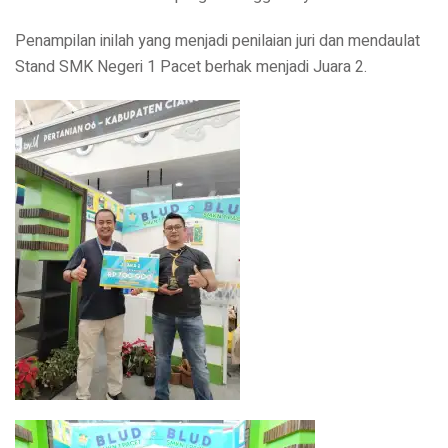
Penampilan inilah yang menjadi penilaian juri dan mendaulat
Stand SMK Negeri 1 Pacet berhak menjadi Juara 2.