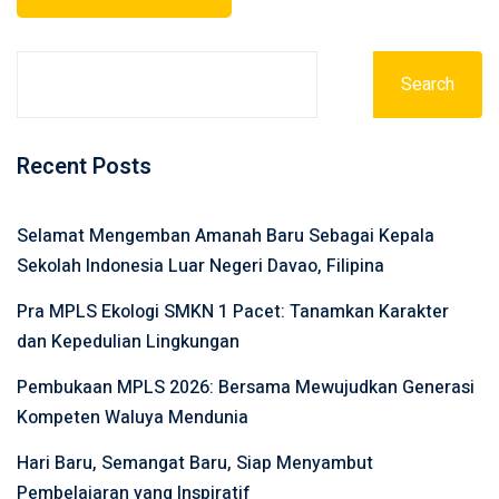
Search
Recent Posts
Selamat Mengemban Amanah Baru Sebagai Kepala
Sekolah Indonesia Luar Negeri Davao, Filipina
Pra MPLS Ekologi SMKN 1 Pacet: Tanamkan Karakter
dan Kepedulian Lingkungan
Pembukaan MPLS 2026: Bersama Mewujudkan Generasi
Kompeten Waluya Mendunia
Hari Baru, Semangat Baru, Siap Menyambut
Pembelajaran yang Inspiratif