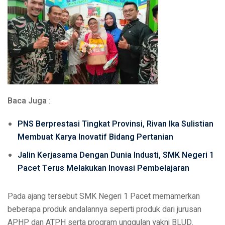
Baca Juga
:
PNS Berprestasi Tingkat Provinsi, Rivan Ika Sulistian
Membuat Karya Inovatif Bidang Pertanian
Jalin Kerjasama Dengan Dunia Industi, SMK Negeri 1
Pacet Terus Melakukan Inovasi Pembelajaran
Pada ajang tersebut SMK Negeri 1 Pacet memamerkan
beberapa produk andalannya seperti produk dari jurusan
APHP dan ATPH serta program unggulan yakni BLUD.