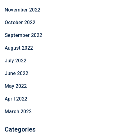
November 2022
October 2022
September 2022
August 2022
July 2022
June 2022
May 2022
April 2022
March 2022
Categories