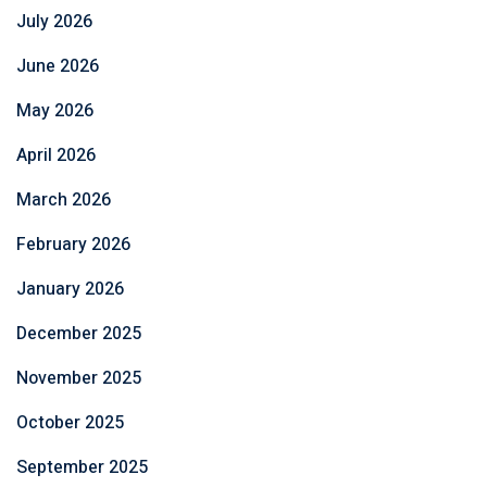
July 2026
June 2026
May 2026
April 2026
March 2026
February 2026
January 2026
December 2025
November 2025
October 2025
September 2025