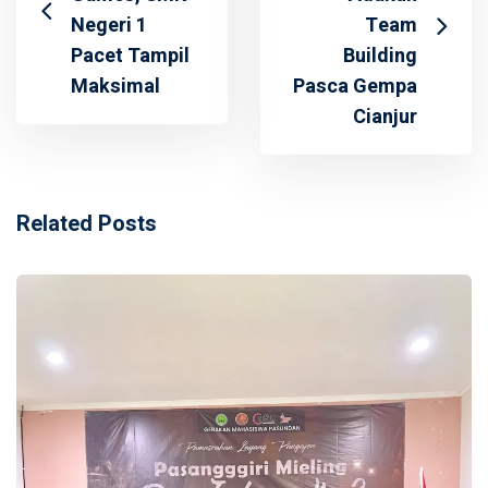
Negeri 1
Team
Pacet Tampil
Building
Maksimal
Pasca Gempa
Cianjur
Related Posts