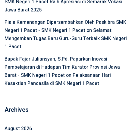
SMK Negeri 1 Pacet Raih Apresiasi di Semarak Vokasi
Jawa Barat 2025
Piala Kemenangan Dipersembahkan Oleh Paskibra SMK
Negeri 1 Pacet - SMK Negeri 1 Pacet
on
Selamat
Mengemban Tugas Baru Guru-Guru Terbaik SMK Negeri
1 Pacet
Bapak Fajar Juliansyah, S.Pd. Paparkan Inovasi
Pembelajaran di Hadapan Tim Kurator Provinsi Jawa
Barat - SMK Negeri 1 Pacet
on
Pelaksanaan Hari
Kesaktian Pancasila di SMK Negeri 1 Pacet
Archives
August 2026