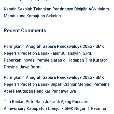
Kepala Sekolah Tekankan Pentingnya Disiplin ASN dalam
Mendukung Kemajuan Sekolah
Recent Comments
Peringkat 1 Anugrah Gapura Pancawaluya 2025 - SMK
Negeri 1 Pacet
on
Bapak Fajar Juliansyah, S.Pd.
Paparkan Inovasi Pembelajaran di Hadapan Tim Kurator
Provinsi Jawa Barat
Peringkat 1 Anugrah Gapura Pancawaluya 2025 - SMK
Negeri 1 Pacet
on
Bapak Bupati Cianjur Menjadi Pembina
Apel Penutupan Pendikar Pancawaluya
Tim Basket Putri Raih Juara di Ajang Pasosore
Anniversary Kabupaten Cianjur - SMK Negeri 1 Pacet
on