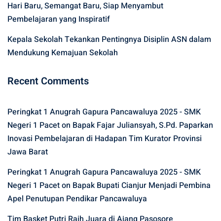
Hari Baru, Semangat Baru, Siap Menyambut
Pembelajaran yang Inspiratif
Kepala Sekolah Tekankan Pentingnya Disiplin ASN dalam
Mendukung Kemajuan Sekolah
Recent Comments
Peringkat 1 Anugrah Gapura Pancawaluya 2025 - SMK
Negeri 1 Pacet
on
Bapak Fajar Juliansyah, S.Pd. Paparkan
Inovasi Pembelajaran di Hadapan Tim Kurator Provinsi
Jawa Barat
Peringkat 1 Anugrah Gapura Pancawaluya 2025 - SMK
Negeri 1 Pacet
on
Bapak Bupati Cianjur Menjadi Pembina
Apel Penutupan Pendikar Pancawaluya
Tim Basket Putri Raih Juara di Ajang Pasosore