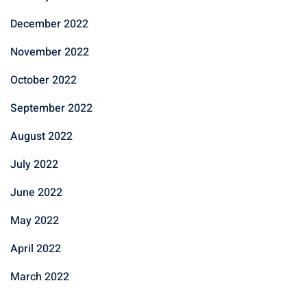
December 2022
November 2022
October 2022
September 2022
August 2022
July 2022
June 2022
May 2022
April 2022
March 2022