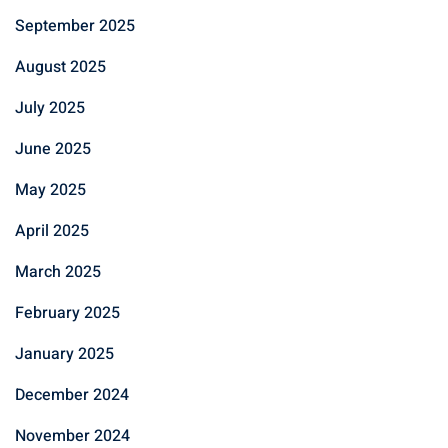
September 2025
August 2025
July 2025
June 2025
May 2025
April 2025
March 2025
February 2025
January 2025
December 2024
November 2024