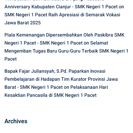
Anniversary Kabupaten Cianjur - SMK Negeri 1 Pacet
on
SMK Negeri 1 Pacet Raih Apresiasi di Semarak Vokasi
Jawa Barat 2025
Piala Kemenangan Dipersembahkan Oleh Paskibra SMK
Negeri 1 Pacet - SMK Negeri 1 Pacet
on
Selamat
Mengemban Tugas Baru Guru-Guru Terbaik SMK Negeri 1
Pacet
Bapak Fajar Juliansyah, S.Pd. Paparkan Inovasi
Pembelajaran di Hadapan Tim Kurator Provinsi Jawa
Barat - SMK Negeri 1 Pacet
on
Pelaksanaan Hari
Kesaktian Pancasila di SMK Negeri 1 Pacet
Archives