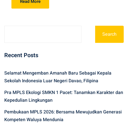
Read More
Search
Recent Posts
Selamat Mengemban Amanah Baru Sebagai Kepala
Sekolah Indonesia Luar Negeri Davao, Filipina
Pra MPLS Ekologi SMKN 1 Pacet: Tanamkan Karakter dan
Kepedulian Lingkungan
Pembukaan MPLS 2026: Bersama Mewujudkan Generasi
Kompeten Waluya Mendunia