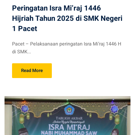
Peringatan Isra Mi’raj 1446
Hijriah Tahun 2025 di SMK Negeri
1 Pacet
Pacet – Pelaksanaan peringatan Isra Mi’raj 1446 H
di SMK...
Read More