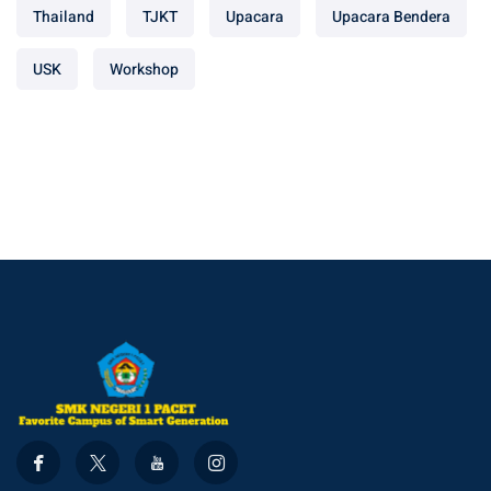
Thailand
TJKT
Upacara
Upacara Bendera
USK
Workshop