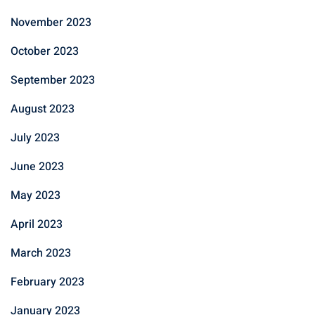
November 2023
October 2023
September 2023
August 2023
July 2023
June 2023
May 2023
April 2023
March 2023
February 2023
January 2023