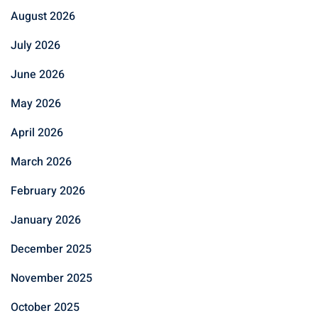
August 2026
July 2026
June 2026
May 2026
April 2026
March 2026
February 2026
January 2026
December 2025
November 2025
October 2025