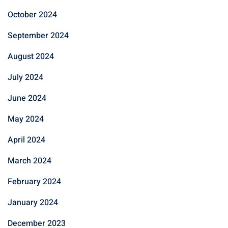
October 2024
September 2024
August 2024
July 2024
June 2024
May 2024
April 2024
March 2024
February 2024
January 2024
December 2023