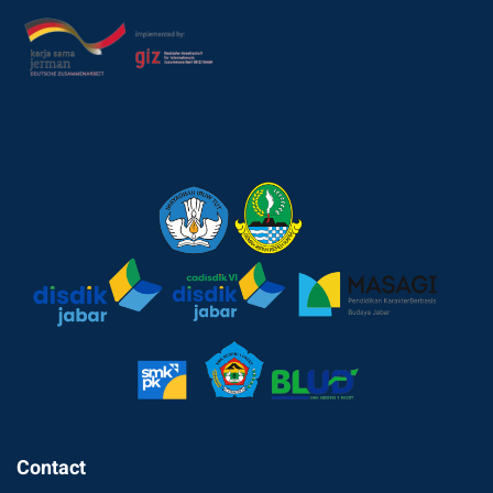
Contact