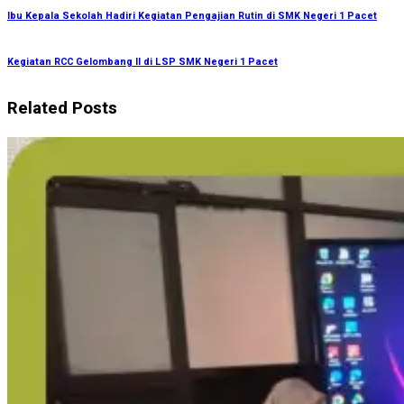
Ibu Kepala Sekolah Hadiri Kegiatan Pengajian Rutin di SMK Negeri 1 Pacet
Kegiatan RCC Gelombang II di LSP SMK Negeri 1 Pacet
Related Posts