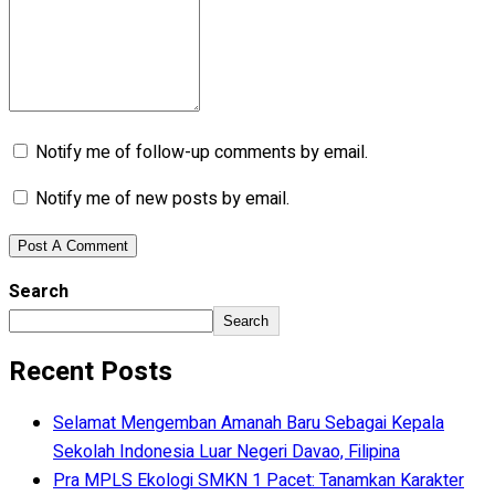
Notify me of follow-up comments by email.
Notify me of new posts by email.
Search
Search
Recent Posts
Selamat Mengemban Amanah Baru Sebagai Kepala
Sekolah Indonesia Luar Negeri Davao, Filipina
Pra MPLS Ekologi SMKN 1 Pacet: Tanamkan Karakter