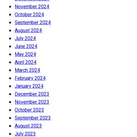
November 2024
October 2024
September 2024
August 2024
July 2024
June 2024
May 2024
April 2024
March 2024
February 2024
January 2024
December 2023
November 2023
October 2023
September 2023
August 2023
July 2023