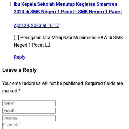
Ibu Kepala Sekolah Menutup Kegiatan Smartren
2023 di SMK Negeri 1 Pacet - SMK Negeri 1 Pacet
April 28, 2023 at 16:17
[…] Peringatan Isra Mi’raj Nabi Muhammad SAW di SMK
Negeri 1 Pacet […]
Reply
Leave a Reply
Your email address will not be published.
Required fields are
marked
*