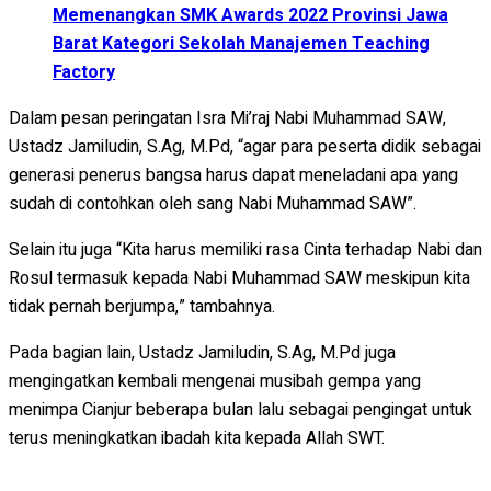
Memenangkan SMK Awards 2022 Provinsi Jawa
Barat Kategori Sekolah Manajemen Teaching
Factory
Dalam pesan peringatan Isra Mi’raj Nabi Muhammad SAW,
Ustadz Jamiludin, S.Ag, M.Pd, “agar para peserta didik sebagai
generasi penerus bangsa harus dapat meneladani apa yang
sudah di contohkan oleh sang Nabi Muhammad SAW”.
Selain itu juga “Kita harus memiliki rasa Cinta terhadap Nabi dan
Rosul termasuk kepada Nabi Muhammad SAW meskipun kita
tidak pernah berjumpa,” tambahnya.
Pada bagian lain, Ustadz Jamiludin, S.Ag, M.Pd juga
mengingatkan kembali mengenai musibah gempa yang
menimpa Cianjur beberapa bulan lalu sebagai pengingat untuk
terus meningkatkan ibadah kita kepada Allah SWT.