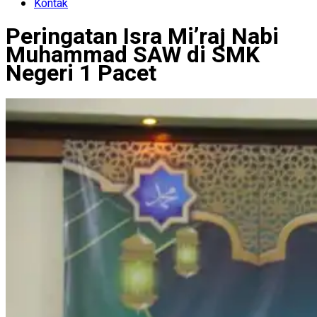
Kontak
Peringatan Isra Mi’raj Nabi
Muhammad SAW di SMK
Negeri 1 Pacet