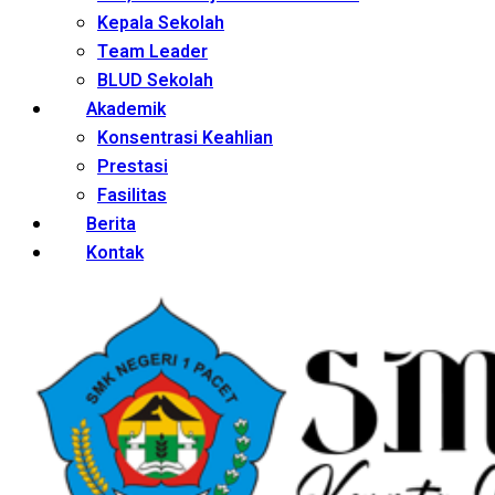
Kepala Sekolah
Team Leader
BLUD Sekolah
Akademik
Konsentrasi Keahlian
Prestasi
Fasilitas
Berita
Kontak