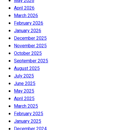
May 2026
April 2026
March 2026
February 2026
January 2026
December 2025
November 2025
October 2025
September 2025
August 2025
July 2025
June 2025
May 2025
April 2025
March 2025
February 2025
January 2025
December 2024