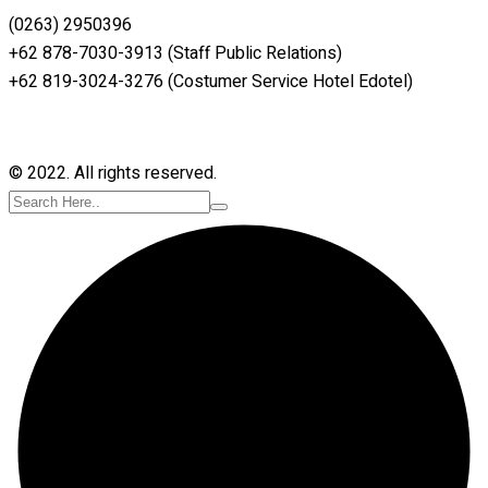
(0263) 2950396
+62 878-7030-3913 (Staff Public Relations)
+62 819-3024-3276 (Costumer Service Hotel Edotel)
© 2022. All rights reserved.