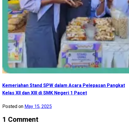
Kemeriahan Stand SPW dalam Acara Pelepasan Pangkat
Kelas XII dan XIII di SMK Negeri 1 Pacet
Posted on
May 15, 2025
1 Comment