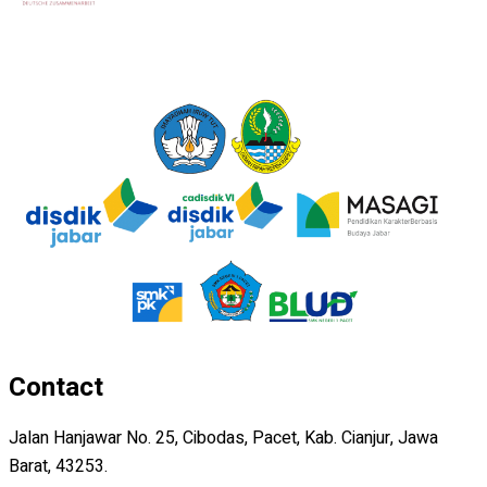
Contact
Jalan Hanjawar No. 25, Cibodas, Pacet, Kab. Cianjur, Jawa
Barat, 43253.