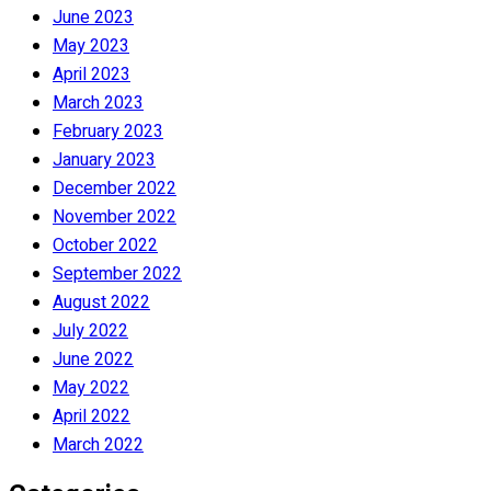
June 2023
May 2023
April 2023
March 2023
February 2023
January 2023
December 2022
November 2022
October 2022
September 2022
August 2022
July 2022
June 2022
May 2022
April 2022
March 2022