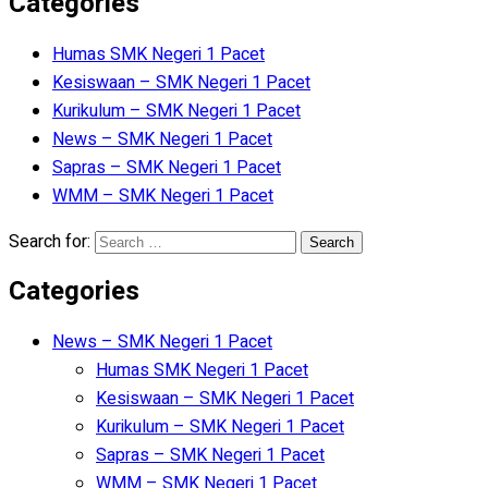
Categories
Humas SMK Negeri 1 Pacet
Kesiswaan – SMK Negeri 1 Pacet
Kurikulum – SMK Negeri 1 Pacet
News – SMK Negeri 1 Pacet
Sapras – SMK Negeri 1 Pacet
WMM – SMK Negeri 1 Pacet
Search for:
Categories
News – SMK Negeri 1 Pacet
Humas SMK Negeri 1 Pacet
Kesiswaan – SMK Negeri 1 Pacet
Kurikulum – SMK Negeri 1 Pacet
Sapras – SMK Negeri 1 Pacet
WMM – SMK Negeri 1 Pacet