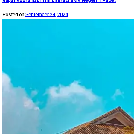
Rapat Koordinasi Tim Literasi SMK Negeri 1 Pacet
Posted on
September 24, 2024