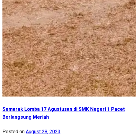
Semarak Lomba 17 Agustusan di SMK Negeri 1 Pacet
Berlangsung Meriah
Posted on
August 28, 2023