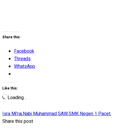
Share this:
Facebook
Threads
WhatsApp
Like this:
Loading…
Isra Mi'raj
,
Nabi Muhammad SAW
,
SMK Negeri 1 Pacet
,
Share this post