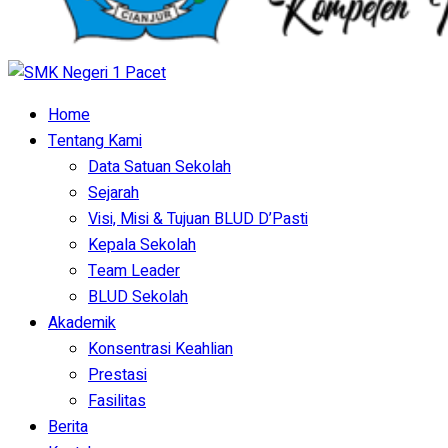
Home
Tentang Kami
Data Satuan Sekolah
Sejarah
Visi, Misi & Tujuan BLUD D’Pasti
Kepala Sekolah
Team Leader
BLUD Sekolah
Akademik
Konsentrasi Keahlian
Prestasi
Fasilitas
Berita