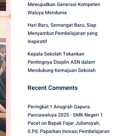
Mewujudkan Generasi Kompeten
Waluya Mendunia
Hari Baru, Semangat Baru, Siap
Menyambut Pembelajaran yang
Inspiratif
Kepala Sekolah Tekankan
Pentingnya Disiplin ASN dalam
Mendukung Kemajuan Sekolah
Recent Comments
Peringkat 1 Anugrah Gapura
Pancawaluya 2025 - SMK Negeri 1
Pacet
on
Bapak Fajar Juliansyah,
S.Pd. Paparkan Inovasi Pembelajaran