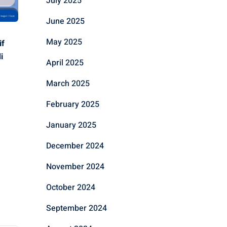
July 2025
June 2025
May 2025
if
i
April 2025
March 2025
February 2025
January 2025
December 2024
November 2024
October 2024
September 2024