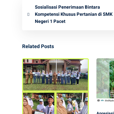
Sosialisasi Penerimaan Bintara
Kompetensi Khusus Pertanian di SMK
Negeri 1 Pacet
Related Posts
Apresias