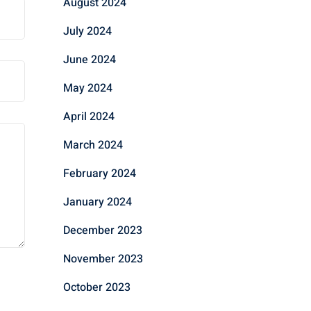
August 2024
July 2024
June 2024
May 2024
April 2024
March 2024
February 2024
January 2024
December 2023
November 2023
October 2023