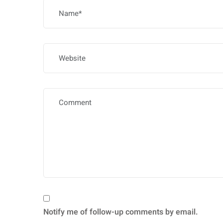
Notify me of follow-up comments by email.