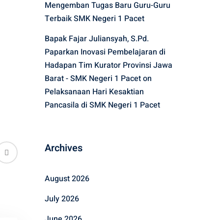
Mengemban Tugas Baru Guru-Guru
Terbaik SMK Negeri 1 Pacet
Bapak Fajar Juliansyah, S.Pd.
Paparkan Inovasi Pembelajaran di
Hadapan Tim Kurator Provinsi Jawa
Barat - SMK Negeri 1 Pacet
on
Pelaksanaan Hari Kesaktian
Pancasila di SMK Negeri 1 Pacet
Archives
August 2026
July 2026
June 2026