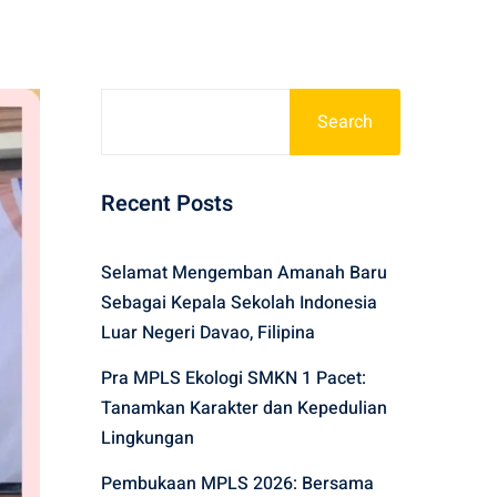
Search
Recent Posts
Selamat Mengemban Amanah Baru
Sebagai Kepala Sekolah Indonesia
Luar Negeri Davao, Filipina
Pra MPLS Ekologi SMKN 1 Pacet:
Tanamkan Karakter dan Kepedulian
Lingkungan
Pembukaan MPLS 2026: Bersama