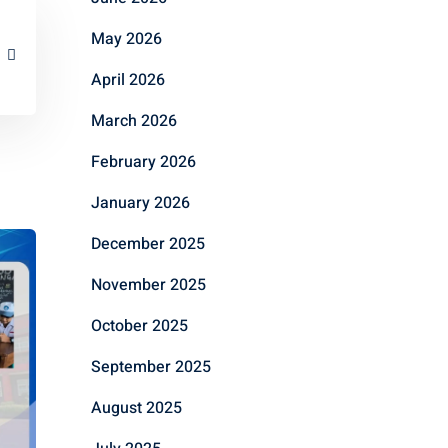
May 2026
April 2026
March 2026
February 2026
January 2026
December 2025
November 2025
October 2025
September 2025
August 2025