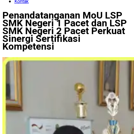
Kontak
Penandatanganan MoU LSP
SMK Negeri 1 Pacet dan LSP
SMK Negeri 2 Pacet Perkuat
Sinergi Sertifikasi
Kompetensi