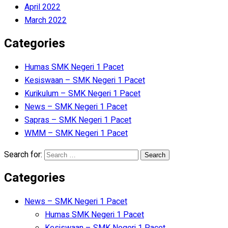
April 2022
March 2022
Categories
Humas SMK Negeri 1 Pacet
Kesiswaan – SMK Negeri 1 Pacet
Kurikulum – SMK Negeri 1 Pacet
News – SMK Negeri 1 Pacet
Sapras – SMK Negeri 1 Pacet
WMM – SMK Negeri 1 Pacet
Search for:
Categories
News – SMK Negeri 1 Pacet
Humas SMK Negeri 1 Pacet
Kesiswaan – SMK Negeri 1 Pacet