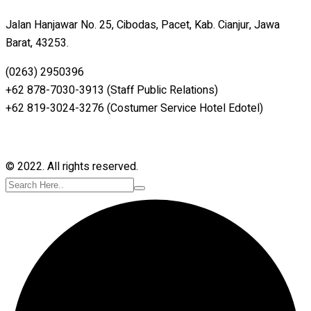
Jalan Hanjawar No. 25, Cibodas, Pacet, Kab. Cianjur, Jawa
Barat, 43253.
(0263) 2950396
+62 878-7030-3913 (Staff Public Relations)
+62 819-3024-3276 (Costumer Service Hotel Edotel)
© 2022. All rights reserved.