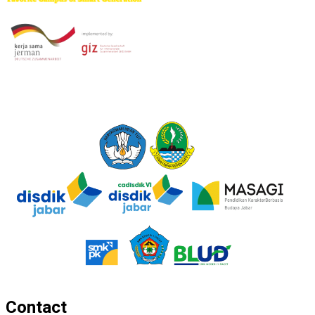
Contact