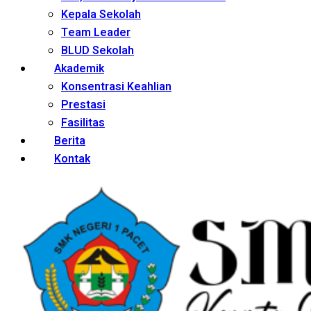
Kepala Sekolah
Team Leader
BLUD Sekolah
Akademik
Konsentrasi Keahlian
Prestasi
Fasilitas
Berita
Kontak