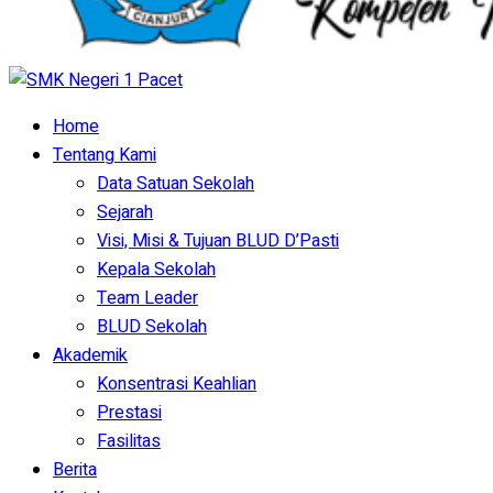
Home
Tentang Kami
Data Satuan Sekolah
Sejarah
Visi, Misi & Tujuan BLUD D’Pasti
Kepala Sekolah
Team Leader
BLUD Sekolah
Akademik
Konsentrasi Keahlian
Prestasi
Fasilitas
Berita