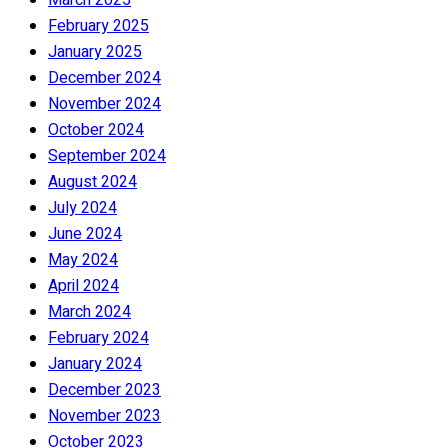
February 2025
January 2025
December 2024
November 2024
October 2024
September 2024
August 2024
July 2024
June 2024
May 2024
April 2024
March 2024
February 2024
January 2024
December 2023
November 2023
October 2023