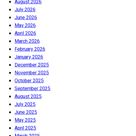
August 2026
July 2026
June 2026
May 2026
April 2026
March 2026
February 2026
January 2026
December 2025
November 2025
October 2025
September 2025
August 2025
July 2025
June 2025
May 2025
April 2025
March 2025