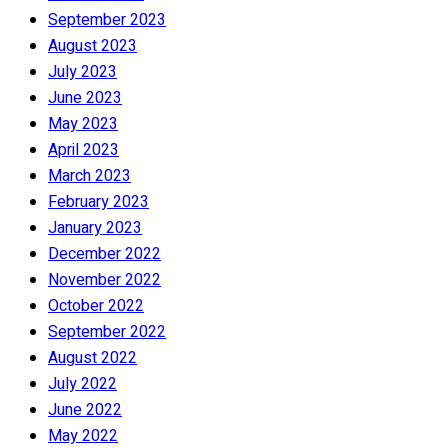
September 2023
August 2023
July 2023
June 2023
May 2023
April 2023
March 2023
February 2023
January 2023
December 2022
November 2022
October 2022
September 2022
August 2022
July 2022
June 2022
May 2022