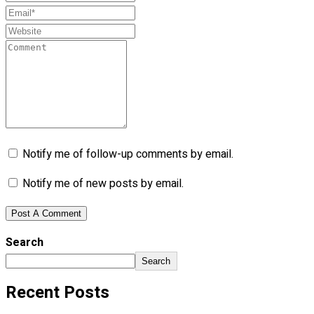
Notify me of follow-up comments by email.
Notify me of new posts by email.
Search
Search
Recent Posts