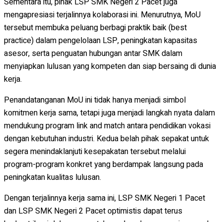
Sementara itu, pihak LSP SMK Negeri 2 Pacet juga
mengapresiasi terjalinnya kolaborasi ini. Menurutnya, MoU
tersebut membuka peluang berbagi praktik baik (best
practice) dalam pengelolaan LSP, peningkatan kapasitas
asesor, serta penguatan hubungan antar SMK dalam
menyiapkan lulusan yang kompeten dan siap bersaing di dunia
kerja.
Penandatanganan MoU ini tidak hanya menjadi simbol
komitmen kerja sama, tetapi juga menjadi langkah nyata dalam
mendukung program link and match antara pendidikan vokasi
dengan kebutuhan industri. Kedua belah pihak sepakat untuk
segera menindaklanjuti kesepakatan tersebut melalui
program-program konkret yang berdampak langsung pada
peningkatan kualitas lulusan.
Dengan terjalinnya kerja sama ini, LSP SMK Negeri 1 Pacet
dan LSP SMK Negeri 2 Pacet optimistis dapat terus