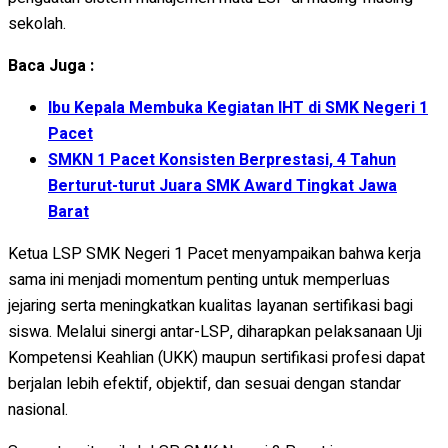
sekolah.
Baca Juga :
Ibu Kepala Membuka Kegiatan IHT di SMK Negeri 1
Pacet
SMKN 1 Pacet Konsisten Berprestasi, 4 Tahun
Berturut-turut Juara SMK Award Tingkat Jawa
Barat
Ketua LSP SMK Negeri 1 Pacet menyampaikan bahwa kerja
sama ini menjadi momentum penting untuk memperluas
jejaring serta meningkatkan kualitas layanan sertifikasi bagi
siswa. Melalui sinergi antar-LSP, diharapkan pelaksanaan Uji
Kompetensi Keahlian (UKK) maupun sertifikasi profesi dapat
berjalan lebih efektif, objektif, dan sesuai dengan standar
nasional.