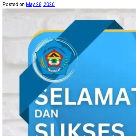
Posted on
May 28, 2026