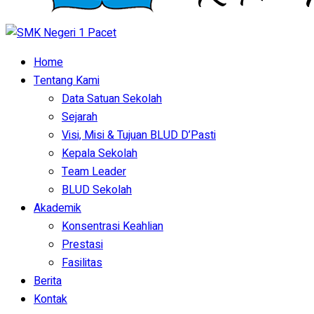
Home
Tentang Kami
Data Satuan Sekolah
Sejarah
Visi, Misi & Tujuan BLUD D’Pasti
Kepala Sekolah
Team Leader
BLUD Sekolah
Akademik
Konsentrasi Keahlian
Prestasi
Fasilitas
Berita
Kontak