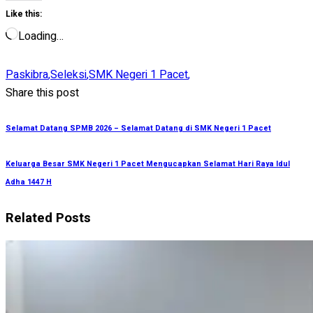
Like this:
Loading…
Paskibra
,
Seleksi
,
SMK Negeri 1 Pacet
,
Share this post
Selamat Datang SPMB 2026 – Selamat Datang di SMK Negeri 1 Pacet
Keluarga Besar SMK Negeri 1 Pacet Mengucapkan Selamat Hari Raya Idul
Adha 1447 H
Related Posts