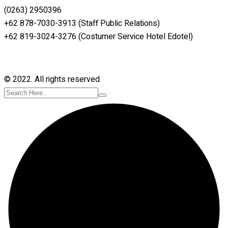
(0263) 2950396
+62 878-7030-3913 (Staff Public Relations)
+62 819-3024-3276 (Costumer Service Hotel Edotel)
© 2022. All rights reserved.