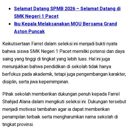
Selamat Datang SPMB 2026 – Selamat Datang di
SMK Negeri 1 Pacet
Ibu Kepala Melaksanakan MOU Bersama Grand
Aston Puncak
Keikutsertaan Farrel dalam seleksi ini menjadi bukti nyata
bahwa siswa SMK Negeri 1 Pacet memiliki potensi dan daya
saing yang tinggi di tingkat yang lebih luas. Hal ini juga
menunjukkan bahwa pendidikan di sekolah tidak hanya
berfokus pada akademik, tetapi juga pengembangan karakter,
disiplin, serta jiwa kepemimpinan.
Pihak sekolah memberikan dukungan penuh kepada Farrel
Shahjad Alana dalam mengikuti seleksi ini. Dukungan tersebut
menjadi motivasi tambahan agar ia dapat memberikan
penampilan terbaik serta mengharumkan nama sekolah di
tingkat provinsi.