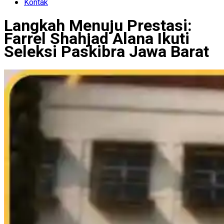
Kontak
Langkah Menuju Prestasi:
Farrel Shahjad Alana Ikuti
Seleksi Paskibra Jawa Barat