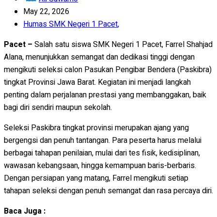
May 22, 2026
Humas SMK Negeri 1 Pacet
,
Pacet –
Salah satu siswa SMK Negeri 1 Pacet, Farrel Shahjad
Alana, menunjukkan semangat dan dedikasi tinggi dengan
mengikuti seleksi calon Pasukan Pengibar Bendera (Paskibra)
tingkat Provinsi Jawa Barat. Kegiatan ini menjadi langkah
penting dalam perjalanan prestasi yang membanggakan, baik
bagi diri sendiri maupun sekolah.
Seleksi Paskibra tingkat provinsi merupakan ajang yang
bergengsi dan penuh tantangan. Para peserta harus melalui
berbagai tahapan penilaian, mulai dari tes fisik, kedisiplinan,
wawasan kebangsaan, hingga kemampuan baris-berbaris.
Dengan persiapan yang matang, Farrel mengikuti setiap
tahapan seleksi dengan penuh semangat dan rasa percaya diri.
Baca Juga :