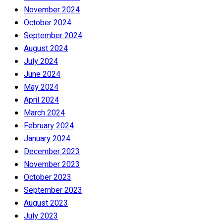
November 2024
October 2024
September 2024
August 2024
July 2024
June 2024
May 2024
April 2024
March 2024
February 2024
January 2024
December 2023
November 2023
October 2023
September 2023
August 2023
July 2023