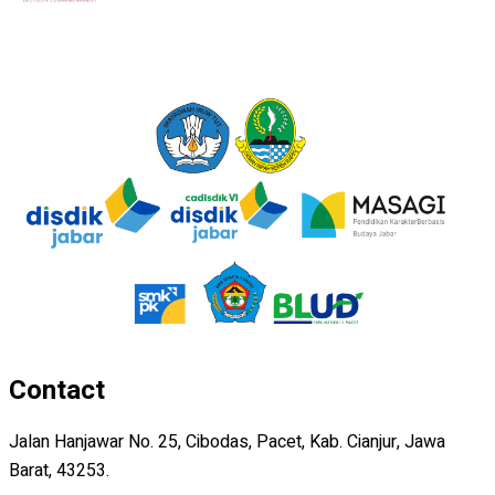
Contact
Jalan Hanjawar No. 25, Cibodas, Pacet, Kab. Cianjur, Jawa
Barat, 43253.