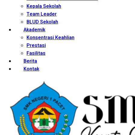
Kepala Sekolah
Team Leader
BLUD Sekolah
Akademik
Konsentrasi Keahlian
Prestasi
Fasilitas
Berita
Kontak