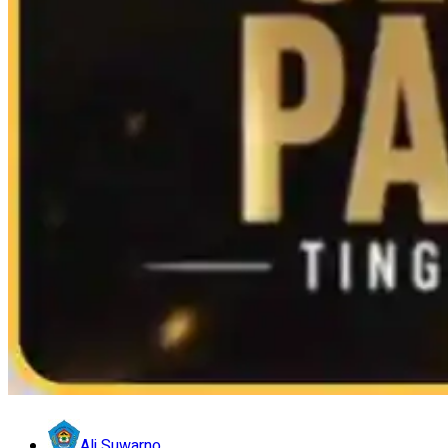
Ali Suwarno