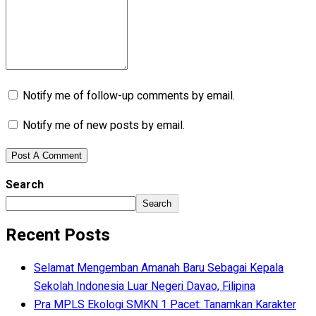
Notify me of follow-up comments by email.
Notify me of new posts by email.
Search
Search
Recent Posts
Selamat Mengemban Amanah Baru Sebagai Kepala
Sekolah Indonesia Luar Negeri Davao, Filipina
Pra MPLS Ekologi SMKN 1 Pacet: Tanamkan Karakter