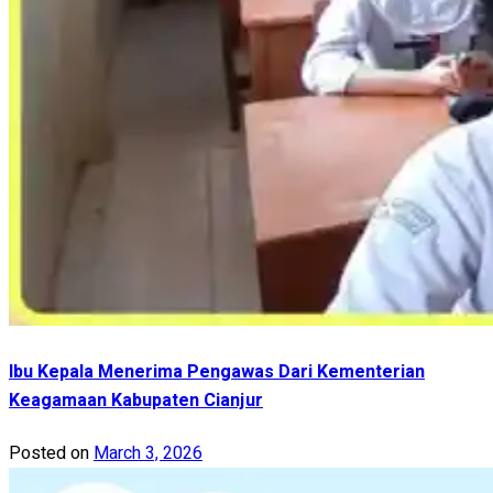
Ibu Kepala Menerima Pengawas Dari Kementerian
Keagamaan Kabupaten Cianjur
Posted on
March 3, 2026