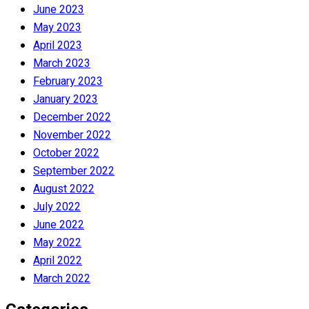
June 2023
May 2023
April 2023
March 2023
February 2023
January 2023
December 2022
November 2022
October 2022
September 2022
August 2022
July 2022
June 2022
May 2022
April 2022
March 2022