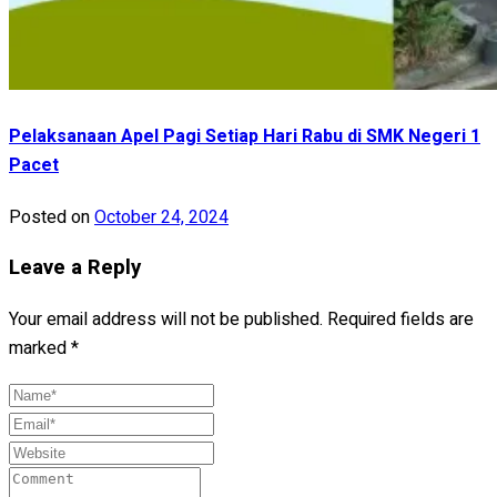
Pelaksanaan Apel Pagi Setiap Hari Rabu di SMK Negeri 1
Pacet
Posted on
October 24, 2024
Leave a Reply
Your email address will not be published.
Required fields are
marked
*