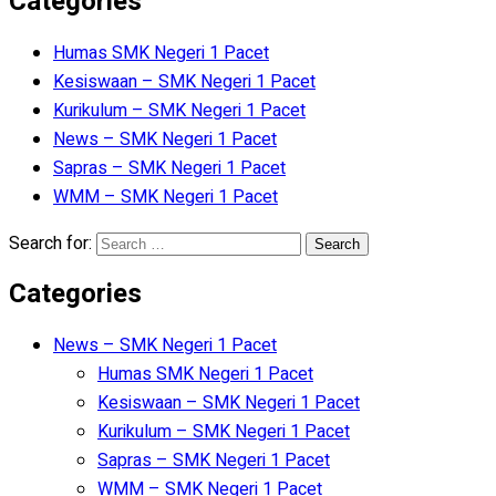
Categories
Humas SMK Negeri 1 Pacet
Kesiswaan – SMK Negeri 1 Pacet
Kurikulum – SMK Negeri 1 Pacet
News – SMK Negeri 1 Pacet
Sapras – SMK Negeri 1 Pacet
WMM – SMK Negeri 1 Pacet
Search for:
Categories
News – SMK Negeri 1 Pacet
Humas SMK Negeri 1 Pacet
Kesiswaan – SMK Negeri 1 Pacet
Kurikulum – SMK Negeri 1 Pacet
Sapras – SMK Negeri 1 Pacet
WMM – SMK Negeri 1 Pacet