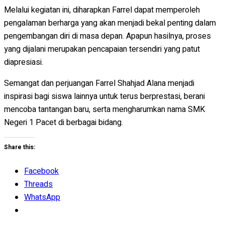
Melalui kegiatan ini, diharapkan Farrel dapat memperoleh
pengalaman berharga yang akan menjadi bekal penting dalam
pengembangan diri di masa depan. Apapun hasilnya, proses
yang dijalani merupakan pencapaian tersendiri yang patut
diapresiasi.
Semangat dan perjuangan Farrel Shahjad Alana menjadi
inspirasi bagi siswa lainnya untuk terus berprestasi, berani
mencoba tantangan baru, serta mengharumkan nama SMK
Negeri 1 Pacet di berbagai bidang.
Share this:
Facebook
Threads
WhatsApp