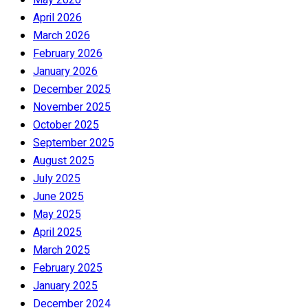
April 2026
March 2026
February 2026
January 2026
December 2025
November 2025
October 2025
September 2025
August 2025
July 2025
June 2025
May 2025
April 2025
March 2025
February 2025
January 2025
December 2024