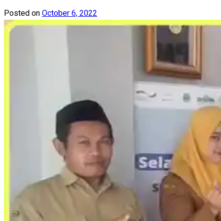
Posted on
October 6, 2022