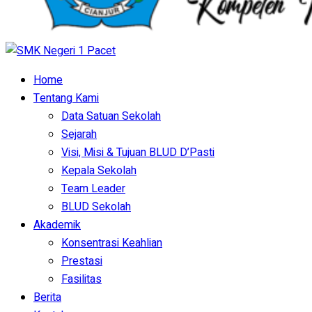
Home
Tentang Kami
Data Satuan Sekolah
Sejarah
Visi, Misi & Tujuan BLUD D’Pasti
Kepala Sekolah
Team Leader
BLUD Sekolah
Akademik
Konsentrasi Keahlian
Prestasi
Fasilitas
Berita