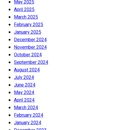
May 2025
April 2025
March 2025
February 2025
January 2025
December 2024
November 2024
October 2024
September 2024
August 2024
July 2024
June 2024
May 2024
April 2024
March 2024
February 2024
January 2024