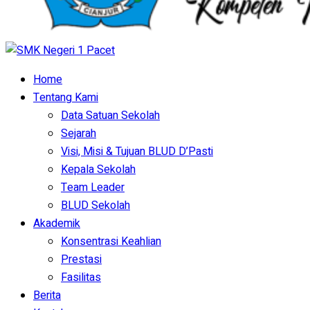
Home
Tentang Kami
Data Satuan Sekolah
Sejarah
Visi, Misi & Tujuan BLUD D’Pasti
Kepala Sekolah
Team Leader
BLUD Sekolah
Akademik
Konsentrasi Keahlian
Prestasi
Fasilitas
Berita