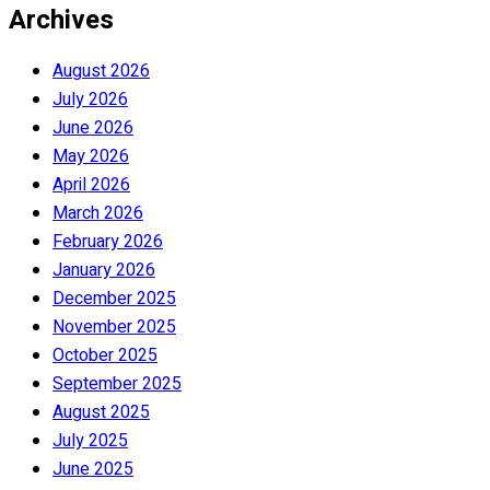
Archives
August 2026
July 2026
June 2026
May 2026
April 2026
March 2026
February 2026
January 2026
December 2025
November 2025
October 2025
September 2025
August 2025
July 2025
June 2025