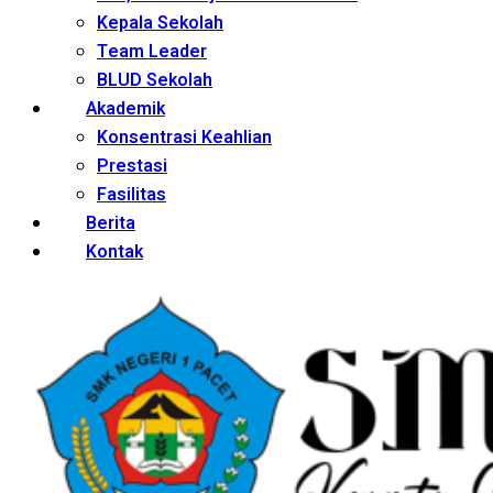
Kepala Sekolah
Team Leader
BLUD Sekolah
Akademik
Konsentrasi Keahlian
Prestasi
Fasilitas
Berita
Kontak