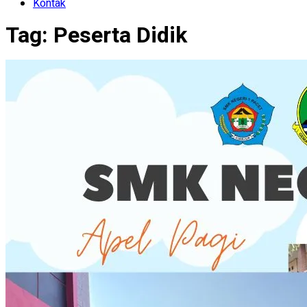
Kontak
Tag:
Peserta Didik