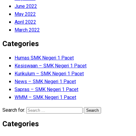
June 2022
May 2022
April 2022
March 2022
Categories
Humas SMK Negeri 1 Pacet
Kesiswaan – SMK Negeri 1 Pacet
Kurikulum – SMK Negeri 1 Pacet
News – SMK Negeri 1 Pacet
Sapras – SMK Negeri 1 Pacet
WMM – SMK Negeri 1 Pacet
Search for:
Categories