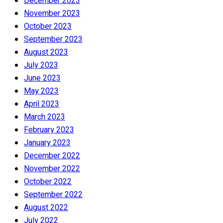
December 2023
November 2023
October 2023
September 2023
August 2023
July 2023
June 2023
May 2023
April 2023
March 2023
February 2023
January 2023
December 2022
November 2022
October 2022
September 2022
August 2022
July 2022