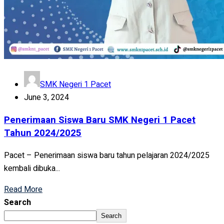
SMK Negeri 1 Pacet
June 3, 2024
Penerimaan Siswa Baru SMK Negeri 1 Pacet
Tahun 2024/2025
Pacet – Penerimaan siswa baru tahun pelajaran 2024/2025
kembali dibuka...
Read More
Search
Search