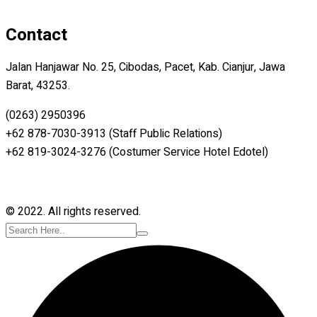
Contact
Jalan Hanjawar No. 25, Cibodas, Pacet, Kab. Cianjur, Jawa
Barat, 43253.
(0263) 2950396
+62 878-7030-3913 (Staff Public Relations)
+62 819-3024-3276 (Costumer Service Hotel Edotel)
© 2022. All rights reserved.