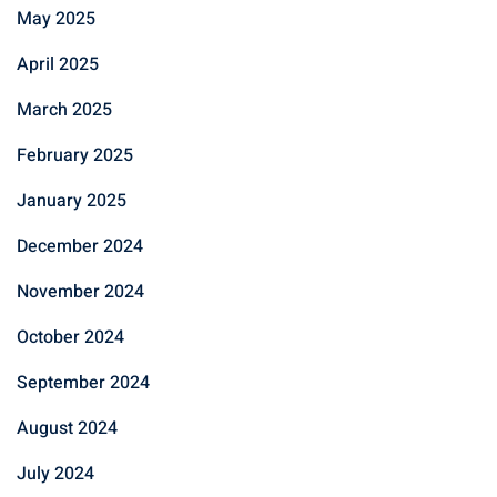
May 2025
April 2025
March 2025
February 2025
January 2025
December 2024
November 2024
October 2024
September 2024
August 2024
July 2024