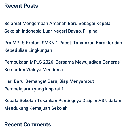
Recent Posts
Selamat Mengemban Amanah Baru Sebagai Kepala
Sekolah Indonesia Luar Negeri Davao, Filipina
Pra MPLS Ekologi SMKN 1 Pacet: Tanamkan Karakter dan
Kepedulian Lingkungan
Pembukaan MPLS 2026: Bersama Mewujudkan Generasi
Kompeten Waluya Mendunia
Hari Baru, Semangat Baru, Siap Menyambut
Pembelajaran yang Inspiratif
Kepala Sekolah Tekankan Pentingnya Disiplin ASN dalam
Mendukung Kemajuan Sekolah
Recent Comments