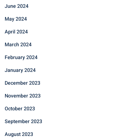
June 2024
May 2024
April 2024
March 2024
February 2024
January 2024
December 2023
November 2023
October 2023
September 2023
August 2023