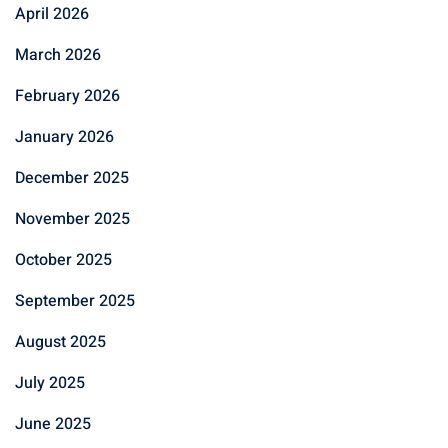
April 2026
March 2026
February 2026
January 2026
December 2025
November 2025
October 2025
September 2025
August 2025
July 2025
June 2025