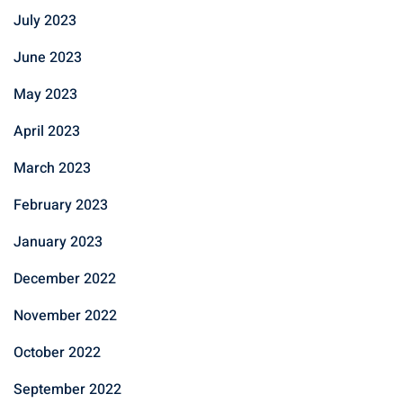
July 2023
June 2023
May 2023
April 2023
March 2023
February 2023
January 2023
December 2022
November 2022
October 2022
September 2022