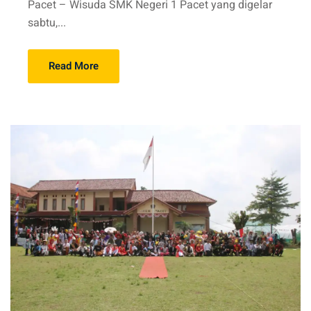
Pacet – Wisuda SMK Negeri 1 Pacet yang digelar
sabtu,...
Read More