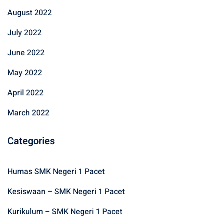
August 2022
July 2022
June 2022
May 2022
April 2022
March 2022
Categories
Humas SMK Negeri 1 Pacet
Kesiswaan – SMK Negeri 1 Pacet
Kurikulum – SMK Negeri 1 Pacet