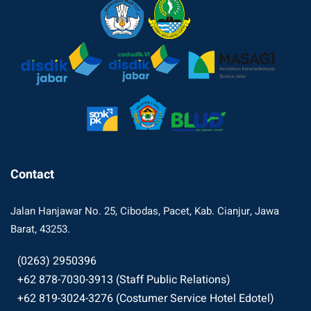
Contact
Jalan Hanjawar No. 25, Cibodas, Pacet, Kab. Cianjur, Jawa
Barat, 43253.
(0263) 2950396
+62 878-7030-3913 (Staff Public Relations)
+62 819-3024-3276 (Costumer Service Hotel Edotel)