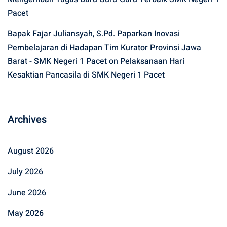
Pacet
Bapak Fajar Juliansyah, S.Pd. Paparkan Inovasi
Pembelajaran di Hadapan Tim Kurator Provinsi Jawa
Barat - SMK Negeri 1 Pacet
on
Pelaksanaan Hari
Kesaktian Pancasila di SMK Negeri 1 Pacet
Archives
August 2026
July 2026
June 2026
May 2026