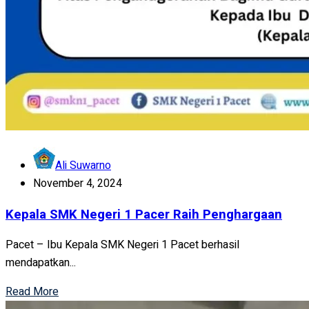
Ali Suwarno
November 4, 2024
Kepala SMK Negeri 1 Pacer Raih Penghargaan
Pacet – Ibu Kepala SMK Negeri 1 Pacet berhasil
mendapatkan...
Read More