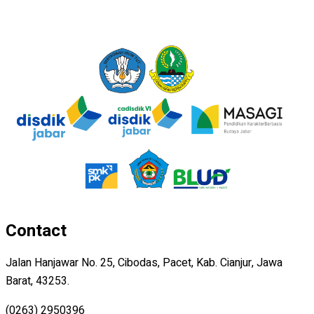
Contact
Jalan Hanjawar No. 25, Cibodas, Pacet, Kab. Cianjur, Jawa
Barat, 43253.
(0263) 2950396