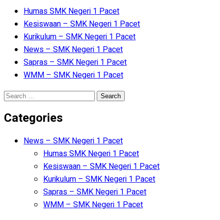
Humas SMK Negeri 1 Pacet
Kesiswaan – SMK Negeri 1 Pacet
Kurikulum – SMK Negeri 1 Pacet
News – SMK Negeri 1 Pacet
Sapras – SMK Negeri 1 Pacet
WMM – SMK Negeri 1 Pacet
Search
for:
Categories
News – SMK Negeri 1 Pacet
Humas SMK Negeri 1 Pacet
Kesiswaan – SMK Negeri 1 Pacet
Kurikulum – SMK Negeri 1 Pacet
Sapras – SMK Negeri 1 Pacet
WMM – SMK Negeri 1 Pacet