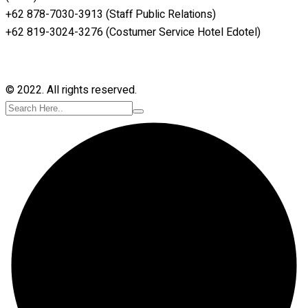
+62 878-7030-3913 (Staff Public Relations)
+62 819-3024-3276 (Costumer Service Hotel Edotel)
© 2022. All rights reserved.