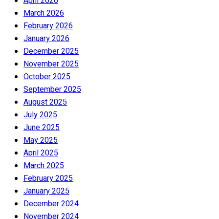
April 2026
March 2026
February 2026
January 2026
December 2025
November 2025
October 2025
September 2025
August 2025
July 2025
June 2025
May 2025
April 2025
March 2025
February 2025
January 2025
December 2024
November 2024