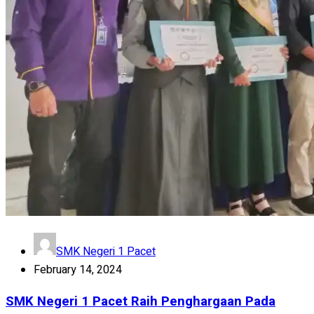
SMK Negeri 1 Pacet
February 14, 2024
SMK Negeri 1 Pacet Raih Penghargaan Pada