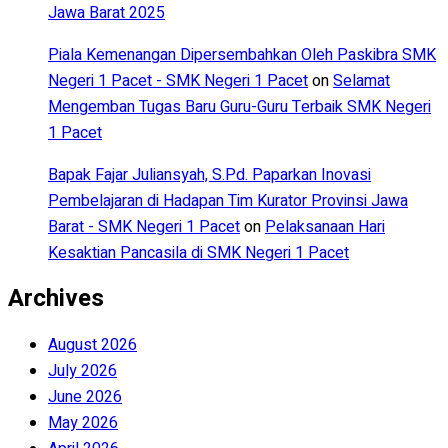
Jawa Barat 2025
Piala Kemenangan Dipersembahkan Oleh Paskibra SMK
Negeri 1 Pacet - SMK Negeri 1 Pacet
on
Selamat
Mengemban Tugas Baru Guru-Guru Terbaik SMK Negeri
1 Pacet
Bapak Fajar Juliansyah, S.Pd. Paparkan Inovasi
Pembelajaran di Hadapan Tim Kurator Provinsi Jawa
Barat - SMK Negeri 1 Pacet
on
Pelaksanaan Hari
Kesaktian Pancasila di SMK Negeri 1 Pacet
Archives
August 2026
July 2026
June 2026
May 2026