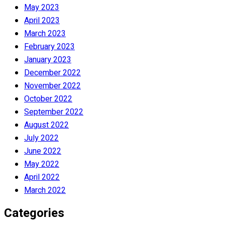
May 2023
April 2023
March 2023
February 2023
January 2023
December 2022
November 2022
October 2022
September 2022
August 2022
July 2022
June 2022
May 2022
April 2022
March 2022
Categories