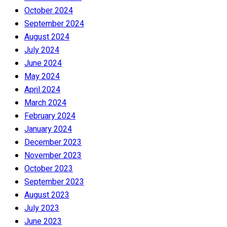
October 2024
September 2024
August 2024
July 2024
June 2024
May 2024
April 2024
March 2024
February 2024
January 2024
December 2023
November 2023
October 2023
September 2023
August 2023
July 2023
June 2023