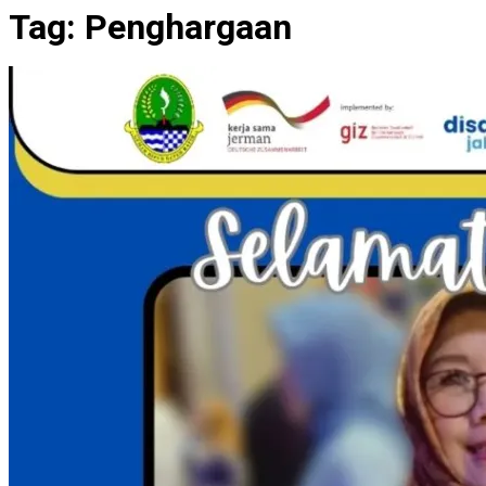
Tag:
Penghargaan