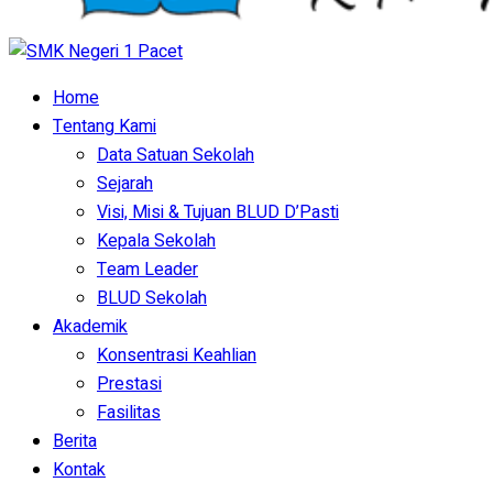
Home
Tentang Kami
Data Satuan Sekolah
Sejarah
Visi, Misi & Tujuan BLUD D’Pasti
Kepala Sekolah
Team Leader
BLUD Sekolah
Akademik
Konsentrasi Keahlian
Prestasi
Fasilitas
Berita
Kontak