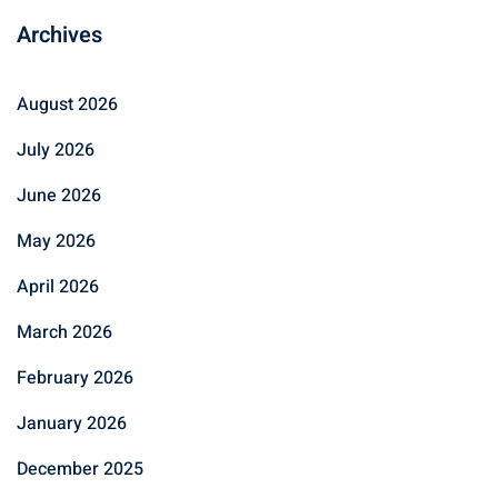
Archives
August 2026
July 2026
June 2026
May 2026
April 2026
March 2026
February 2026
January 2026
December 2025