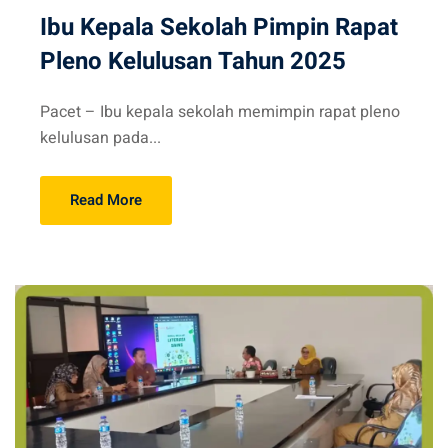
Ibu Kepala Sekolah Pimpin Rapat
Pleno Kelulusan Tahun 2025
Pacet – Ibu kepala sekolah memimpin rapat pleno
kelulusan pada...
Read More