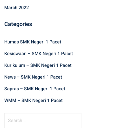
March 2022
Categories
Humas SMK Negeri 1 Pacet
Kesiswaan – SMK Negeri 1 Pacet
Kurikulum – SMK Negeri 1 Pacet
News – SMK Negeri 1 Pacet
Sapras – SMK Negeri 1 Pacet
WMM – SMK Negeri 1 Pacet
S
e