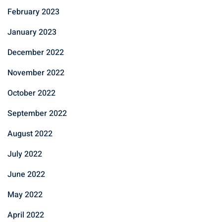
February 2023
January 2023
December 2022
November 2022
October 2022
September 2022
August 2022
July 2022
June 2022
May 2022
April 2022