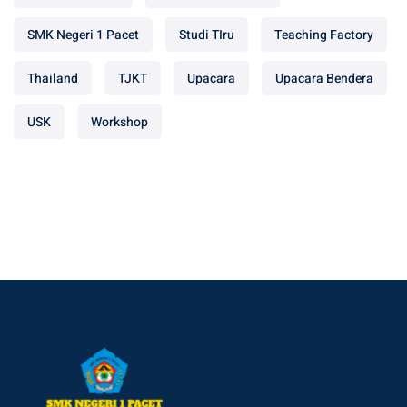
SMK Negeri 1 Pacet
Studi TIru
Teaching Factory
Thailand
TJKT
Upacara
Upacara Bendera
USK
Workshop