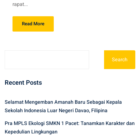
rapat...
Read More
Search
Recent Posts
Selamat Mengemban Amanah Baru Sebagai Kepala
Sekolah Indonesia Luar Negeri Davao, Filipina
Pra MPLS Ekologi SMKN 1 Pacet: Tanamkan Karakter dan
Kepedulian Lingkungan