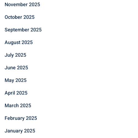
November 2025
October 2025
September 2025
August 2025
July 2025
June 2025
May 2025
April 2025
March 2025
February 2025
January 2025