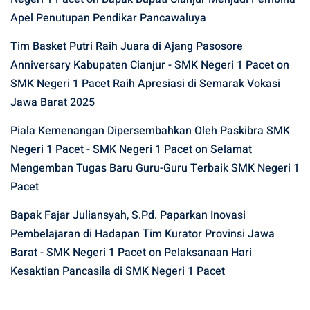
Apel Penutupan Pendikar Pancawaluya
Tim Basket Putri Raih Juara di Ajang Pasosore
Anniversary Kabupaten Cianjur - SMK Negeri 1 Pacet
on
SMK Negeri 1 Pacet Raih Apresiasi di Semarak Vokasi
Jawa Barat 2025
Piala Kemenangan Dipersembahkan Oleh Paskibra SMK
Negeri 1 Pacet - SMK Negeri 1 Pacet
on
Selamat
Mengemban Tugas Baru Guru-Guru Terbaik SMK Negeri 1
Pacet
Bapak Fajar Juliansyah, S.Pd. Paparkan Inovasi
Pembelajaran di Hadapan Tim Kurator Provinsi Jawa
Barat - SMK Negeri 1 Pacet
on
Pelaksanaan Hari
Kesaktian Pancasila di SMK Negeri 1 Pacet