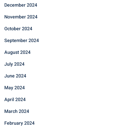
December 2024
November 2024
October 2024
September 2024
August 2024
July 2024
June 2024
May 2024
April 2024
March 2024
February 2024