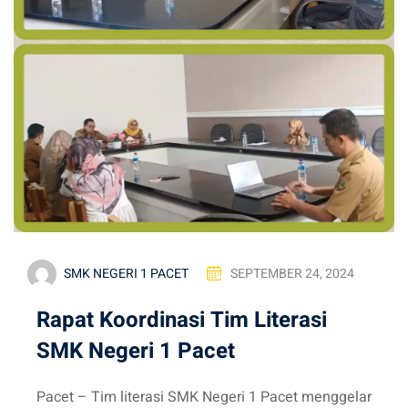
SMK NEGERI 1 PACET
SEPTEMBER 24, 2024
Rapat Koordinasi Tim Literasi
SMK Negeri 1 Pacet
Pacet – Tim literasi SMK Negeri 1 Pacet menggelar