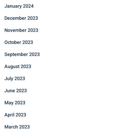
January 2024
December 2023
November 2023
October 2023
September 2023
August 2023
July 2023
June 2023
May 2023
April 2023
March 2023