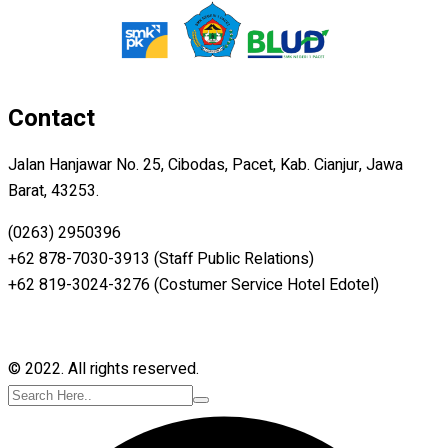
Contact
Jalan Hanjawar No. 25, Cibodas, Pacet, Kab. Cianjur, Jawa
Barat, 43253.
(0263) 2950396
+62 878-7030-3913 (Staff Public Relations)
+62 819-3024-3276 (Costumer Service Hotel Edotel)
© 2022. All rights reserved.