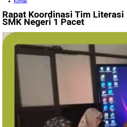
Kontak
Rapat Koordinasi Tim Literasi
SMK Negeri 1 Pacet