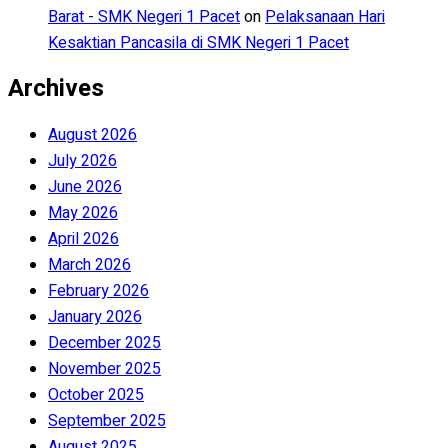
Barat - SMK Negeri 1 Pacet
on
Pelaksanaan Hari
Kesaktian Pancasila di SMK Negeri 1 Pacet
Archives
August 2026
July 2026
June 2026
May 2026
April 2026
March 2026
February 2026
January 2026
December 2025
November 2025
October 2025
September 2025
August 2025