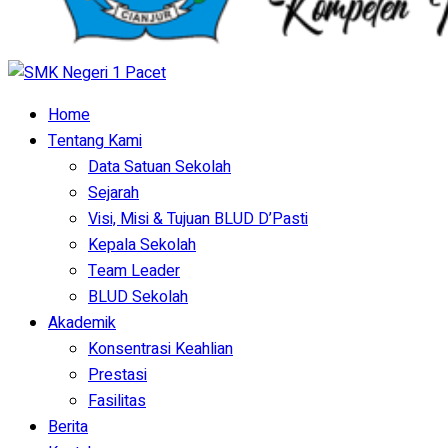
Home
Tentang Kami
Data Satuan Sekolah
Sejarah
Visi, Misi & Tujuan BLUD D’Pasti
Kepala Sekolah
Team Leader
BLUD Sekolah
Akademik
Konsentrasi Keahlian
Prestasi
Fasilitas
Berita