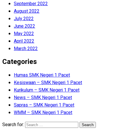
September 2022
August 2022
July 2022
June 2022
May 2022
April 2022
March 2022
Categories
Humas SMK Negeri 1 Pacet
Kesiswaan – SMK Negeri 1 Pacet
Kurikulum – SMK Negeri 1 Pacet
News – SMK Negeri 1 Pacet
Sapras – SMK Negeri 1 Pacet
WMM – SMK Negeri 1 Pacet
Search for: