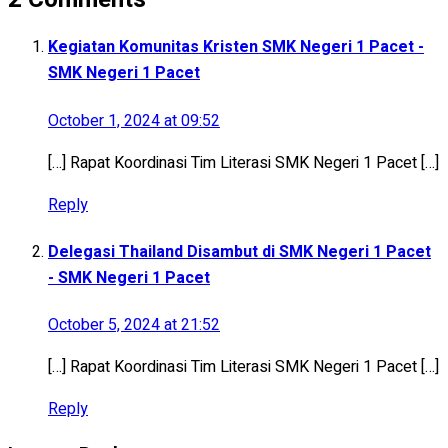
Kegiatan Komunitas Kristen SMK Negeri 1 Pacet -
SMK Negeri 1 Pacet
October 1, 2024 at 09:52
[…] Rapat Koordinasi Tim Literasi SMK Negeri 1 Pacet […]
Reply
Delegasi Thailand Disambut di SMK Negeri 1 Pacet
- SMK Negeri 1 Pacet
October 5, 2024 at 21:52
[…] Rapat Koordinasi Tim Literasi SMK Negeri 1 Pacet […]
Reply