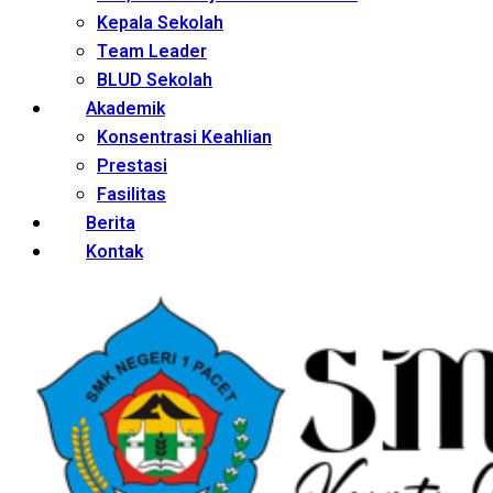
Kepala Sekolah
Team Leader
BLUD Sekolah
Akademik
Konsentrasi Keahlian
Prestasi
Fasilitas
Berita
Kontak