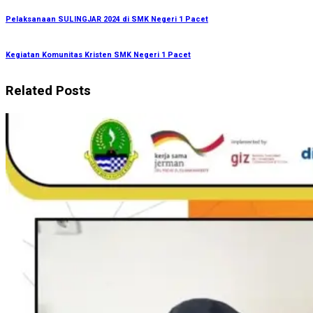
Pelaksanaan SULINGJAR 2024 di SMK Negeri 1 Pacet
Kegiatan Komunitas Kristen SMK Negeri 1 Pacet
Related Posts