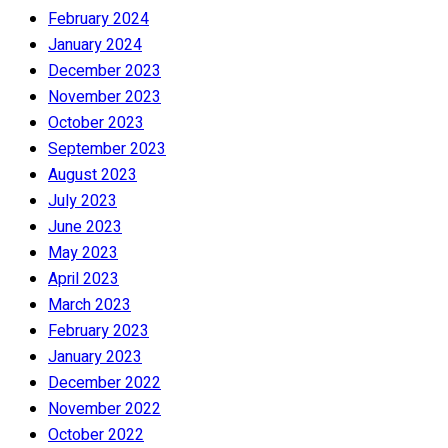
February 2024
January 2024
December 2023
November 2023
October 2023
September 2023
August 2023
July 2023
June 2023
May 2023
April 2023
March 2023
February 2023
January 2023
December 2022
November 2022
October 2022