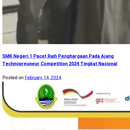
SMK Negeri 1 Pacet Raih Penghargaan Pada Ajang
Technopreuneur Competition 2024 Tingkat Nasional
Posted on
February 14, 2024