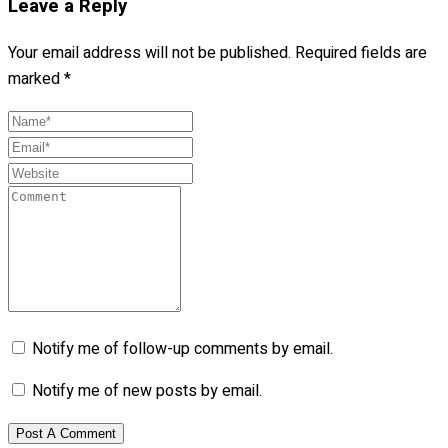
Leave a Reply
Your email address will not be published.
Required fields are
marked
*
Notify me of follow-up comments by email.
Notify me of new posts by email.