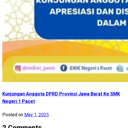
Kunjungan Anggota DPRD Provinsi Jawa Barat Ke SMK
Negeri 1 Pacet
Posted on
May 1, 2025
2 Comments