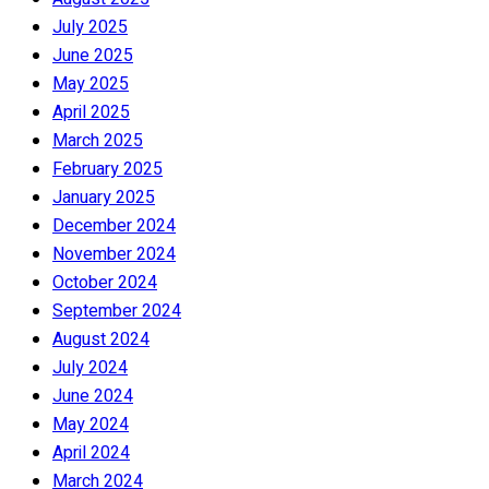
July 2025
June 2025
May 2025
April 2025
March 2025
February 2025
January 2025
December 2024
November 2024
October 2024
September 2024
August 2024
July 2024
June 2024
May 2024
April 2024
March 2024