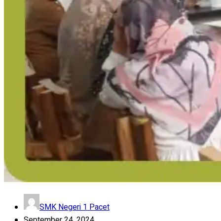
SMK Negeri 1 Pacet
September 24, 2024