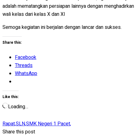
adalah mematangkan persiapan lainnya dengan menghadirkan
wali kelas dari kelas X dan XI
Semoga kegiatan ini berjalan dengan lancar dan sukses.
Share this:
Facebook
Threads
WhatsApp
Like this:
Loading…
Rapat
,
SLN
,
SMK Negeri 1 Pacet
,
Share this post