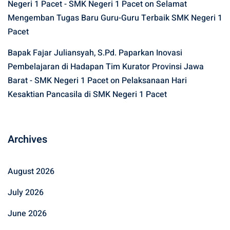
Negeri 1 Pacet - SMK Negeri 1 Pacet
on
Selamat
Mengemban Tugas Baru Guru-Guru Terbaik SMK Negeri 1
Pacet
Bapak Fajar Juliansyah, S.Pd. Paparkan Inovasi
Pembelajaran di Hadapan Tim Kurator Provinsi Jawa
Barat - SMK Negeri 1 Pacet
on
Pelaksanaan Hari
Kesaktian Pancasila di SMK Negeri 1 Pacet
Archives
August 2026
July 2026
June 2026