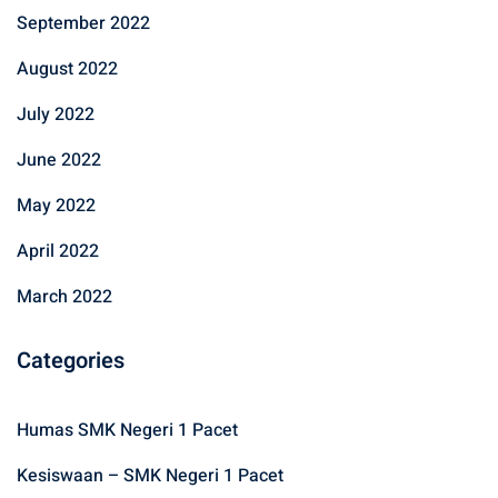
September 2022
August 2022
July 2022
June 2022
May 2022
April 2022
March 2022
Categories
Humas SMK Negeri 1 Pacet
Kesiswaan – SMK Negeri 1 Pacet