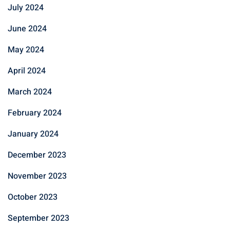
July 2024
June 2024
May 2024
April 2024
March 2024
February 2024
January 2024
December 2023
November 2023
October 2023
September 2023