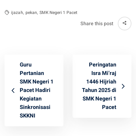
ijazah
,
pekan
,
SMK Negeri 1 Pacet
Share this post
Guru
Peringatan
Pertanian
Isra Mi’raj
SMK Negeri 1
1446 Hijriah
Pacet Hadiri
Tahun 2025 di
Kegiatan
SMK Negeri 1
Sinkronisasi
Pacet
SKKNI