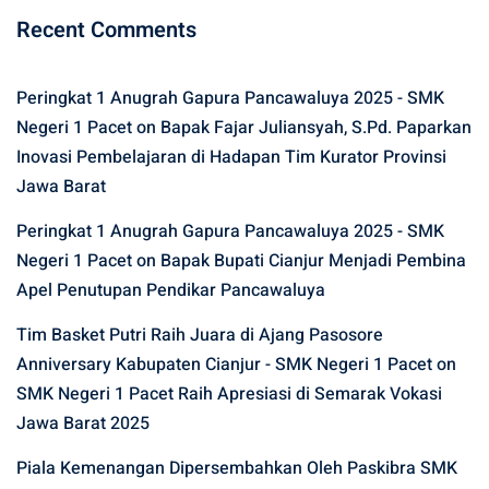
Recent Comments
Peringkat 1 Anugrah Gapura Pancawaluya 2025 - SMK
Negeri 1 Pacet
on
Bapak Fajar Juliansyah, S.Pd. Paparkan
Inovasi Pembelajaran di Hadapan Tim Kurator Provinsi
Jawa Barat
Peringkat 1 Anugrah Gapura Pancawaluya 2025 - SMK
Negeri 1 Pacet
on
Bapak Bupati Cianjur Menjadi Pembina
Apel Penutupan Pendikar Pancawaluya
Tim Basket Putri Raih Juara di Ajang Pasosore
Anniversary Kabupaten Cianjur - SMK Negeri 1 Pacet
on
SMK Negeri 1 Pacet Raih Apresiasi di Semarak Vokasi
Jawa Barat 2025
Piala Kemenangan Dipersembahkan Oleh Paskibra SMK