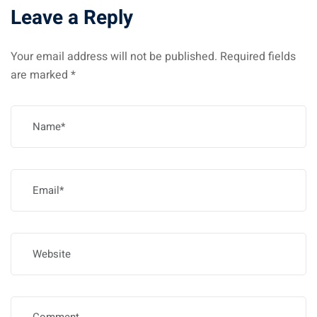
Leave a Reply
Your email address will not be published.
Required fields
are marked
*