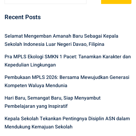
Recent Posts
Selamat Mengemban Amanah Baru Sebagai Kepala
Sekolah Indonesia Luar Negeri Davao, Filipina
Pra MPLS Ekologi SMKN 1 Pacet: Tanamkan Karakter dan
Kepedulian Lingkungan
Pembukaan MPLS 2026: Bersama Mewujudkan Generasi
Kompeten Waluya Mendunia
Hari Baru, Semangat Baru, Siap Menyambut
Pembelajaran yang Inspiratif
Kepala Sekolah Tekankan Pentingnya Disiplin ASN dalam
Mendukung Kemajuan Sekolah