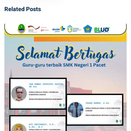
Related Posts