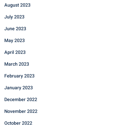
August 2023
July 2023
June 2023
May 2023
April 2023
March 2023
February 2023
January 2023
December 2022
November 2022
October 2022