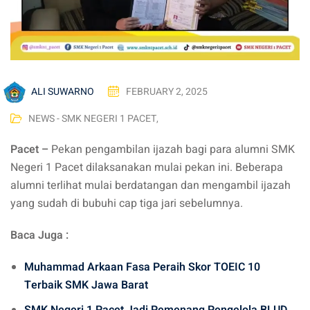
ALI SUWARNO
FEBRUARY 2, 2025
NEWS - SMK NEGERI 1 PACET
,
Pacet –
Pekan pengambilan ijazah bagi para alumni SMK
Negeri 1 Pacet dilaksanakan mulai pekan ini. Beberapa
alumni terlihat mulai berdatangan dan mengambil ijazah
yang sudah di bubuhi cap tiga jari sebelumnya.
Baca Juga :
Muhammad Arkaan Fasa Peraih Skor TOEIC 10
Terbaik SMK Jawa Barat