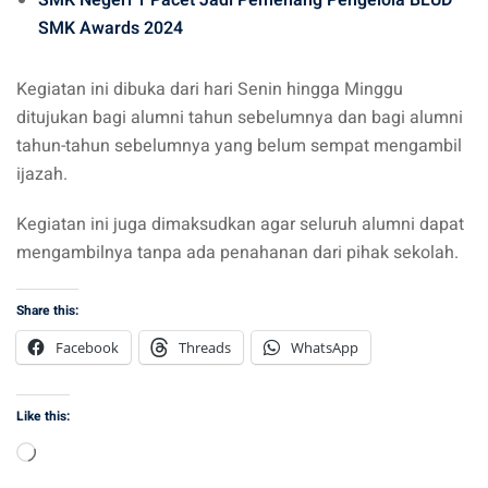
SMK Negeri 1 Pacet Jadi Pemenang Pengelola BLUD
SMK Awards 2024
Kegiatan ini dibuka dari hari Senin hingga Minggu
ditujukan bagi alumni tahun sebelumnya dan bagi alumni
tahun-tahun sebelumnya yang belum sempat mengambil
ijazah.
Kegiatan ini juga dimaksudkan agar seluruh alumni dapat
mengambilnya tanpa ada penahanan dari pihak sekolah.
Share this:
Facebook
Threads
WhatsApp
Like this:
Loading…