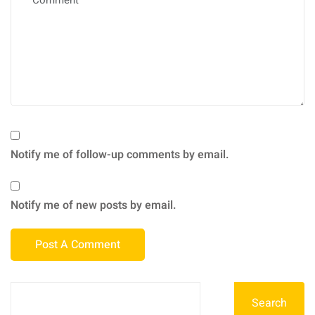
Notify me of follow-up comments by email.
Notify me of new posts by email.
Search