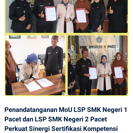
Penandatanganan MoU LSP SMK Negeri 1
Pacet dan LSP SMK Negeri 2 Pacet
Perkuat Sinergi Sertifikasi Kompetensi