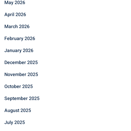
May 2026
April 2026
March 2026
February 2026
January 2026
December 2025
November 2025
October 2025
September 2025
August 2025
July 2025