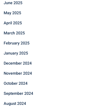
June 2025
May 2025
April 2025
March 2025
February 2025
January 2025
December 2024
November 2024
October 2024
September 2024
August 2024