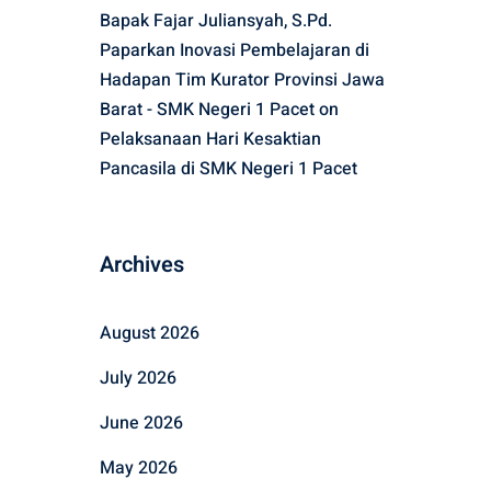
Bapak Fajar Juliansyah, S.Pd.
Paparkan Inovasi Pembelajaran di
Hadapan Tim Kurator Provinsi Jawa
Barat - SMK Negeri 1 Pacet
on
Pelaksanaan Hari Kesaktian
Pancasila di SMK Negeri 1 Pacet
Archives
August 2026
July 2026
June 2026
May 2026