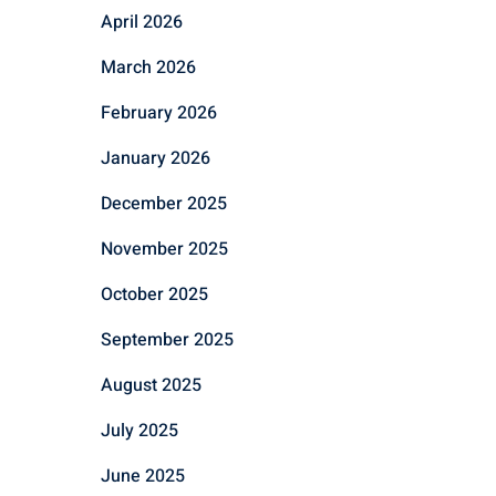
April 2026
March 2026
February 2026
January 2026
December 2025
November 2025
October 2025
September 2025
August 2025
July 2025
June 2025