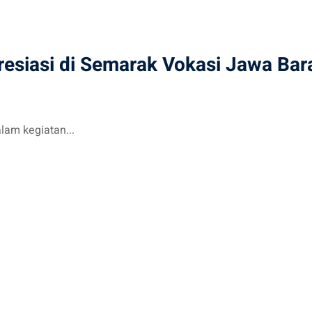
esiasi di Semarak Vokasi Jawa Bar
lam kegiatan...