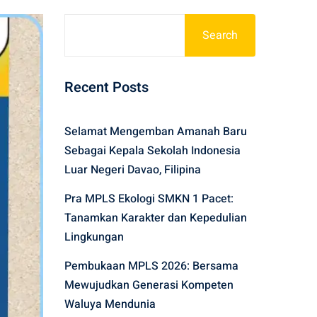
Search
Recent Posts
Selamat Mengemban Amanah Baru
Sebagai Kepala Sekolah Indonesia
Luar Negeri Davao, Filipina
Pra MPLS Ekologi SMKN 1 Pacet:
Tanamkan Karakter dan Kepedulian
Lingkungan
Pembukaan MPLS 2026: Bersama
Mewujudkan Generasi Kompeten
Waluya Mendunia