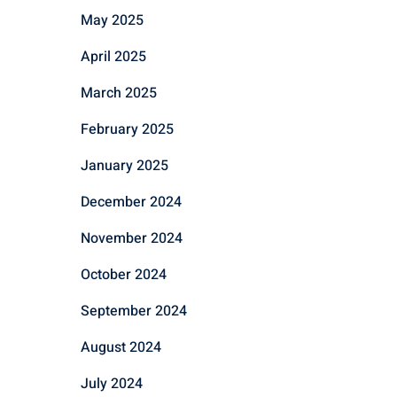
May 2025
April 2025
March 2025
February 2025
January 2025
December 2024
November 2024
October 2024
September 2024
August 2024
July 2024