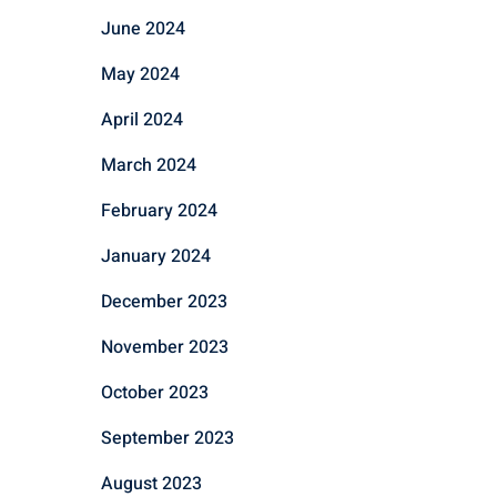
June 2024
May 2024
April 2024
March 2024
February 2024
January 2024
December 2023
November 2023
October 2023
September 2023
August 2023