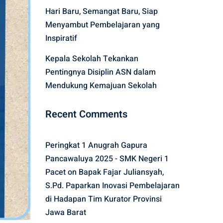
Hari Baru, Semangat Baru, Siap
Menyambut Pembelajaran yang
Inspiratif
Kepala Sekolah Tekankan
Pentingnya Disiplin ASN dalam
Mendukung Kemajuan Sekolah
Recent Comments
Peringkat 1 Anugrah Gapura
Pancawaluya 2025 - SMK Negeri 1
Pacet
on
Bapak Fajar Juliansyah,
S.Pd. Paparkan Inovasi Pembelajaran
di Hadapan Tim Kurator Provinsi
Jawa Barat