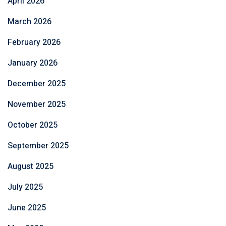
April 2026
March 2026
February 2026
January 2026
December 2025
November 2025
October 2025
September 2025
August 2025
July 2025
June 2025