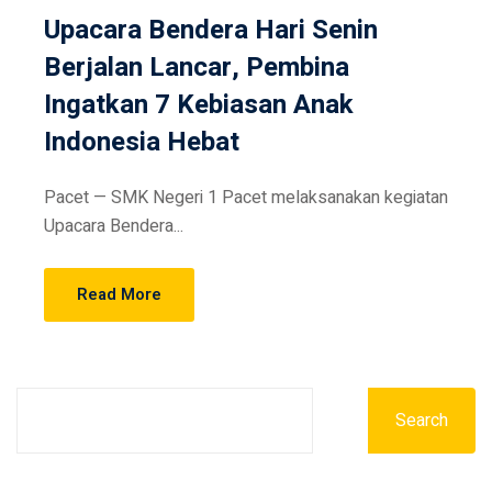
Upacara Bendera Hari Senin
Berjalan Lancar, Pembina
Ingatkan 7 Kebiasan Anak
Indonesia Hebat
Pacet — SMK Negeri 1 Pacet melaksanakan kegiatan
Upacara Bendera...
Read More
Search