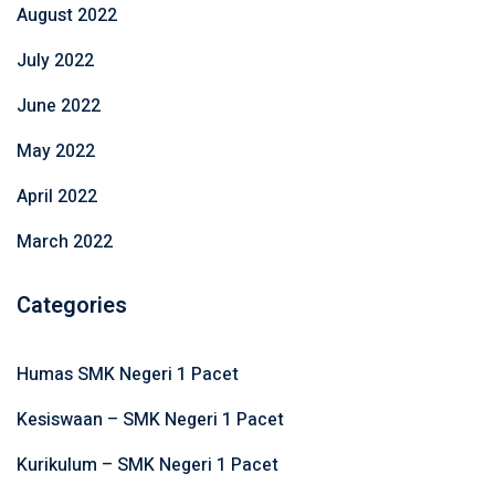
August 2022
July 2022
June 2022
May 2022
April 2022
March 2022
Categories
Humas SMK Negeri 1 Pacet
Kesiswaan – SMK Negeri 1 Pacet
Kurikulum – SMK Negeri 1 Pacet