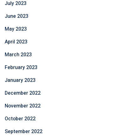
July 2023
June 2023
May 2023
April 2023
March 2023
February 2023
January 2023
December 2022
November 2022
October 2022
September 2022