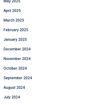
May 2025
April 2025
March 2025
February 2025
January 2025
December 2024
November 2024
October 2024
September 2024
August 2024
July 2024