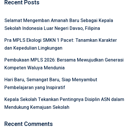
Recent Posts
Selamat Mengemban Amanah Baru Sebagai Kepala
Sekolah Indonesia Luar Negeri Davao, Filipina
Pra MPLS Ekologi SMKN 1 Pacet: Tanamkan Karakter
dan Kepedulian Lingkungan
Pembukaan MPLS 2026: Bersama Mewujudkan Generasi
Kompeten Waluya Mendunia
Hari Baru, Semangat Baru, Siap Menyambut
Pembelajaran yang Inspiratif
Kepala Sekolah Tekankan Pentingnya Disiplin ASN dalam
Mendukung Kemajuan Sekolah
Recent Comments