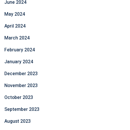
June 2024
May 2024
April 2024
March 2024
February 2024
January 2024
December 2023
November 2023
October 2023
September 2023
August 2023