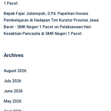
1 Pacet
Bapak Fajar Juliansyah, S.Pd. Paparkan Inovasi
Pembelajaran di Hadapan Tim Kurator Provinsi Jawa
Barat - SMK Negeri 1 Pacet
on
Pelaksanaan Hari
Kesaktian Pancasila di SMK Negeri 1 Pacet
Archives
August 2026
July 2026
June 2026
May 2026