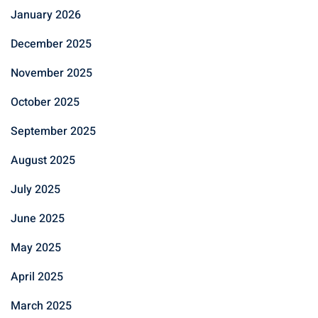
January 2026
December 2025
November 2025
October 2025
September 2025
August 2025
July 2025
June 2025
May 2025
April 2025
March 2025