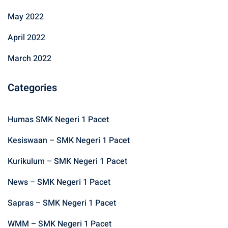
May 2022
April 2022
March 2022
Categories
Humas SMK Negeri 1 Pacet
Kesiswaan – SMK Negeri 1 Pacet
Kurikulum – SMK Negeri 1 Pacet
News – SMK Negeri 1 Pacet
Sapras – SMK Negeri 1 Pacet
WMM – SMK Negeri 1 Pacet