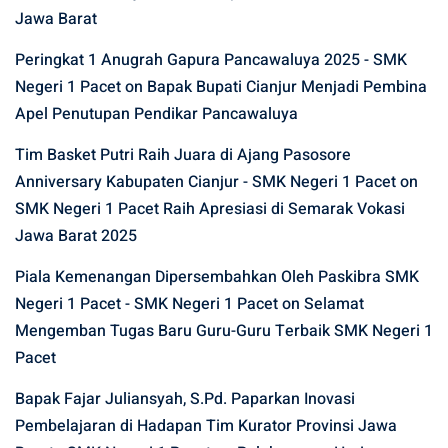
Jawa Barat
Peringkat 1 Anugrah Gapura Pancawaluya 2025 - SMK
Negeri 1 Pacet
on
Bapak Bupati Cianjur Menjadi Pembina
Apel Penutupan Pendikar Pancawaluya
Tim Basket Putri Raih Juara di Ajang Pasosore
Anniversary Kabupaten Cianjur - SMK Negeri 1 Pacet
on
SMK Negeri 1 Pacet Raih Apresiasi di Semarak Vokasi
Jawa Barat 2025
Piala Kemenangan Dipersembahkan Oleh Paskibra SMK
Negeri 1 Pacet - SMK Negeri 1 Pacet
on
Selamat
Mengemban Tugas Baru Guru-Guru Terbaik SMK Negeri 1
Pacet
Bapak Fajar Juliansyah, S.Pd. Paparkan Inovasi
Pembelajaran di Hadapan Tim Kurator Provinsi Jawa