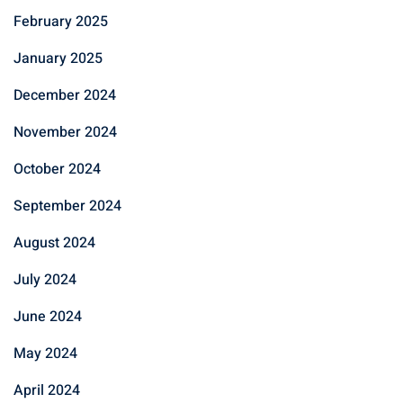
February 2025
January 2025
December 2024
November 2024
October 2024
September 2024
August 2024
July 2024
June 2024
May 2024
April 2024