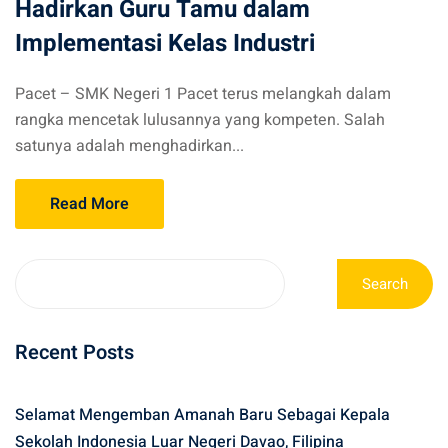
Hadirkan Guru Tamu dalam
Implementasi Kelas Industri
Pacet – SMK Negeri 1 Pacet terus melangkah dalam
rangka mencetak lulusannya yang kompeten. Salah
satunya adalah menghadirkan...
Read More
Search
Recent Posts
Selamat Mengemban Amanah Baru Sebagai Kepala
Sekolah Indonesia Luar Negeri Davao, Filipina