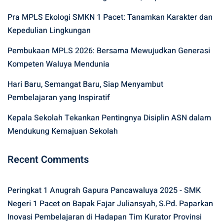
Pra MPLS Ekologi SMKN 1 Pacet: Tanamkan Karakter dan
Kepedulian Lingkungan
Pembukaan MPLS 2026: Bersama Mewujudkan Generasi
Kompeten Waluya Mendunia
Hari Baru, Semangat Baru, Siap Menyambut
Pembelajaran yang Inspiratif
Kepala Sekolah Tekankan Pentingnya Disiplin ASN dalam
Mendukung Kemajuan Sekolah
Recent Comments
Peringkat 1 Anugrah Gapura Pancawaluya 2025 - SMK
Negeri 1 Pacet
on
Bapak Fajar Juliansyah, S.Pd. Paparkan
Inovasi Pembelajaran di Hadapan Tim Kurator Provinsi