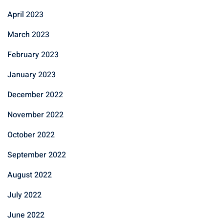
April 2023
March 2023
February 2023
January 2023
December 2022
November 2022
October 2022
September 2022
August 2022
July 2022
June 2022