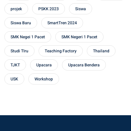
projek
PSKK 2023
Siswa
Siswa Baru
SmartTren 2024
SMK Negei 1 Pacet
SMK Negeri 1 Pacet
Studi TIru
Teaching Factory
Thailand
TJKT
Upacara
Upacara Bendera
USK
Workshop