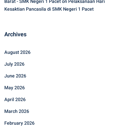
Barat - SMK Negeri 1 Pacet
on
Pelaksanaan Hari
Kesaktian Pancasila di SMK Negeri 1 Pacet
Archives
August 2026
July 2026
June 2026
May 2026
April 2026
March 2026
February 2026