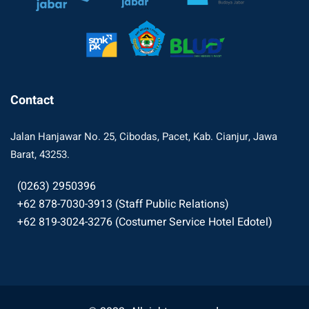
Contact
Jalan Hanjawar No. 25, Cibodas, Pacet, Kab. Cianjur, Jawa
Barat, 43253.
(0263) 2950396
+62 878-7030-3913 (Staff Public Relations)
+62 819-3024-3276 (Costumer Service Hotel Edotel)