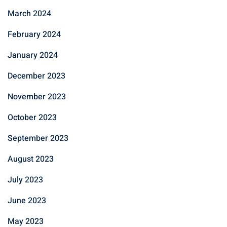
March 2024
February 2024
January 2024
December 2023
November 2023
October 2023
September 2023
August 2023
July 2023
June 2023
May 2023