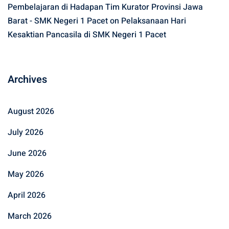
Pembelajaran di Hadapan Tim Kurator Provinsi Jawa
Barat - SMK Negeri 1 Pacet
on
Pelaksanaan Hari
Kesaktian Pancasila di SMK Negeri 1 Pacet
Archives
August 2026
July 2026
June 2026
May 2026
April 2026
March 2026