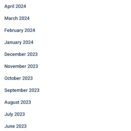
April 2024
March 2024
February 2024
January 2024
December 2023
November 2023
October 2023
September 2023
August 2023
July 2023
June 2023