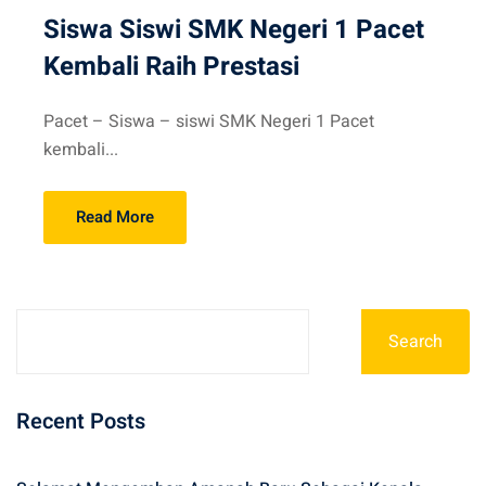
Siswa Siswi SMK Negeri 1 Pacet
Kembali Raih Prestasi
Pacet – Siswa – siswi SMK Negeri 1 Pacet
kembali...
Read More
Search
Recent Posts