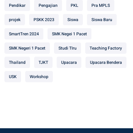
Pendikar
Pengajian
PKL
Pra MPLS
projek
PSKK 2023
Siswa
Siswa Baru
SmartTren 2024
SMK Negei 1 Pacet
SMK Negeri 1 Pacet
Studi TIru
Teaching Factory
Thailand
TJKT
Upacara
Upacara Bendera
USK
Workshop