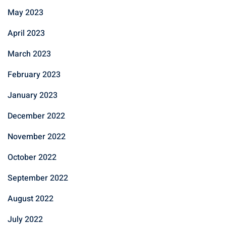
May 2023
April 2023
March 2023
February 2023
January 2023
December 2022
November 2022
October 2022
September 2022
August 2022
July 2022