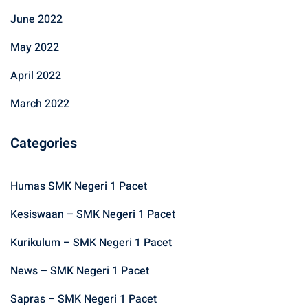
June 2022
May 2022
April 2022
March 2022
Categories
Humas SMK Negeri 1 Pacet
Kesiswaan – SMK Negeri 1 Pacet
Kurikulum – SMK Negeri 1 Pacet
News – SMK Negeri 1 Pacet
Sapras – SMK Negeri 1 Pacet