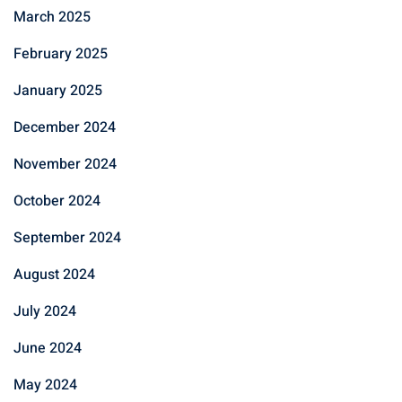
March 2025
February 2025
January 2025
December 2024
November 2024
October 2024
September 2024
August 2024
July 2024
June 2024
May 2024