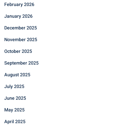
February 2026
January 2026
December 2025
November 2025
October 2025
September 2025
August 2025
July 2025
June 2025
May 2025
April 2025