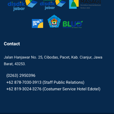
Contact
Jalan Hanjawar No. 25, Cibodas, Pacet, Kab. Cianjur, Jawa
Barat, 43253.
(0263) 2950396
+62 878-7030-3913 (Staff Public Relations)
+62 819-3024-3276 (Costumer Service Hotel Edotel)